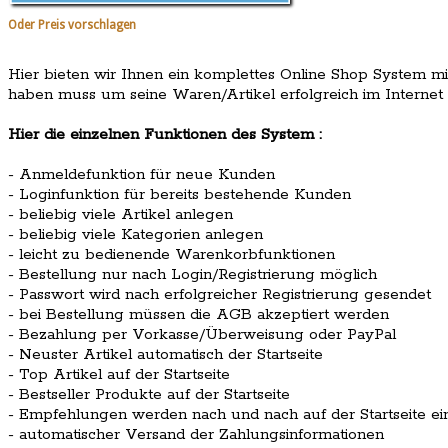
Oder Preis vorschlagen
Hier bieten wir Ihnen ein komplettes Online Shop System mi
haben muss um seine Waren/Artikel erfolgreich im Internet 
Hier die einzelnen Funktionen des System :
- Anmeldefunktion für neue Kunden
- Loginfunktion für bereits bestehende Kunden
- beliebig viele Artikel anlegen
- beliebig viele Kategorien anlegen
- leicht zu bedienende Warenkorbfunktionen
- Bestellung nur nach Login/Registrierung möglich
- Passwort wird nach erfolgreicher Registrierung gesendet
- bei Bestellung müssen die AGB akzeptiert werden
- Bezahlung per Vorkasse/Überweisung oder PayPal
- Neuster Artikel automatisch der Startseite
- Top Artikel auf der Startseite
- Bestseller Produkte auf der Startseite
- Empfehlungen werden nach und nach auf der Startseite e
- automatischer Versand der Zahlungsinformationen