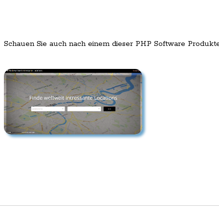
Schauen Sie auch nach einem dieser PHP Software Produkt