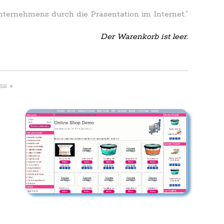
Unternehmens durch die Präsentation im Internet.”
Der Warenkorb ist leer.
»
ES