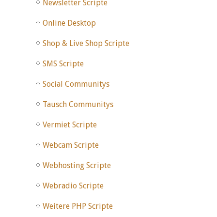
Newsletter Scripte
Online Desktop
Shop & Live Shop Scripte
SMS Scripte
Social Communitys
Tausch Communitys
Vermiet Scripte
Webcam Scripte
Webhosting Scripte
Webradio Scripte
Weitere PHP Scripte