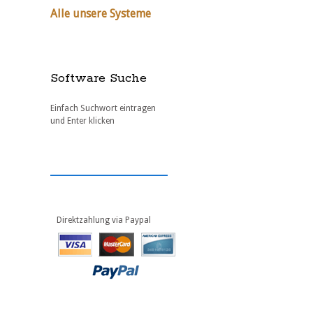
Alle unsere Systeme
Software Suche
Einfach Suchwort eintragen
und Enter klicken
Direktzahlung via Paypal