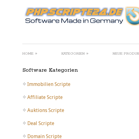
»
»
HOME
KATEGORIEN
NEUE PRODU
Software Kategorien
Immobilien Scripte
Affiliate Scripte
Auktions Scripte
Deal Scripte
Domain Scripte