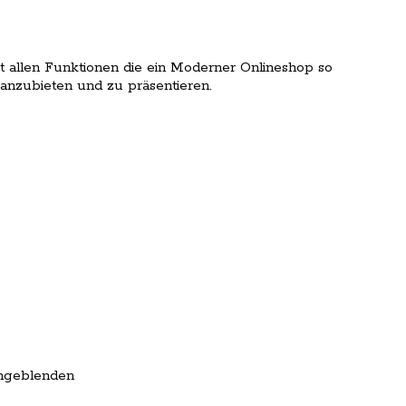
t allen Funktionen die ein Moderner Onlineshop so
anzubieten und zu präsentieren.
ingeblenden