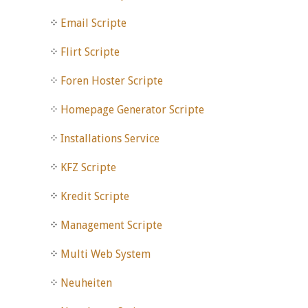
Email Scripte
Flirt Scripte
Foren Hoster Scripte
Homepage Generator Scripte
Installations Service
KFZ Scripte
Kredit Scripte
Management Scripte
Multi Web System
Neuheiten