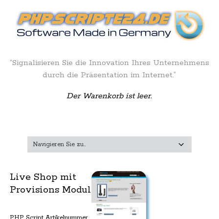
“Signalisieren Sie die Innovation Ihres Unternehmens
durch die Präsentation im Internet.”
Der Warenkorb ist leer.
Live Shop mit
Provisions Modul
PHP Script Artikelnummer