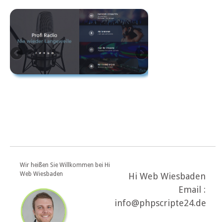
Wir heißen Sie Willkommen bei Hi
Web Wiesbaden
Hi Web Wiesbaden
Email :
info@phpscripte24.de