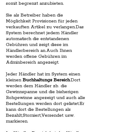
somit begrenzt anzubieten.
Sie als Betreiber haben die
Möglichkeit Provisionen für jeden
verkauften Artikel zu verlangen.Das
System berechnet jedem Händler
automatisch die entstandenen
Gebühren und zeigt diese im
Händlerbereich an.Auch Ihnen
werden offene Gebühren im
Adminbereich angezeigt.
Jeder Händler hat im System einen
kleinen
Buchhaltungs Bereich
.Dort
werden dem Händler zb. die
Gewinnspanne und die bisherigen
Rohgewinne angezeigt und auch alle
Bestellungen werden dort gelistet.Er
kann dort die Bestellungen als
Bezahlt,Storniert,Versendet usw.
markieren.