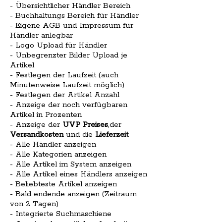
- Übersichtlicher Händler Bereich
- Buchhaltungs Bereich für Händler
- Eigene AGB und Impressum für
Händler anlegbar
- Logo Upload für Händler
- Unbegrenzter Bilder Upload je
Artikel
- Festlegen der Laufzeit (auch
Minutenweise Laufzeit möglich)
- Festlegen der Artikel Anzahl
- Anzeige der noch verfügbaren
Artikel in Prozenten
- Anzeige der
UVP Preises
,der
Versandkosten
und die
Lieferzeit
- Alle Händler anzeigen
- Alle Kategorien anzeigen
- Alle Artikel im System anzeigen
- Alle Artikel eines Händlers anzeigen
- Beliebteste Artikel anzeigen
- Bald endende anzeigen (Zeitraum
von 2 Tagen)
- Integrierte Suchmaschiene