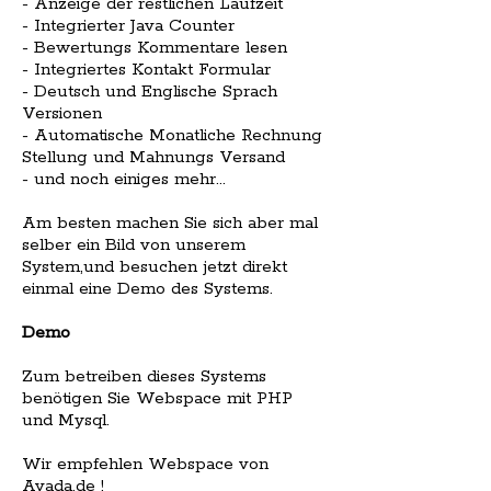
- Anzeige der restlichen Laufzeit
- Integrierter Java Counter
- Bewertungs Kommentare lesen
- Integriertes Kontakt Formular
- Deutsch und Englische Sprach
Versionen
- Automatische Monatliche Rechnung
Stellung und Mahnungs Versand
- und noch einiges mehr...
Am besten machen Sie sich aber mal
selber ein Bild von unserem
System,und besuchen jetzt direkt
einmal eine Demo des Systems.
Demo
Zum betreiben dieses Systems
benötigen Sie Webspace mit PHP
und Mysql.
Wir empfehlen Webspace von
Avada.de !