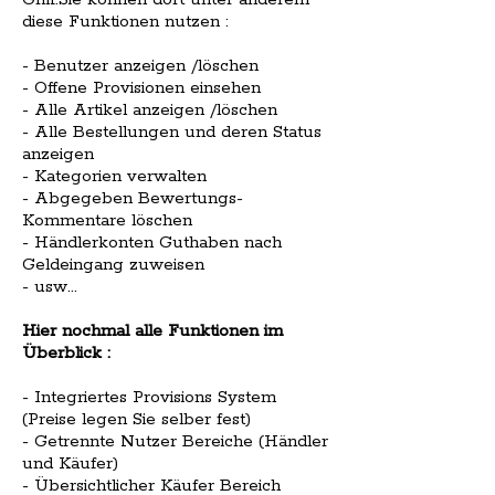
diese Funktionen nutzen :
- Benutzer anzeigen /löschen
- Offene Provisionen einsehen
- Alle Artikel anzeigen /löschen
- Alle Bestellungen und deren Status
anzeigen
- Kategorien verwalten
- Abgegeben Bewertungs-
Kommentare löschen
- Händlerkonten Guthaben nach
Geldeingang zuweisen
- usw...
Hier nochmal alle Funktionen im
Überblick :
- Integriertes Provisions System
(Preise legen Sie selber fest)
- Getrennte Nutzer Bereiche (Händler
und Käufer)
- Übersichtlicher Käufer Bereich