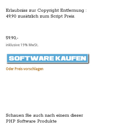
Erlaubniss zur Copyright Entfernung :
49,90 zusätzlich zum Script Preis.
59.90,-
inklusive 19% MwSt.
Oder Preis vorschlagen
Schauen Sie auch nach einem dieser
PHP Software Produkte