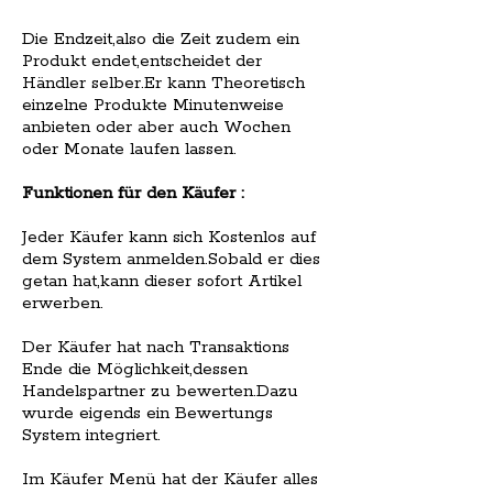
Die Endzeit,also die Zeit zudem ein
Produkt endet,entscheidet der
Händler selber.Er kann Theoretisch
einzelne Produkte Minutenweise
anbieten oder aber auch Wochen
oder Monate laufen lassen.
Funktionen für den Käufer :
Jeder Käufer kann sich Kostenlos auf
dem System anmelden.Sobald er dies
getan hat,kann dieser sofort Artikel
erwerben.
Der Käufer hat nach Transaktions
Ende die Möglichkeit,dessen
Handelspartner zu bewerten.Dazu
wurde eigends ein Bewertungs
System integriert.
Im Käufer Menü hat der Käufer alles