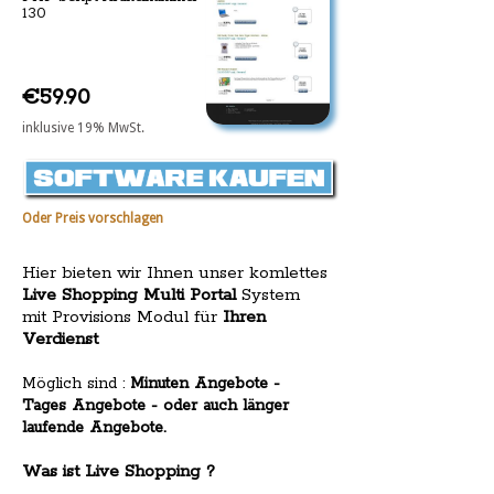
130
€59.90
inklusive 19% MwSt.
Oder Preis vorschlagen
Hier bieten wir Ihnen unser komlettes
Live Shopping Multi Portal
System
mit Provisions Modul für
Ihren
Verdienst
Möglich sind :
Minuten Angebote -
Tages Angebote - oder auch länger
laufende Angebote.
Was ist Live Shopping ?