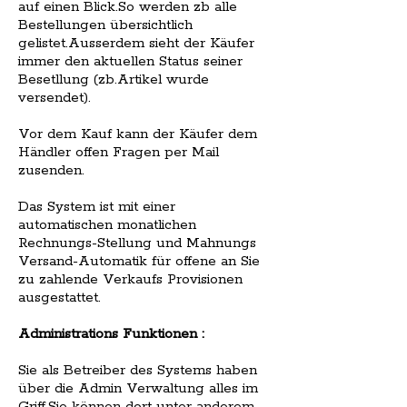
auf einen Blick.So werden zb alle
Bestellungen übersichtlich
gelistet.Ausserdem sieht der Käufer
immer den aktuellen Status seiner
Besetllung (zb.Artikel wurde
versendet).
Vor dem Kauf kann der Käufer dem
Händler offen Fragen per Mail
zusenden.
Das System ist mit einer
automatischen monatlichen
Rechnungs-Stellung und Mahnungs
Versand-Automatik für offene an Sie
zu zahlende Verkaufs Provisionen
ausgestattet.
Administrations Funktionen :
Sie als Betreiber des Systems haben
über die Admin Verwaltung alles im
Griff.Sie können dort unter anderem