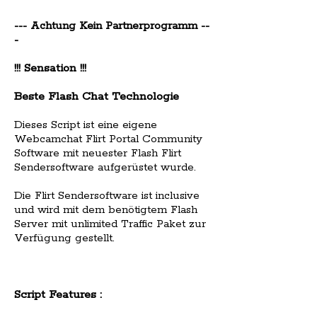
--- Achtung Kein Partnerprogramm --
-
!!! Sensation !!!
Beste Flash Chat Technologie
Dieses Script ist eine eigene
Webcamchat Flirt Portal Community
Software mit neuester Flash Flirt
Sendersoftware aufgerüstet wurde.
Die Flirt Sendersoftware ist inclusive
und wird mit dem benötigtem Flash
Server mit unlimited Traffic Paket zur
Verfügung gestellt.
Script Features :