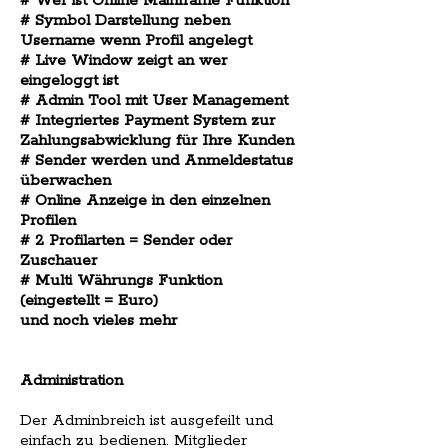
# Wer ist Online Mainframe Funktion
# Symbol Darstellung neben
Username wenn Profil angelegt
# Live Window zeigt an wer
eingeloggt ist
# Admin Tool mit User Management
# Integriertes Payment System zur
Zahlungsabwicklung für Ihre Kunden
# Sender werden und Anmeldestatus
überwachen
# Online Anzeige in den einzelnen
Profilen
# 2 Profilarten = Sender oder
Zuschauer
# Multi Währungs Funktion
(eingestellt = Euro)
und noch vieles mehr
Administration
Der Adminbreich ist ausgefeilt und
einfach zu bedienen. Mitglieder