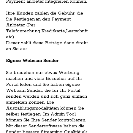
Payment anbieter integrieren können.
Ihre Kunden zahlen die Gebühr, die
Sie Festlegen,an den Payment
Anbieter (Per
Telefonrechung,Kreditkarte,Lastschrift
etc)
Dieser zahlt diese Beträge dann direkt
an Sie aus.
Eigene Webcam Sender
Sie brauchen nur etwas Werbung
machen und viele Besucher auf Ihr
Portal leiten und Sie haben eigene
Webcam Sender, die für Ihr Portal
senden werden und sich ganz einfach
anmelden können. Die
Auszahlungsmodalitäten können Sie
selber festlegen. Im Admin Tool
können Sie Ihre Sender kontrollieren.
Mit dieser Sendersoftware haben die
Sender bessere Streaming Qualität als