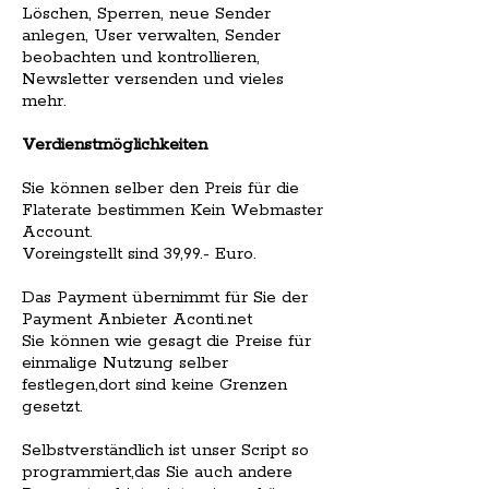
Löschen, Sperren, neue Sender
anlegen, User verwalten, Sender
beobachten und kontrollieren,
Newsletter versenden und vieles
mehr.
Verdienstmöglichkeiten
Sie können selber den Preis für die
Flaterate bestimmen Kein Webmaster
Account.
Voreingstellt sind 39,99.- Euro.
Das Payment übernimmt für Sie der
Payment Anbieter Aconti.net
Sie können wie gesagt die Preise für
einmalige Nutzung selber
festlegen,dort sind keine Grenzen
gesetzt.
Selbstverständlich ist unser Script so
programmiert,das Sie auch andere