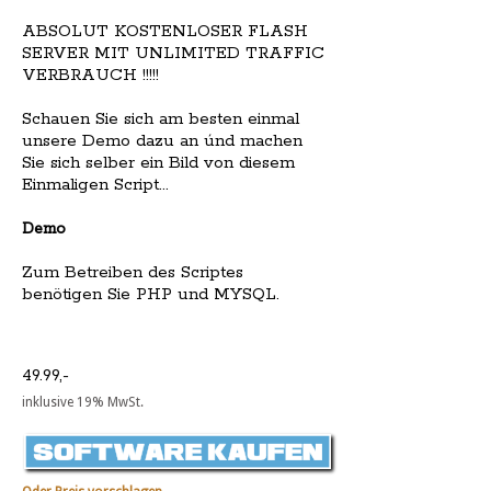
ABSOLUT KOSTENLOSER FLASH
SERVER MIT UNLIMITED TRAFFIC
VERBRAUCH !!!!!
Schauen Sie sich am besten einmal
unsere Demo dazu an únd machen
Sie sich selber ein Bild von diesem
Einmaligen Script...
Demo
Zum Betreiben des Scriptes
benötigen Sie PHP und MYSQL.
49.99,-
inklusive 19% MwSt.