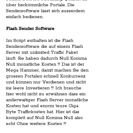
über herkömmliche Portale. Die
Sendersoftware lässt sich ausserdem
einfach bedienen.
Flash Sender Software
Im Script enthalten ist die Flash
Sendersoftware die auf einem Flash
Server mit unlimited Traffic Paket
läuft. Sie haben dadurch Null Komma
Null monatliche Kosten !!! Das ist der
Mega Hammer, damit machen Sie den
grossen Portalen schnell Konkurrenz
und können nur Verdienen und nicht
ins leere Investieren !!! Ich brauche
hier wohl nicht zu erwähnen dass ein
anderwaitiger Flash Server monatliche
Kosten hat und enorm teure Giga
Byte Traffickosten hat. Hier ist das
komplett auf Null Komma Null also
echt Ohne weitere Kosten !!!