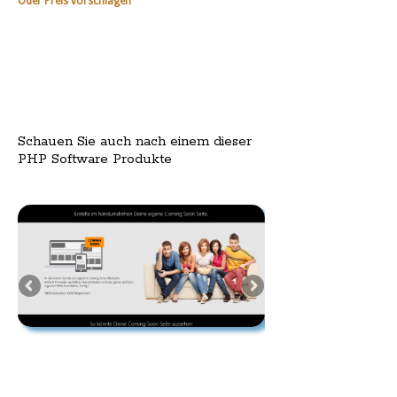
Oder Preis vorschlagen
Schauen Sie auch nach einem dieser
PHP Software Produkte