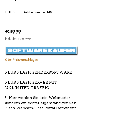
PHP Script Artikelnummer 145
€49.99
inklusive 19% MwSt.
Oder Preis vorschlagen
PLUS FLASH SENDERSOFTWARE
PLUS FLASH SERVER MIT
UNLIMITED TRAFFIC
!!! Hier werden Sie kein Webmaster
sondern ein echter eigenständiger Sex
Flash Webcam-Chat Portal Betreiber!!!