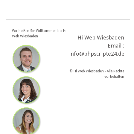
Wir heißen Sie Willkommen bei Hi
Web Wiesbaden
Hi Web Wiesbaden
Email :
info@phpscripte24.de
© Hi Web Wiesbaden - Alle Rechte
vorbehalten