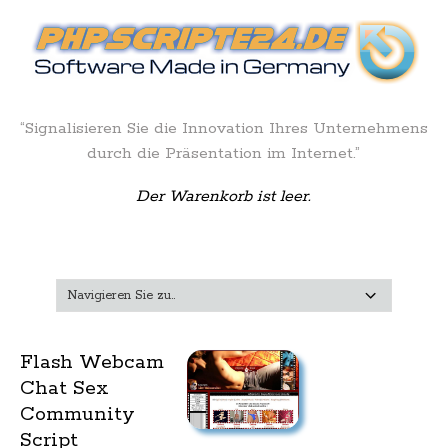
“Signalisieren Sie die Innovation Ihres Unternehmens
durch die Präsentation im Internet.”
Der Warenkorb ist leer.
Flash Webcam
Chat Sex
Community
Script