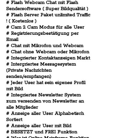
# Flash Webcam Chat mit Flash
Sendersoftware ( Super Bildqualität )
# Flash Server Paket unlimited Traffic
! ( Kostenlos )
# Cam 2 Cam Modus für alle User
# Registrierungsbestätigung per
Email
# Chat mit Mikrofon und Webcam
# Chat ohne Webcam oder Mikrofon
# Integrierter Kontaktanzeigen Markt
# Intergriertes Messagesystem
(Private Nachrichten
senden/empfangen)
# Jeder User hat sein eigenes Profil
mit Bild
# Integriertes Newsletter System
zum versenden von Newsletter an
alle Mitglieder
# Anzeige aller User Alphabetisch
Sortiert
# Anzeige aller User mit Bild
# BESETZT und FREI Funktion