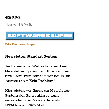
€59.90
inklusive 19% MwSt.
Oder Preis vorschlagen
Newsletter Standart System
Sie haben eine Webseite, aber kein
Newsletter System um Ihre Kunden
bzw. Benutzer immer über neues zu
informieren ?
Kein Problem !
Hier bieten wir Ihnen ein Newsletter
System der Spitzenklasse zum
versenden von Newslettern als
HTML
oder
Plain
Mail.