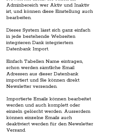
Adminbereich wer Aktiv und Inaktiv
ist, und können diese Einstellung auch
bearbeiten.
Dieses System lässt sich ganz einfach
in jede bestehende Webseiten
integrieren Dank integriertem
Datenbank Import.
Einfach Tabellen Name eintragen,
schon werden sämtliche Email
Adressen aus dieser Datenbank
importiert und Sie können direkt
Newsletter versenden.
Importierte Emails können bearbeitet
werden und auch komplett oder
einzeln gelöscht werden. Ausserdem
können einzelne Emails auch
deaktiviert werden für den Newsletter
Versand.