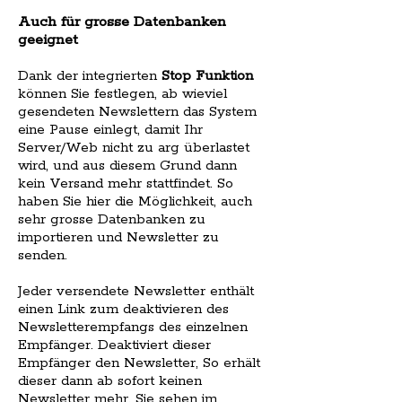
Auch für grosse Datenbanken
geeignet
Dank der integrierten
Stop Funktion
können Sie festlegen, ab wieviel
gesendeten Newslettern das System
eine Pause einlegt, damit Ihr
Server/Web nicht zu arg überlastet
wird, und aus diesem Grund dann
kein Versand mehr stattfindet. So
haben Sie hier die Möglichkeit, auch
sehr grosse Datenbanken zu
importieren und Newsletter zu
senden.
Jeder versendete Newsletter enthält
einen Link zum deaktivieren des
Newsletterempfangs des einzelnen
Empfänger. Deaktiviert dieser
Empfänger den Newsletter, So erhält
dieser dann ab sofort keinen
Newsletter mehr. Sie sehen im