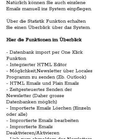
Natürlich können Sie auch einzlene
Emails manuell ins System einpflegen.
Über die Statistik Funktion erhalten
Sie einen Überblick über das System.
Hier die Funktionen im Überblick
- Datenbank import per One Klick
Funktion
- Integrierter HTML Editor
- Möglichkeit,Newsletter über Locales
Programm zu senden (Zb. Outlook)
- HTML Emails und Plain Emails
- Zeitgesteuertes Senden der
Newsletter (Daher grosse
Datenbanken möglich)
- Importierte Emails Löschen (Einzeln
oder alle)
- Imprortierte Emails bearbeiten
- Imprortierte Emails
Deaktivieren/Aktivieren