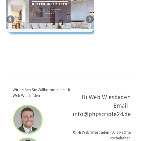
Wir heißen Sie Willkommen bei Hi
Web Wiesbaden
Hi Web Wiesbaden
Email :
info@phpscripte24.de
© Hi Web Wiesbaden - Alle Rechte
vorbehalten