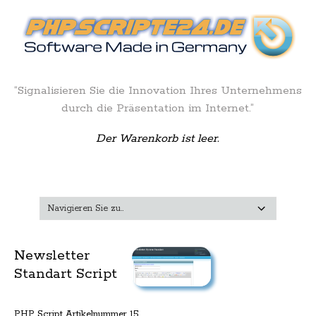
“Signalisieren Sie die Innovation Ihres Unternehmens
durch die Präsentation im Internet.”
Der Warenkorb ist leer.
Newsletter
Standart Script
PHP Script Artikelnummer 15