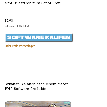
49,90 zusätzlich zum Script Preis.
59.90,-
inklusive 19% MwSt.
Oder Preis vorschlagen
Schauen Sie auch nach einem dieser
PHP Software Produkte