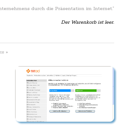
Unternehmens durch die Präsentation im Internet.”
Der Warenkorb ist leer.
»
ES