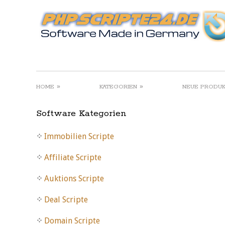
»
»
HOME
KATEGORIEN
NEUE PRODU
Software Kategorien
Immobilien Scripte
Affiliate Scripte
Auktions Scripte
Deal Scripte
Domain Scripte