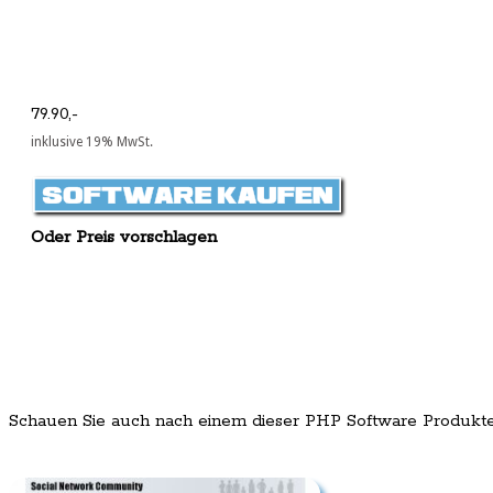
79.90,-
inklusive 19% MwSt.
Oder Preis vorschlagen
Schauen Sie auch nach einem dieser PHP Software Produkt