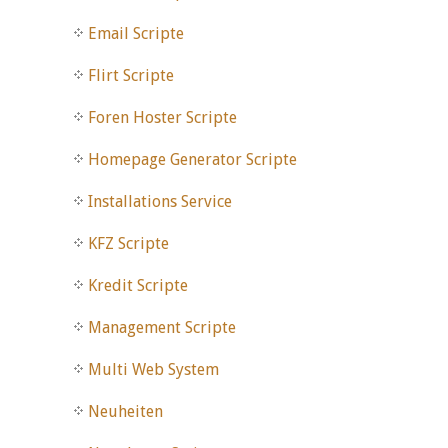
Email Scripte
Flirt Scripte
Foren Hoster Scripte
Homepage Generator Scripte
Installations Service
KFZ Scripte
Kredit Scripte
Management Scripte
Multi Web System
Neuheiten