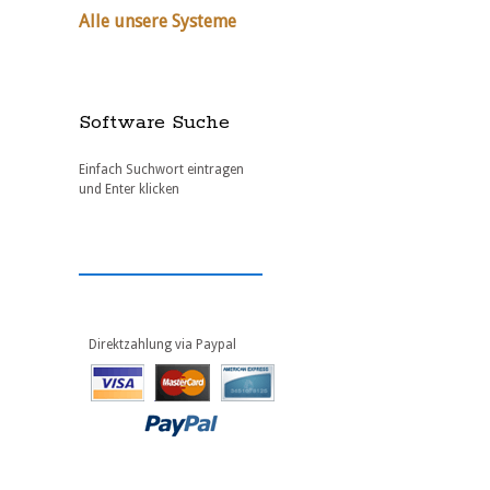
Alle unsere Systeme
Software Suche
Einfach Suchwort eintragen
und Enter klicken
Direktzahlung via Paypal