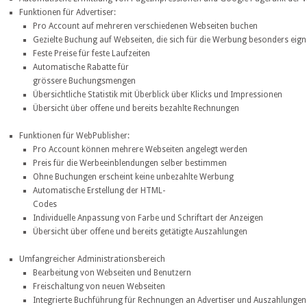
Funktionen für Advertiser:
Pro Account auf mehreren verschiedenen Webseiten buchen
Gezielte Buchung auf Webseiten, die sich für die Werbung besonders eig
Feste Preise für feste Laufzeiten
Automatische Rabatte für
grössere Buchungsmengen
Übersichtliche Statistik mit Überblick über Klicks und Impressionen
Übersicht über offene und bereits bezahlte Rechnungen
Funktionen für WebPublisher:
Pro Account können mehrere Webseiten angelegt werden
Preis für die Werbeeinblendungen selber bestimmen
Ohne Buchungen erscheint keine unbezahlte Werbung
Automatische Erstellung der HTML-
Codes
Individuelle Anpassung von Farbe und Schriftart der Anzeigen
Übersicht über offene und bereits getätigte Auszahlungen
Umfangreicher Administrationsbereich
Bearbeitung von Webseiten und Benutzern
Freischaltung von neuen Webseiten
Integrierte Buchführung für Rechnungen an Advertiser und Auszahlunge