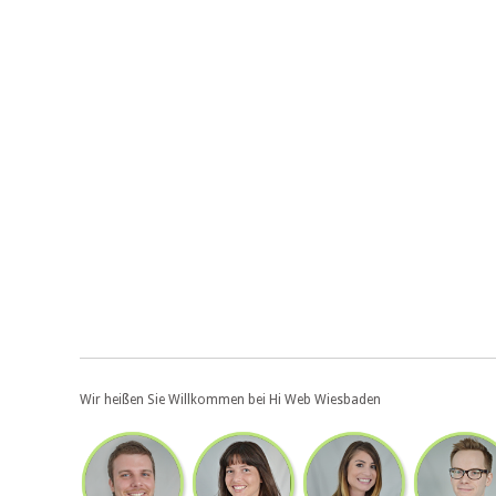
Wir heißen Sie Willkommen bei Hi Web Wiesbaden