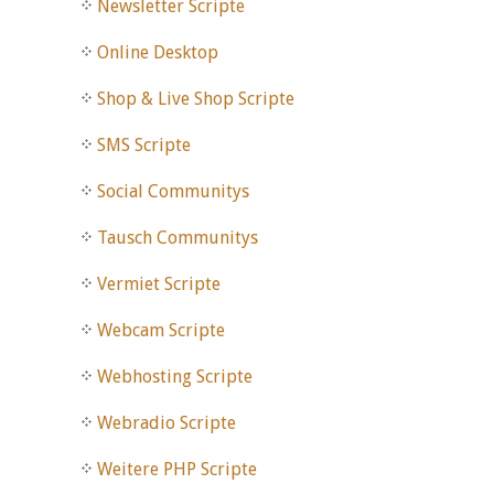
Newsletter Scripte
Online Desktop
Shop & Live Shop Scripte
SMS Scripte
Social Communitys
Tausch Communitys
Vermiet Scripte
Webcam Scripte
Webhosting Scripte
Webradio Scripte
Weitere PHP Scripte