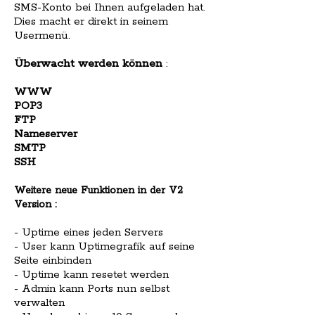
SMS-Konto bei Ihnen aufgeladen hat.
Dies macht er direkt in seinem
Usermenü.
Überwacht werden können
:
WWW
POP3
FTP
Nameserver
SMTP
SSH
Weitere neue Funktionen in der V2
Version :
- Uptime eines jeden Servers
- User kann Uptimegrafik auf seine
Seite einbinden
- Uptime kann resetet werden
- Admin kann Ports nun selbst
verwalten