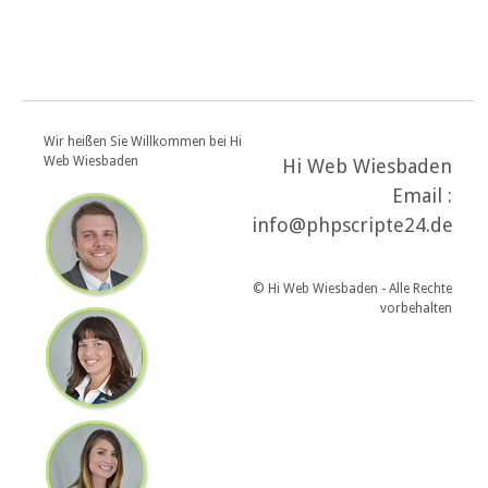
Wir heißen Sie Willkommen bei Hi
Web Wiesbaden
Hi Web Wiesbaden
Email :
info@phpscripte24.de
© Hi Web Wiesbaden - Alle Rechte
vorbehalten