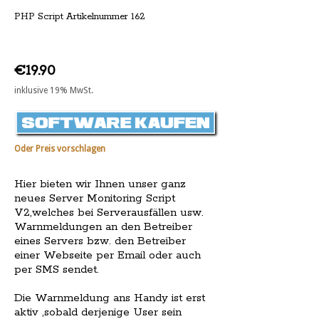
PHP Script Artikelnummer 162
€19.90
inklusive 19% MwSt.
Oder Preis vorschlagen
Hier bieten wir Ihnen unser ganz
neues Server Monitoring Script
V2,welches bei Serverausfällen usw.
Warnmeldungen an den Betreiber
eines Servers bzw. den Betreiber
einer Webseite per Email oder auch
per SMS sendet.
Die Warnmeldung ans Handy ist erst
aktiv ,sobald derjenige User sein