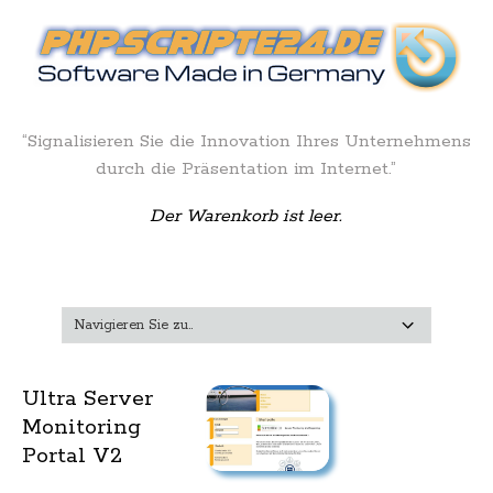
“Signalisieren Sie die Innovation Ihres Unternehmens
durch die Präsentation im Internet.”
Der Warenkorb ist leer.
Ultra Server
Monitoring
Portal V2