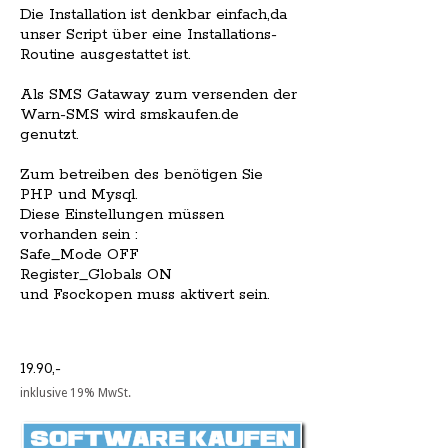
Die Installation ist denkbar einfach,da
unser Script über eine Installations-
Routine ausgestattet ist.
Als SMS Gataway zum versenden der
Warn-SMS wird smskaufen.de
genutzt.
Zum betreiben des benötigen Sie
PHP und Mysql.
Diese Einstellungen müssen
vorhanden sein :
Safe_Mode OFF
Register_Globals ON
und Fsockopen muss aktivert sein.
19.90,-
inklusive 19% MwSt.