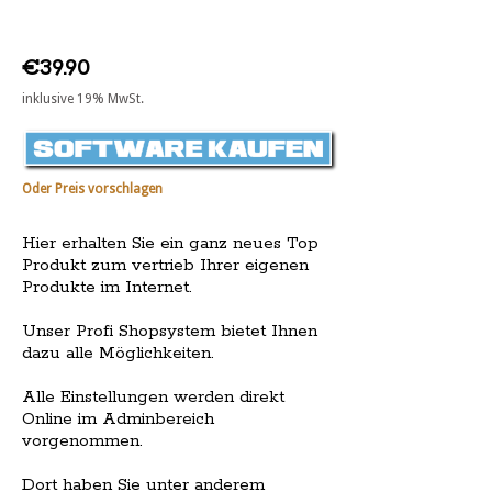
€39.90
inklusive 19% MwSt.
Oder Preis vorschlagen
Hier erhalten Sie ein ganz neues Top
Produkt zum vertrieb Ihrer eigenen
Produkte im Internet.
Unser Profi Shopsystem bietet Ihnen
dazu alle Möglichkeiten.
Alle Einstellungen werden direkt
Online im Adminbereich
vorgenommen.
Dort haben Sie unter anderem