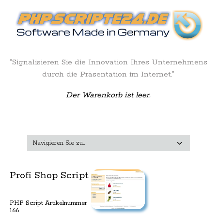
“Signalisieren Sie die Innovation Ihres Unternehmens
durch die Präsentation im Internet.”
Der Warenkorb ist leer.
Profi Shop Script
PHP Script Artikelnummer
166