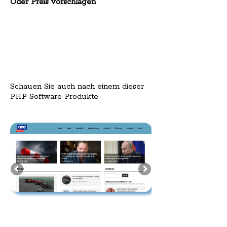
Oder Preis vorschlagen
Schauen Sie auch nach einem dieser
PHP Software Produkte