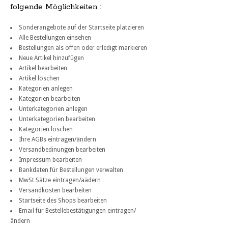
folgende Möglichkeiten :
Sonderangebote auf der Startseite platzieren
Alle Bestellungen einsehen
Bestellungen als offen oder erledigt markieren
Neue Artikel hinzufügen
Artikel bearbeiten
Artikel löschen
Kategorien anlegen
Kategorien bearbeiten
Unterkategorien anlegen
Unterkategorien bearbeiten
Kategorien löschen
Ihre AGBs eintragen/ändern
Versandbedinungen bearbeiten
Impressum bearbeiten
Bankdaten für Bestellungen verwalten
MwSt Sätze eintragen/aädern
Versandkosten bearbeiten
Startseite des Shops bearbeiten
Email für Bestellebestätigungen eintragen/
ändern