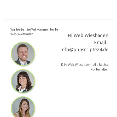
Wir heißen Sie Willkommen bei Hi
Web Wiesbaden
Hi Web Wiesbaden
Email :
info@phpscripte24.de
© Hi Web Wiesbaden - Alle Rechte
vorbehalten