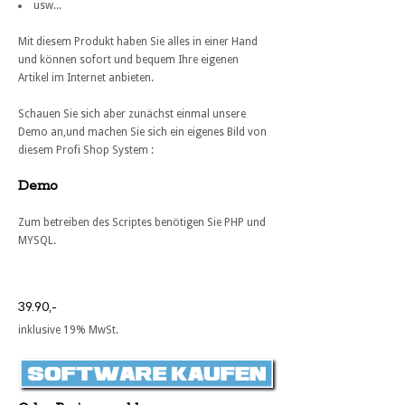
usw...
Mit diesem Produkt haben Sie alles in einer Hand
und können sofort und bequem Ihre eigenen
Artikel im Internet anbieten.
Schauen Sie sich aber zunächst einmal unsere
Demo an,und machen Sie sich ein eigenes Bild von
diesem Profi Shop System :
Demo
Zum betreiben des Scriptes benötigen Sie PHP und
MYSQL.
39.90,-
inklusive 19% MwSt.