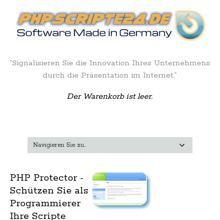
“Signalisieren Sie die Innovation Ihres Unternehmens
durch die Präsentation im Internet.”
Der Warenkorb ist leer.
PHP Protector -
Schützen Sie als
Programmierer
Ihre Scripte