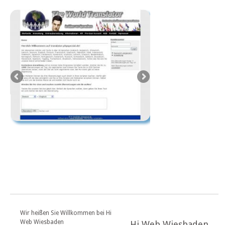
Wir heißen Sie Willkommen bei Hi
Web Wiesbaden
Hi Web Wiesbaden