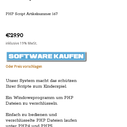
PHP Script Artikelnummer 167
€29.90
inklusive 19% MwSt.
Oder Preis vorschlagen
Unser System macht das schützen
Ihrer Scripte zum Kinderspiel.
Ein Windowsprogramm um PHP
Dateien zu verschlüsseln.
Einfach zu bedienen und
verschlüsselte PHP Dateien laufen
unter PHP4 und PHP5.