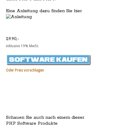
Eine Anleitung dazu finden Sie hier
29.90,-
inklusive 19% MwSt.
Oder Preis vorschlagen
Schauen Sie auch nach einem dieser
PHP Software Produkte