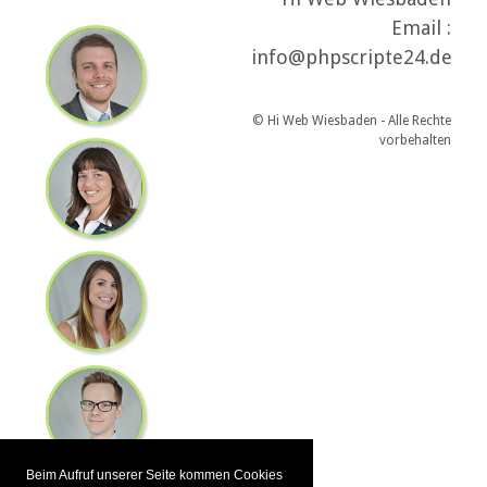
Email :
info@phpscripte24.de
© Hi Web Wiesbaden - Alle Rechte
vorbehalten
Beim Aufruf unserer Seite kommen Cookies