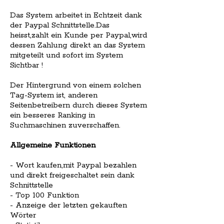
Das System arbeitet in Echtzeit dank
der Paypal Schnittstelle.Das
heisst,zahlt ein Kunde per Paypal,wird
dessen Zahlung direkt an das System
mitgeteilt und sofort im System
Sichtbar !
Der Hintergrund von einem solchen
Tag-System ist, anderen
Seitenbetreibern durch dieses System
ein besseres Ranking in
Suchmaschinen zuverschaffen.
Allgemeine Funktionen
- Wort kaufen,mit Paypal bezahlen
und direkt freigeschaltet sein dank
Schnittstelle
- Top 100 Funktion
- Anzeige der letzten gekauften
Wörter