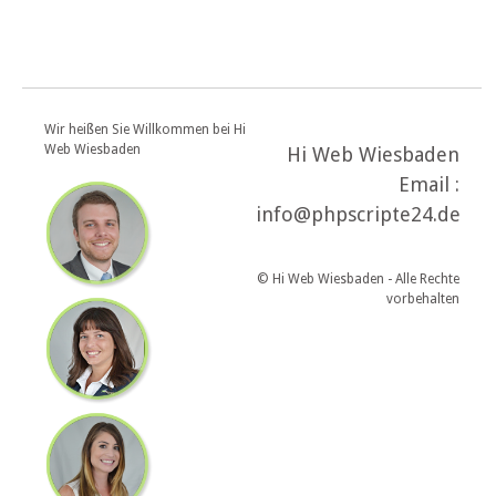
Wir heißen Sie Willkommen bei Hi
Web Wiesbaden
Hi Web Wiesbaden
Email :
info@phpscripte24.de
© Hi Web Wiesbaden - Alle Rechte
vorbehalten