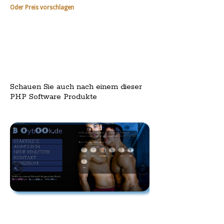
Oder Preis vorschlagen
Schauen Sie auch nach einem dieser
PHP Software Produkte