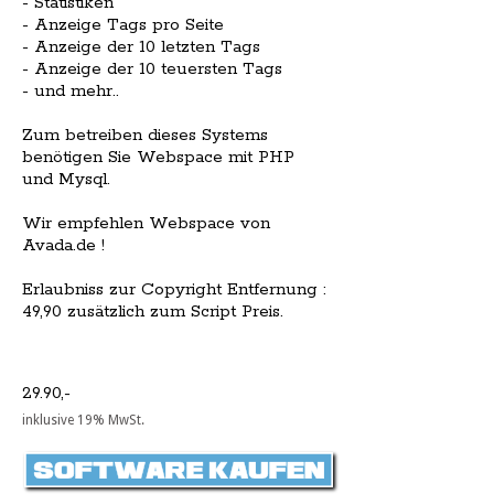
- Statistiken
- Anzeige Tags pro Seite
- Anzeige der 10 letzten Tags
- Anzeige der 10 teuersten Tags
- und mehr..
Zum betreiben dieses Systems
benötigen Sie Webspace mit PHP
und Mysql.
Wir empfehlen Webspace von
Avada.de !
Erlaubniss zur Copyright Entfernung :
49,90 zusätzlich zum Script Preis.
29.90,-
inklusive 19% MwSt.