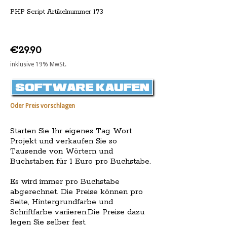
PHP Script Artikelnummer 173
€29.90
inklusive 19% MwSt.
Oder Preis vorschlagen
Starten Sie Ihr eigenes Tag Wort
Projekt und verkaufen Sie so
Tausende von Wörtern und
Buchstaben für 1 Euro pro Buchstabe.
Es wird immer pro Buchstabe
abgerechnet. Die Preise können pro
Seite, Hintergrundfarbe und
Schriftfarbe variieren.Die Preise dazu
legen Sie selber fest.