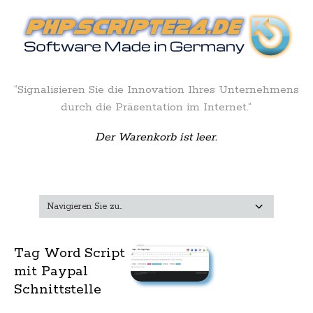
“Signalisieren Sie die Innovation Ihres Unternehmens
durch die Präsentation im Internet.”
Der Warenkorb ist leer.
Tag Word Script
mit Paypal
Schnittstelle