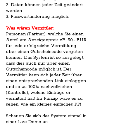
2. Daten können jeder Zeit geändert
werden.
3. Passwortänderung möglich.
Was wären Vermittler:
Personen (Partner), welche Sie einen
Anteil am Anzeigenpreis zB. 50,- EUR
für jede erfolgreiche Vermittlung
über einen Gutscheincode vergüten
können. Das System ist so ausgelegt,
dass dies auch nur über einen
Gutscheincode möglich ist. Der
Vermittler kann sich jeder Zeit über
einen entsprechenden Link einloggen
und so zu 100% nachvollziehen
(Kontrolle), welche Einträge er
vermittelt hat! Im Prinzip wäre es zu
sehen, wie ein kleines einfaches PP!
Schauen Sie sich das System einmal in
einer Live Demo an: