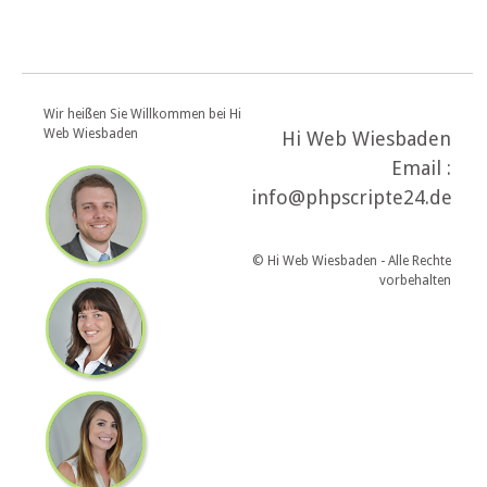
Wir heißen Sie Willkommen bei Hi
Web Wiesbaden
Hi Web Wiesbaden
Email :
info@phpscripte24.de
© Hi Web Wiesbaden - Alle Rechte
vorbehalten