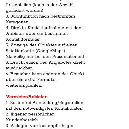
Präsentation (kann in der Anzahl
geändert werden)
3. Suchfunktion nach bestimmten
Kategorien
4. Direkte Kontaktaufnahme mit dem
Anbieter über ein bestimmtes
Kontaktformular.
5. Anzeige des Objektes auf einer
Satelitenkarte (GoogleMaps) –
(derzeitig nur bei den Präsentationen)
5. Druckversion des Angebotes direkt
ausdruckbar.
6. Besucher kann anderen das Objekt
über ein extra Formular
weiterempfehlen.
Vermieter/Anbieter:
1. Kostenfrei Anmeldung/Registration
mit den notwendigsten Kontaktdaten!
2. Eigener persönlicher
Kundenbereich.
3. Anlegen von kostenpflichtigen