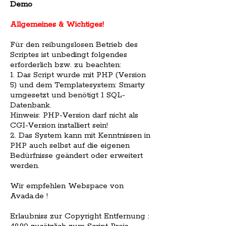
Demo
Allgemeines & Wichtiges!
Für den reibungslosen Betrieb des
Scriptes ist unbedingt folgendes
erforderlich bzw. zu beachten:
1. Das Script wurde mit PHP (Version
5) und dem Templatesystem: Smarty
umgesetzt und benötigt 1 SQL-
Datenbank.
Hinweis: PHP-Version darf nicht als
CGI-Version installiert sein!
2. Das System kann mit Kenntnissen in
PHP auch selbst auf die eigenen
Bedürfnisse geändert oder erweitert
werden.
Wir empfehlen Webspace von
Avada.de !
Erlaubniss zur Copyright Entfernung :