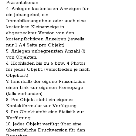
Präsentationen
4. Anlegen kostenlosen Anzeigen für
ein Jobangebot, ein
Immobilienangebote oder auch eine
kostenlose Kleinanzeige in
abgespeckter Version von den
kostenpflichtigen Anzeigen (jeweils
nur 1 A4 Seite pro Objekt)
5. Anlegen unbegrenzten Anzahl (!)
von Objekten.
6. Hochladen bis zu 6 bzw. 4 Photos
für jedes Objekt. (verschieden je nach
Objektart)
7. Innerhalb der eigene Präsentation
einen Link zur eigenen Homepage
(falls vorhanden).
8. Pro Objekt steht ein eigenes
Kontaktformular zur Verfügung.
9. Pro Objekt steht eine Statistik zur
Verfügung.
10. Jedes Objekt verfügt über eine
übersichtliche Druckversion für den