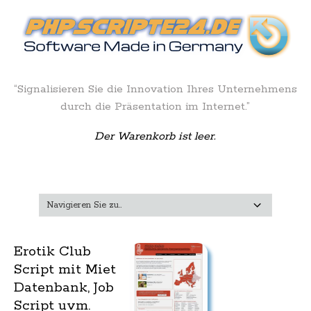
“Signalisieren Sie die Innovation Ihres Unternehmens
durch die Präsentation im Internet.”
Der Warenkorb ist leer.
Erotik Club
Script mit Miet
Datenbank, Job
Script uvm.