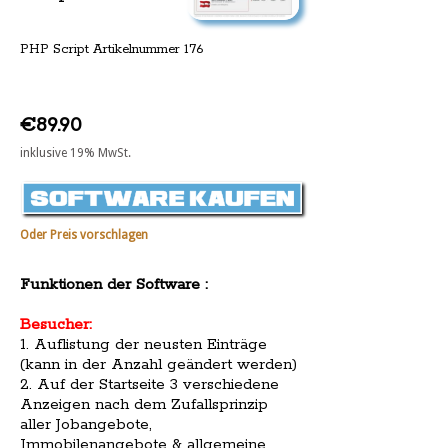
PHP Script Artikelnummer 176
€89.90
inklusive 19% MwSt.
Oder Preis vorschlagen
Funktionen der Software :
Besucher:
1. Auflistung der neusten Einträge
(kann in der Anzahl geändert werden)
2. Auf der Startseite 3 verschiedene
Anzeigen nach dem Zufallsprinzip
aller Jobangebote,
Immobilenangebote & allgemeine