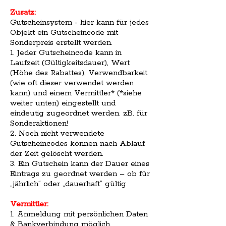
Zusatz:
Gutscheinsystem - hier kann für jedes
Objekt ein Gutscheincode mit
Sonderpreis erstellt werden.
1. Jeder Gutscheincode kann in
Laufzeit (Gültigkeitsdauer), Wert
(Höhe des Rabattes), Verwendbarkeit
(wie oft dieser verwendet werden
kann) und einem Vermittler* (*siehe
weiter unten) eingestellt und
eindeutig zugeordnet werden. zB. für
Sonderaktionen!
2. Noch nicht verwendete
Gutscheincodes können nach Ablauf
der Zeit gelöscht werden.
3. Ein Gutschein kann der Dauer eines
Eintrags zu geordnet werden – ob für
„jährlich“ oder „dauerhaft“ gültig
Vermittler:
1. Anmeldung mit persönlichen Daten
& Bankverbindung möglich.