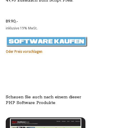
49,90 zusätzlich zum Script Preis.
89.90,-
inklusive 19% MwSt.
Oder Preis vorschlagen
Schauen Sie auch nach einem dieser
PHP Software Produkte