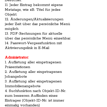
Besucher.
11. Jeder Eintrag bekommt eigene
Metatags, wie zB. Titel für jedes
Objekt.
12. Änderungen/Aktualisierungen
jeder Zeit über das persönliche Menü
möglich
13. PDF-Rechnungen für aktuelle
über das persönliche Menü einsehbar.
14. Passwort-Vergessfunktion mit
Aktivierungslink in E-Mail
Administrator:
1. Auflistung aller eingetragenen
Präsentationen
2. Auflistung aller eingetragenen
Jobangebote
3. Auflistung aller eingetragenen
Immobilienangebote
4. Suchfunktion nach Objekt-ID-Nr.
zum besseren Auffinden eines
Eintrages (Objekt-ID-Nr. ist immer
einmalig vorhanden)