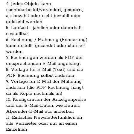
4. Jedes Objekt kann
nachbearbeitet/verändert, gesperrt,
als bezahlt oder nicht bezahlt oder
gelöscht werden.
5. Laufzeit - jährlich oder dauerhaft
einstellbar
6. Rechnung / Mahnung (Erinnerung)
kann erstellt, gesendet oder storniert
werden.
7. Rechnungen werden als PDF der
entsprechenden E-Mail angehängt.
8. Vorlage für E-Mail (Text) und die
PDF-Rechnung selbst änderbar.
9. Vorlage für E-Mail der Mahnung
änderbar (die PDF-Rechnung hängt
da als Kopie nochmals an)
10. Konfiguration der Anzeigenpreise
und der E-Mail-Daten, wie Betreff,
Absender-E-Mail etc. änderbar.
11. Einfaches Newsletterfunktion an
alle Vermieter oder nur an einen
Einzelnen