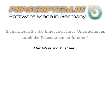
“Signalisieren Sie die Innovation Ihres Unternehmens
durch die Präsentation im Internet.”
Der Warenkorb ist leer.