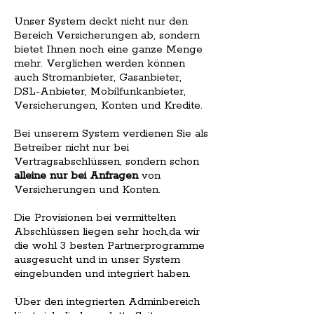
Unser System deckt nicht nur den
Bereich Versicherungen ab, sondern
bietet Ihnen noch eine ganze Menge
mehr. Verglichen werden können
auch Stromanbieter, Gasanbieter,
DSL-Anbieter, Mobilfunkanbieter,
Versicherungen, Konten und Kredite.
Bei unserem System verdienen Sie als
Betreiber nicht nur bei
Vertragsabschlüssen, sondern schon
alleine nur bei Anfragen
von
Versicherungen und Konten.
Die Provisionen bei vermittelten
Abschlüssen liegen sehr hoch,da wir
die wohl 3 besten Partnerprogramme
ausgesucht und in unser System
eingebunden und integriert haben.
Über den integrierten Adminbereich