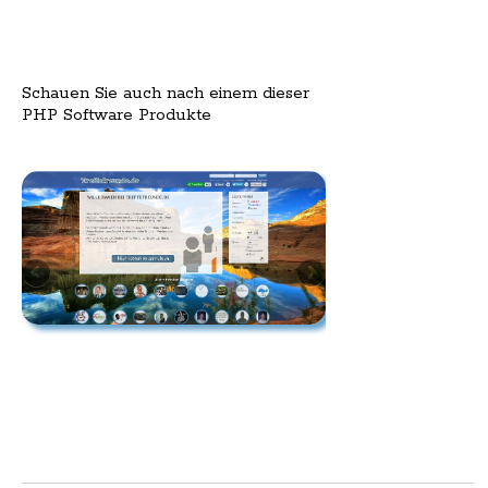
Schauen Sie auch nach einem dieser
PHP Software Produkte