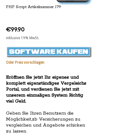
PHP Script Artikelnummer 179
€99.90
inklusive 19% MwSt.
Oder Preis vorschlagen
Eröffnen Sie jetzt Ihr eigenes und
komplett eigenständiges Vergeleichs
Portal, und verdienen Sie jetzt mit
unserem einmaligen System Richtig
viel Geld.
Geben Sie Ihren Benutzern die
Möglichkeit,zb Versicherungen zu
vergleichen und Angebote schicken
zu lassen.