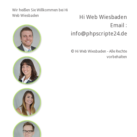
Wir heißen Sie Willkommen bei Hi
Web Wiesbaden
Hi Web Wiesbaden
Email :
info@phpscripte24.de
© Hi Web Wiesbaden - Alle Rechte
vorbehalten