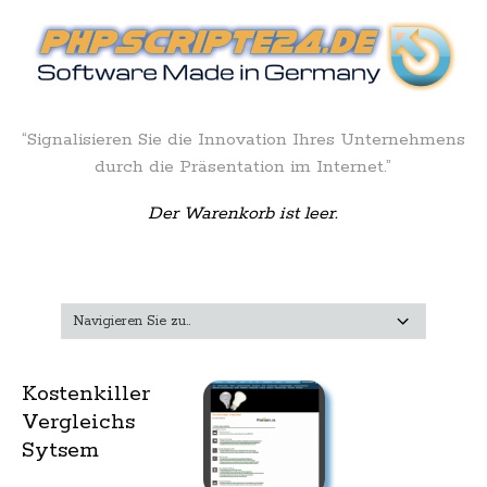
“Signalisieren Sie die Innovation Ihres Unternehmens
durch die Präsentation im Internet.”
Der Warenkorb ist leer.
Kostenkiller
Vergleichs
Sytsem