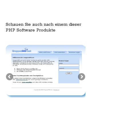
Schauen Sie auch nach einem dieser
PHP Software Produkte