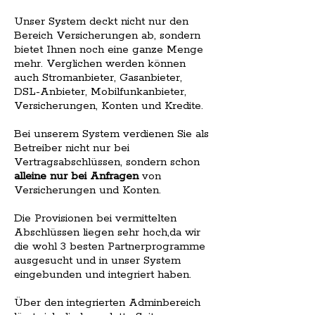
Unser System deckt nicht nur den
Bereich Versicherungen ab, sondern
bietet Ihnen noch eine ganze Menge
mehr. Verglichen werden können
auch Stromanbieter, Gasanbieter,
DSL-Anbieter, Mobilfunkanbieter,
Versicherungen, Konten und Kredite.
Bei unserem System verdienen Sie als
Betreiber nicht nur bei
Vertragsabschlüssen, sondern schon
alleine nur bei Anfragen
von
Versicherungen und Konten.
Die Provisionen bei vermittelten
Abschlüssen liegen sehr hoch,da wir
die wohl 3 besten Partnerprogramme
ausgesucht und in unser System
eingebunden und integriert haben.
Über den integrierten Adminbereich