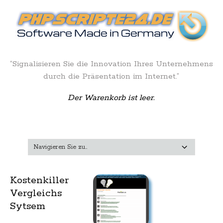
“Signalisieren Sie die Innovation Ihres Unternehmens
durch die Präsentation im Internet.”
Der Warenkorb ist leer.
Kostenkiller
Vergleichs
Sytsem