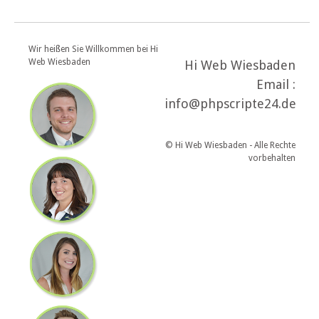
Wir heißen Sie Willkommen bei Hi
Web Wiesbaden
Hi Web Wiesbaden
Email :
info@phpscripte24.de
© Hi Web Wiesbaden - Alle Rechte
vorbehalten