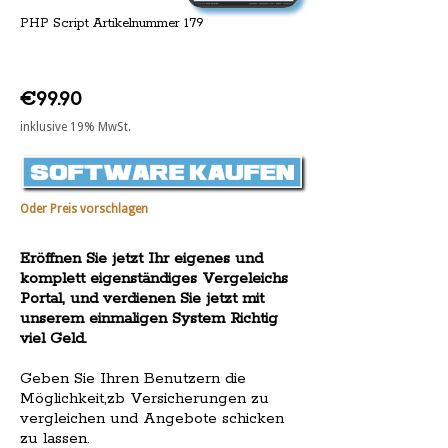
PHP Script Artikelnummer 179
€99.90
inklusive 19% MwSt.
Oder Preis vorschlagen
Eröffnen Sie jetzt Ihr eigenes und
komplett eigenständiges Vergeleichs
Portal, und verdienen Sie jetzt mit
unserem einmaligen System Richtig
viel Geld.
Geben Sie Ihren Benutzern die
Möglichkeit,zb Versicherungen zu
vergleichen und Angebote schicken
zu lassen.