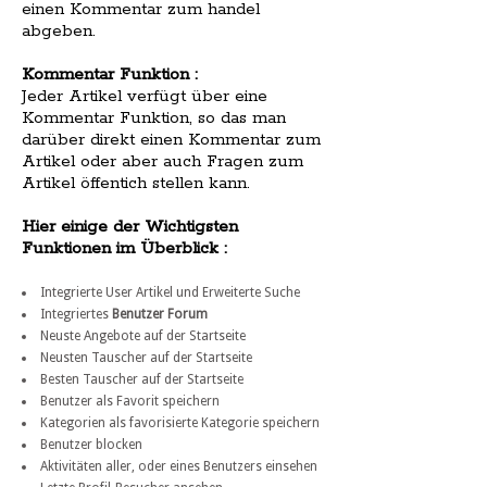
einen Kommentar zum handel
abgeben.
Kommentar Funktion :
Jeder Artikel verfügt über eine
Kommentar Funktion, so das man
darüber direkt einen Kommentar zum
Artikel oder aber auch Fragen zum
Artikel öffentich stellen kann.
Hier einige der Wichtigsten
Funktionen im Überblick :
Integrierte User Artikel und Erweiterte Suche
Integriertes
Benutzer Forum
Neuste Angebote auf der Startseite
Neusten Tauscher auf der Startseite
Besten Tauscher auf der Startseite
Benutzer als Favorit speichern
Kategorien als favorisierte Kategorie speichern
Benutzer blocken
Aktivitäten aller, oder eines Benutzers einsehen