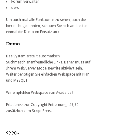
Forum verwalten
usw.
Um auch mal alle Funktionen zu sehen, auch die
hier nicht genannten, schauen Sie sich am besten
einmal die Demo im Einsatz an :
Demo
Das System erstellt automatisch
Suchmaschienenfreundliche Links. Daher muss auf
Ihrem Web/Server Mode_Rewrite aktiviert sein.
Weiter benötigen Sie einfachen Webspace mit PHP
und MYSQL !
Wir empfehlen Webspace von Avada.de !
Erlaubniss zur Copyright Entfernung : 49,90
zusätzlich zum Script Preis.
99.90,-