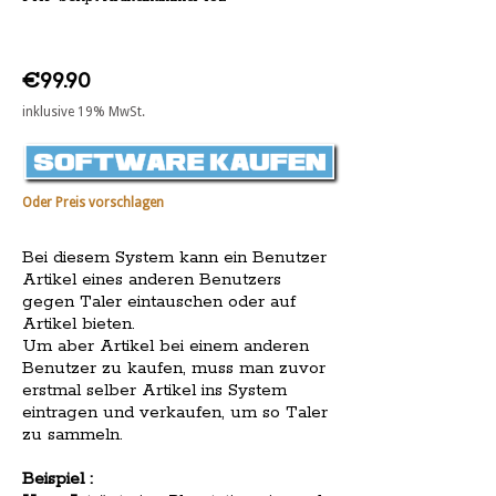
€99.90
inklusive 19% MwSt.
Oder Preis vorschlagen
Bei diesem System kann ein Benutzer
Artikel eines anderen Benutzers
gegen Taler eintauschen oder auf
Artikel bieten.
Um aber Artikel bei einem anderen
Benutzer zu kaufen, muss man zuvor
erstmal selber Artikel ins System
eintragen und verkaufen, um so Taler
zu sammeln.
Beispiel :