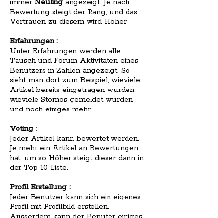
immer
Neuling
angezeigt. Je nach
Bewertung steigt der Rang, und das
Vertrauen zu diesem wird Höher.
Erfahrungen :
Unter Erfahrungen werden alle
Tausch und Forum Aktivitäten eines
Benutzers in Zahlen angezeigt. So
sieht man dort zum Beispiel, wieviele
Artikel bereits eingetragen wurden
wieviele Stornos gemeldet wurden
und noch einiges mehr.
Voting :
Jeder Artikel kann bewertet werden.
Je mehr ein Artikel an Bewertungen
hat, um so Höher steigt dieser dann in
der Top 10 Liste.
Profil Erstellung :
Jeder Benutzer kann sich ein eigenes
Profil mit Profilbild erstellen.
Ausserdem kann der Benuter einiges