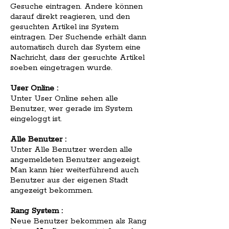
Gesuche eintragen. Andere können
darauf direkt reagieren, und den
gesuchten Artikel ins System
eintragen. Der Suchende erhält dann
automatisch durch das System eine
Nachricht, dass der gesuchte Artikel
soeben eingetragen wurde.
User Online :
Unter User Online sehen alle
Benutzer, wer gerade im System
eingeloggt ist.
Alle Benutzer :
Unter Alle Benutzer werden alle
angemeldeten Benutzer angezeigt.
Man kann hier weiterführend auch
Benutzer aus der eigenen Stadt
angezeigt bekommen.
Rang System :
Neue Benutzer bekommen als Rang