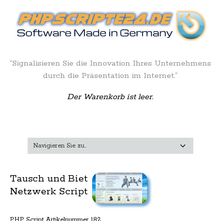
“Signalisieren Sie die Innovation Ihres Unternehmens
durch die Präsentation im Internet.”
Der Warenkorb ist leer.
Tausch und Biet
Netzwerk Script
PHP Script Artikelnummer 182