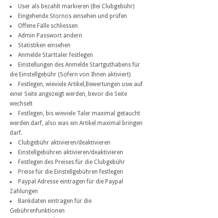
User als bezahlt markieren (Bei Clubgebühr)
Eingehende Stornos einsehen und prüfen
Offene Fälle schliessen
Admin Passwort ändern
Statistiken einsehen
Anmelde Starttaler festlegen
Einstellungen des Anmelde Startguthabens für
die Einstellgebühr (Sofern von Ihnen aktiviert)
Festlegen, wieviele Artikel,Bewertungen usw auf
einer Seite angezeigt werden, bevor die Seite
wechselt
Festlegen, bis wieviele Taler maximal getaucht
werden darf, also was ein Artikel maximal bringen
darf.
Clubgebühr aktivieren/deaktivieren
Einstellgebühren aktivieren/deaktivieren
Festlegen des Preises für die Clubgebühr
Preise für die Einstellgebühren festlegen
Paypal Adresse eintragen für die Paypal
Zahlungen
Bankdaten eintragen für die
Gebührenfunktionen