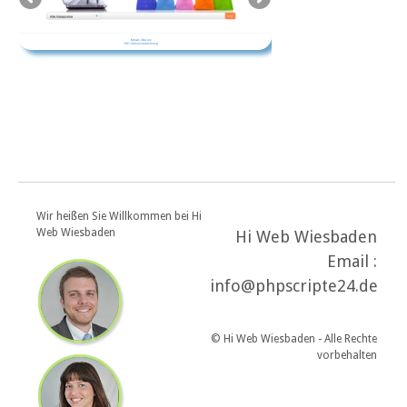
Wir heißen Sie Willkommen bei Hi
Web Wiesbaden
Hi Web Wiesbaden
Email :
info@phpscripte24.de
© Hi Web Wiesbaden - Alle Rechte
vorbehalten