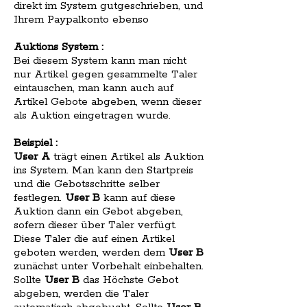
direkt im System gutgeschrieben, und
Ihrem Paypalkonto ebenso
Auktions System :
Bei diesem System kann man nicht
nur Artikel gegen gesammelte Taler
eintauschen, man kann auch auf
Artikel Gebote abgeben, wenn dieser
als Auktion eingetragen wurde.
Beispiel :
User A
trägt einen Artikel als Auktion
ins System. Man kann den Startpreis
und die Gebotsschritte selber
festlegen.
User B
kann auf diese
Auktion dann ein Gebot abgeben,
sofern dieser über Taler verfügt.
Diese Taler die auf einen Artikel
geboten werden, werden dem
User B
zunächst unter Vorbehalt einbehalten.
Sollte
User B
das Höchste Gebot
abgeben, werden die Taler