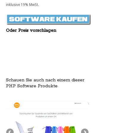
inklusive 19% MwSt.
Oder Preis vorschlagen
Schauen Sie auch nach einem dieser
PHP Software Produkte