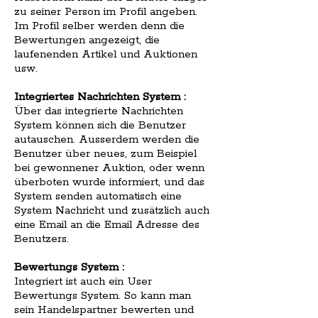
zu seiner Person im Profil angeben.
Im Profil selber werden denn die
Bewertungen angezeigt, die
laufenenden Artikel und Auktionen
usw.
Integriertes Nachrichten System :
Über das integrierte Nachrichten
System können sich die Benutzer
autauschen. Ausserdem werden die
Benutzer über neues, zum Beispiel
bei gewonnener Auktion, oder wenn
überboten wurde informiert, und das
System senden automatisch eine
System Nachricht und zusätzlich auch
eine Email an die Email Adresse des
Benutzers.
Bewertungs System :
Integriert ist auch ein User
Bewertungs System. So kann man
sein Handelspartner bewerten und