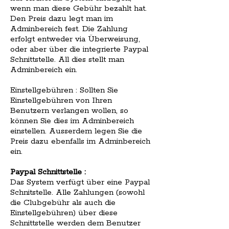
wenn man diese Gebühr bezahlt hat.
Den Preis dazu legt man im
Adminbereich fest. Die Zahlung
erfolgt entweder via Überweisung,
oder aber über die integrierte Paypal
Schnittstelle. All dies stellt man
Adminbereich ein.
Einstellgebühren : Sollten Sie
Einstellgebühren von Ihren
Benutzern verlangen wollen, so
können Sie dies im Adminbereich
einstellen. Ausserdem legen Sie die
Preis dazu ebenfalls im Adminbereich
ein.
Paypal Schnittstelle :
Das System verfügt über eine Paypal
Schnitstelle. Alle Zahlungen (sowohl
die Clubgebühr als auch die
Einstellgebühren) über diese
Schnittstelle werden dem Benutzer