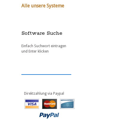
Alle unsere Systeme
Software Suche
Einfach Suchwort eintragen
und Enter klicken
Direktzahlung via Paypal