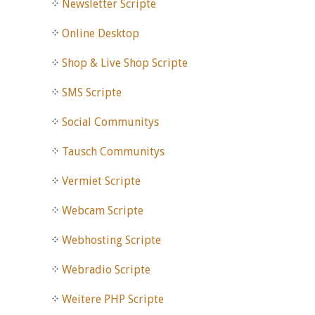
Newsletter Scripte
Online Desktop
Shop & Live Shop Scripte
SMS Scripte
Social Communitys
Tausch Communitys
Vermiet Scripte
Webcam Scripte
Webhosting Scripte
Webradio Scripte
Weitere PHP Scripte