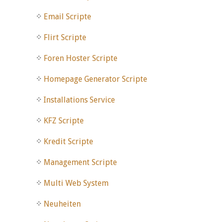
Email Scripte
Flirt Scripte
Foren Hoster Scripte
Homepage Generator Scripte
Installations Service
KFZ Scripte
Kredit Scripte
Management Scripte
Multi Web System
Neuheiten