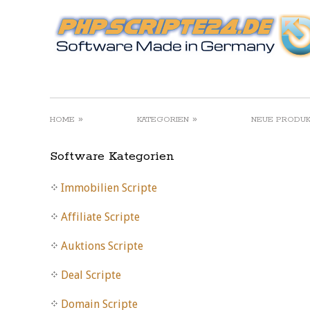
»
»
HOME
KATEGORIEN
NEUE PRODU
Software Kategorien
Immobilien Scripte
Affiliate Scripte
Auktions Scripte
Deal Scripte
Domain Scripte