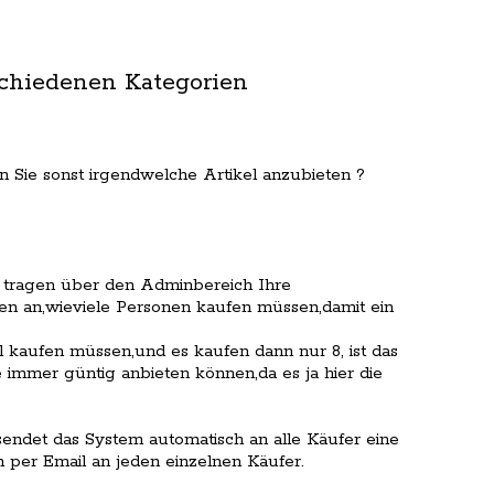
schiedenen Kategorien
 Sie sonst irgendwelche Artikel anzubieten ?
 tragen über den Adminbereich Ihre
ben an,wieviele Personen kaufen müssen,damit ein
l kaufen müssen,und es kaufen dann nur 8, ist das
 immer güntig anbieten können,da es ja hier die
endet das System automatisch an alle Käufer eine
 per Email an jeden einzelnen Käufer.