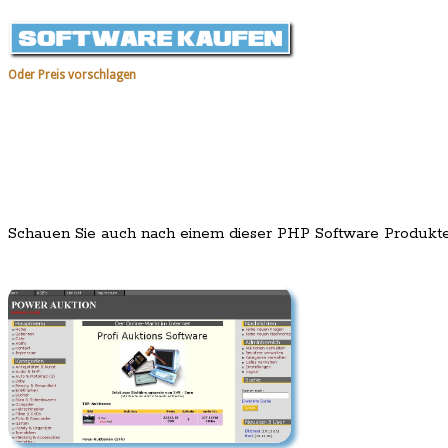
Oder Preis vorschlagen
Schauen Sie auch nach einem dieser PHP Software Produkt