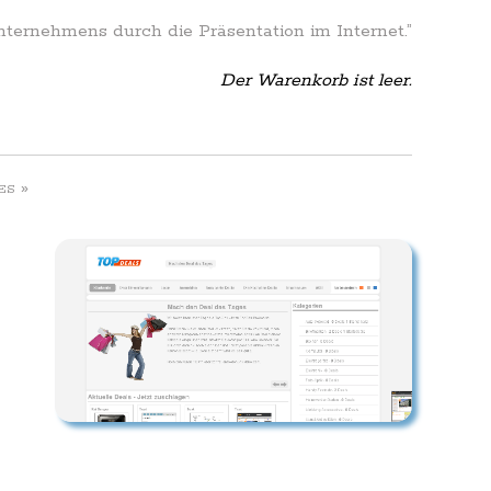
Unternehmens durch die Präsentation im Internet.”
Der Warenkorb ist leer.
»
ES