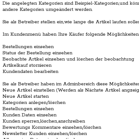
Die angelegten Kategorien sind Beispiel-Kategorien,und kö
andere Kategorien umgeändert werden.
Sie als Betreiber stellen ein,wie lange die Artikel laufen so
Im Kundenmenü haben Ihre Käufer folgende Möglichkeiten 
Bestellungen einsehen
Status der Bestellung einsehen
Beobachte Artikel einsehen und löschen der beobachtung
Artikelkauf stornieren
Kundendaten bearbeiten
Sie als Betreiber haben im Adminbereich diese Möglichkeite
Neue Artikel einstellen (Werden als Nächste Artikel angzeig
Neue Artikel starten
Kategorien anlegen/löschen
Bestellungen einsehen
Kunden Daten einsehen
Kunden sperren,löschen,anschreiben
Bewertungs Kommentare einsehen/löschen
Newsletter Kunden einsehen/löschen