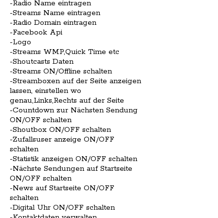
-Radio Name eintragen
-Streams Name eintragen
-Radio Domain eintragen
-Facebook Api
-Logo
-Streams WMP,Quick Time etc
-Shoutcasts Daten
-Streams ON/Offline schalten
-Streamboxen auf der Seite anzeigen
lassen, einstellen wo
genau,Links,Rechts auf der Seite
-Countdown zur Nächsten Sendung
ON/OFF schalten
-Shoutbox ON/OFF schalten
-Zufallsuser anzeige ON/OFF
schalten
-Statistik anzeigen ON/OFF schalten
-Nächste Sendungen auf Startseite
ON/OFF schalten
-News auf Startseite ON/OFF
schalten
-Digital Uhr ON/OFF schalten
-Kontaktdaten verwalten