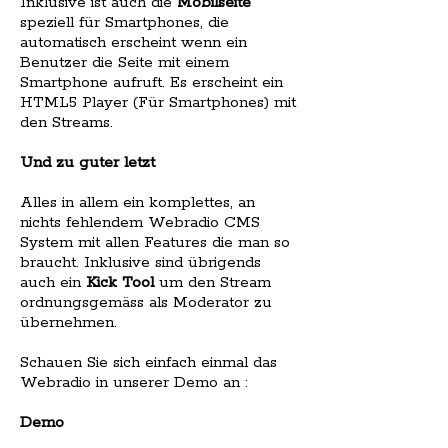
Inklusive ist auch die
Mobilseite
speziell für Smartphones, die
automatisch erscheint wenn ein
Benutzer die Seite mit einem
Smartphone aufruft. Es erscheint ein
HTML5 Player (Für Smartphones) mit
den Streams.
Und zu guter letzt
Alles in allem ein komplettes, an
nichts fehlendem Webradio CMS
System mit allen Features die man so
braucht. Inklusive sind übrigends
auch ein
Kick Tool
um den Stream
ordnungsgemäss als Moderator zu
übernehmen.
Schauen Sie sich einfach einmal das
Webradio in unserer Demo an :
Demo