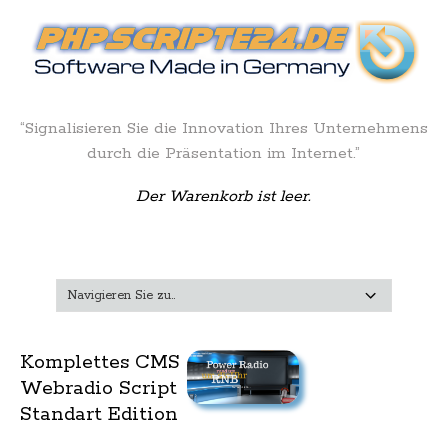
“Signalisieren Sie die Innovation Ihres Unternehmens
durch die Präsentation im Internet.”
Der Warenkorb ist leer.
Komplettes CMS
Webradio Script
Standart Edition