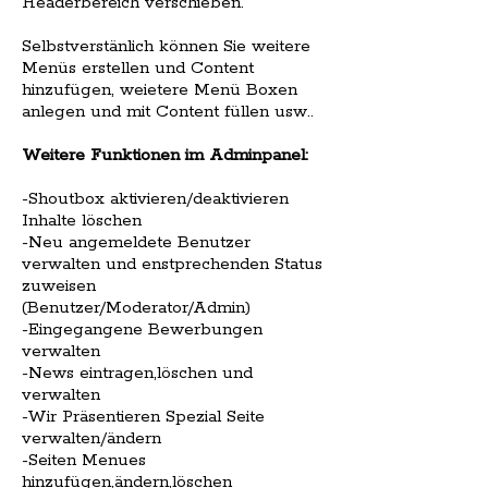
Headerbereich verschieben.
Selbstverstänlich können Sie weitere
Menüs erstellen und Content
hinzufügen, weietere Menü Boxen
anlegen und mit Content füllen usw..
Weitere Funktionen im Adminpanel:
-Shoutbox aktivieren/deaktivieren
Inhalte löschen
-Neu angemeldete Benutzer
verwalten und enstprechenden Status
zuweisen
(Benutzer/Moderator/Admin)
-Eingegangene Bewerbungen
verwalten
-News eintragen,löschen und
verwalten
-Wir Präsentieren Spezial Seite
verwalten/ändern
-Seiten Menues
hinzufügen,ändern,löschen