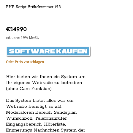
PHP Script Artikelnummer 193
€149.90
inklusive 19% MwSt.
Oder Preis vorschlagen
Hier bieten wir Ihnen ein System um
Ihr eigenes Webradio zu betreiben
(ohne Cam Funktion).
Das System bietet alles was ein
Webradio benötigt, so z.B.
Moderatoren Bereich, Sendeplan,
Wunschbox, Telefonanrufer
Eingangsbereich, Hörerliste,
Erinnerungs Nachrichten System der