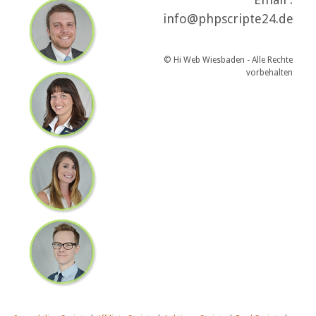
info@phpscripte24.de
© Hi Web Wiesbaden - Alle Rechte
vorbehalten