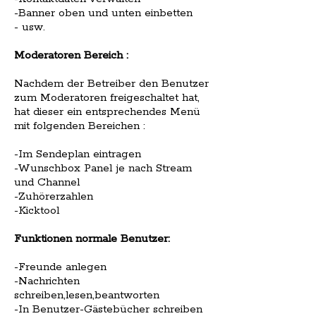
-Banner oben und unten einbetten
- usw.
Moderatoren Bereich :
Nachdem der Betreiber den Benutzer
zum Moderatoren freigeschaltet hat,
hat dieser ein entsprechendes Menü
mit folgenden Bereichen :
-Im Sendeplan eintragen
-Wunschbox Panel je nach Stream
und Channel
-Zuhörerzahlen
-Kicktool
Funktionen normale Benutzer:
-Freunde anlegen
-Nachrichten
schreiben,lesen,beantworten
-In Benutzer-Gästebücher schreiben