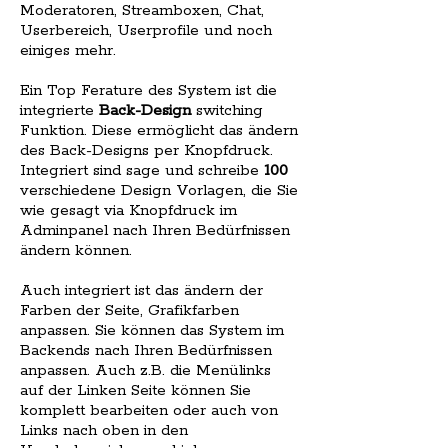
Moderatoren, Streamboxen, Chat,
Userbereich, Userprofile und noch
einiges mehr.
Ein Top Ferature des System ist die
integrierte
Back-Design
switching
Funktion. Diese ermöglicht das ändern
des Back-Designs per Knopfdruck.
Integriert sind sage und schreibe
100
verschiedene Design Vorlagen, die Sie
wie gesagt via Knopfdruck im
Adminpanel nach Ihren Bedürfnissen
ändern können.
Auch integriert ist das ändern der
Farben der Seite, Grafikfarben
anpassen. Sie können das System im
Backends nach Ihren Bedürfnissen
anpassen. Auch z.B. die Menülinks
auf der Linken Seite können Sie
komplett bearbeiten oder auch von
Links nach oben in den