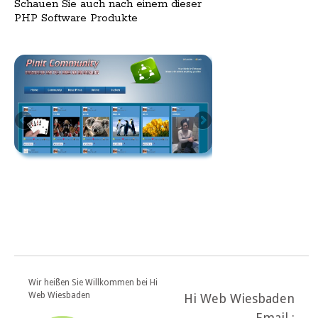
Schauen Sie auch nach einem dieser
PHP Software Produkte
Wir heißen Sie Willkommen bei Hi
Web Wiesbaden
Hi Web Wiesbaden
Email :