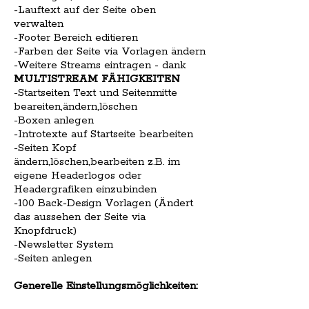
-Lauftext auf der Seite oben
verwalten
-Footer Bereich editieren
-Farben der Seite via Vorlagen ändern
-Weitere Streams eintragen - dank
MULTISTREAM FÄHIGKEITEN
-Startseiten Text und Seitenmitte
beareiten,ändern,löschen
-Boxen anlegen
-Introtexte auf Startseite bearbeiten
-Seiten Kopf
ändern,löschen,bearbeiten z.B. im
eigene Headerlogos oder
Headergrafiken einzubinden
-100 Back-Design Vorlagen (Ändert
das aussehen der Seite via
Knopfdruck)
-Newsletter System
-Seiten anlegen
Generelle Einstellungsmöglichkeiten: