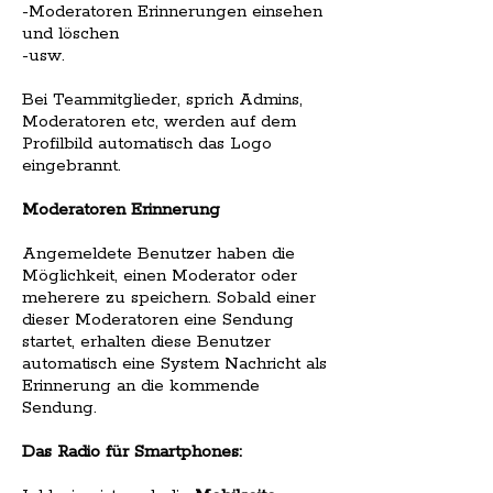
-Moderatoren Erinnerungen einsehen
und löschen
-usw.
Bei Teammitglieder, sprich Admins,
Moderatoren etc, werden auf dem
Profilbild automatisch das Logo
eingebrannt.
Moderatoren Erinnerung
Angemeldete Benutzer haben die
Möglichkeit, einen Moderator oder
meherere zu speichern. Sobald einer
dieser Moderatoren eine Sendung
startet, erhalten diese Benutzer
automatisch eine System Nachricht als
Erinnerung an die kommende
Sendung.
Das Radio für Smartphones: