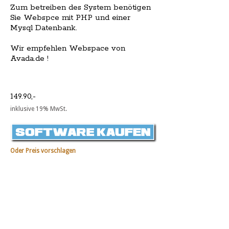
Zum betreiben des System benötigen
Sie Webspce mit PHP und einer
Mysql Datenbank.
Wir empfehlen Webspace von
Avada.de !
149.90,-
inklusive 19% MwSt.
Oder Preis vorschlagen