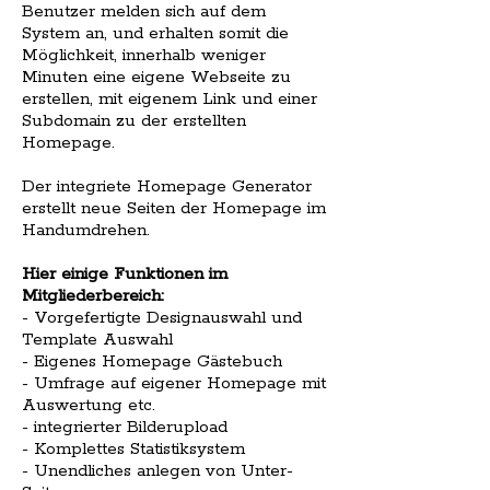
Benutzer melden sich auf dem
System an, und erhalten somit die
Möglichkeit, innerhalb weniger
Minuten eine eigene Webseite zu
erstellen, mit eigenem Link und einer
Subdomain zu der erstellten
Homepage.
Der integriete Homepage Generator
erstellt neue Seiten der Homepage im
Handumdrehen.
Hier einige Funktionen im
Mitgliederbereich:
- Vorgefertigte Designauswahl und
Template Auswahl
- Eigenes Homepage Gästebuch
- Umfrage auf eigener Homepage mit
Auswertung etc.
- integrierter Bilderupload
- Komplettes Statistiksystem
- Unendliches anlegen von Unter-