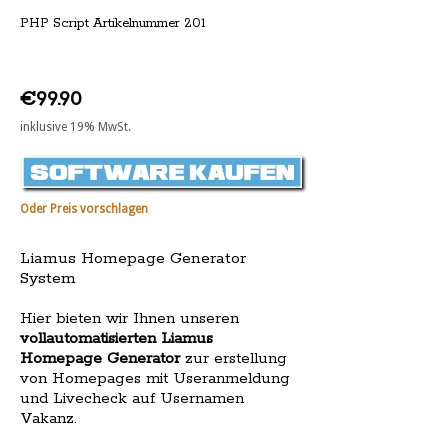
PHP Script Artikelnummer 201
€99.90
inklusive 19% MwSt.
Oder Preis vorschlagen
Liamus Homepage Generator
System
Hier bieten wir Ihnen unseren
vollautomatisierten Liamus
Homepage Generator
zur erstellung
von Homepages mit Useranmeldung
und Livecheck auf Usernamen
Vakanz.