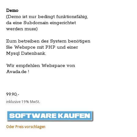
Demo
(Demo ist nur bedingt funktionsfähig,
da eine Subdomain eingerichtet
werden muss)
Zum betreiben des System benötigen
Sie Webspce mit PHP und einer
Mysql Datenbank.
Wir empfehlen Webspace von
Avada.de !
99.90,-
inklusive 19% MwSt.
Oder Preis vorschlagen