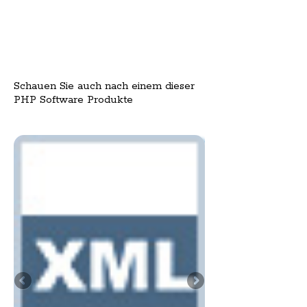
Schauen Sie auch nach einem dieser
PHP Software Produkte