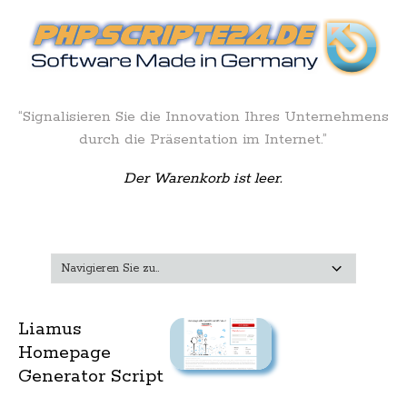
“Signalisieren Sie die Innovation Ihres Unternehmens
durch die Präsentation im Internet.”
Der Warenkorb ist leer.
Liamus
Homepage
Generator Script