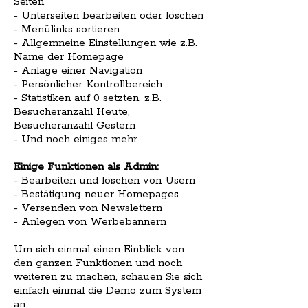
Seiten
- Unterseiten bearbeiten oder löschen
- Menülinks sortieren
- Allgemneine Einstellungen wie z.B.
Name der Homepage
- Anlage einer Navigation
- Persönlicher Kontrollbereich
- Statistiken auf 0 setzten, z.B.
Besucheranzahl Heute,
Besucheranzahl Gestern
- Und noch einiges mehr
Einige Funktionen als Admin:
- Bearbeiten und löschen von Usern
- Bestätigung neuer Homepages
- Versenden von Newslettern
- Anlegen von Werbebannern
Um sich einmal einen Einblick von
den ganzen Funktionen und noch
weiteren zu machen, schauen Sie sich
einfach einmal die Demo zum System
an :