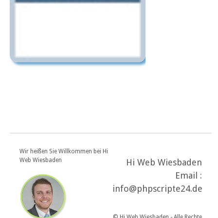
Wir heißen Sie Willkommen bei Hi
Web Wiesbaden
Hi Web Wiesbaden
Email :
info@phpscripte24.de
© Hi Web Wiesbaden - Alle Rechte