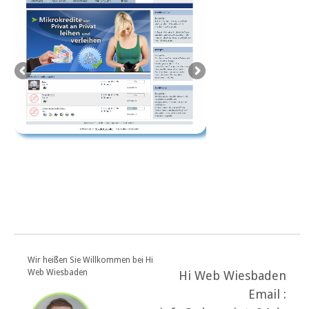
Wir heißen Sie Willkommen bei Hi
Web Wiesbaden
Hi Web Wiesbaden
Email :