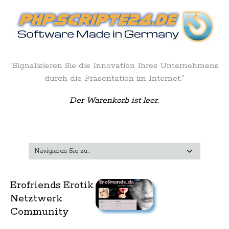
“Signalisieren Sie die Innovation Ihres Unternehmens
durch die Präsentation im Internet.”
Der Warenkorb ist leer.
Erofriends Erotik
Netztwerk
Community