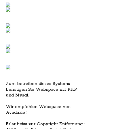
Zum betreiben dieses Systems
benötigen Sie Webspace mit PHP
und Mysql.
Wir empfehlen Webspace von
Avada.de !
Erlaubniss zur Copyright Entfernung :