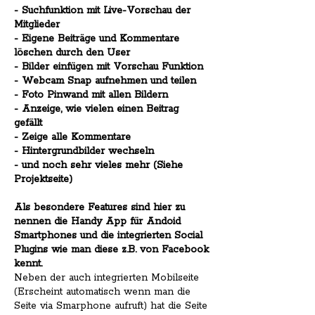
- Suchfunktion mit Live-Vorschau der
Mitglieder
- Eigene Beiträge und Kommentare
löschen durch den User
- Bilder einfügen mit Vorschau Funktion
- Webcam Snap aufnehmen und teilen
- Foto Pinwand mit allen Bildern
- Anzeige, wie vielen einen Beitrag
gefällt
- Zeige alle Kommentare
- Hintergrundbilder wechseln
- und noch sehr vieles mehr (Siehe
Projektseite)
Als besondere Features sind hier zu
nennen die Handy App für Andoid
Smartphones und die integrierten Social
Plugins wie man diese z.B. von Facebook
kennt.
Neben der auch integrierten Mobilseite
(Erscheint automatisch wenn man die
Seite via Smarphone aufruft) hat die Seite