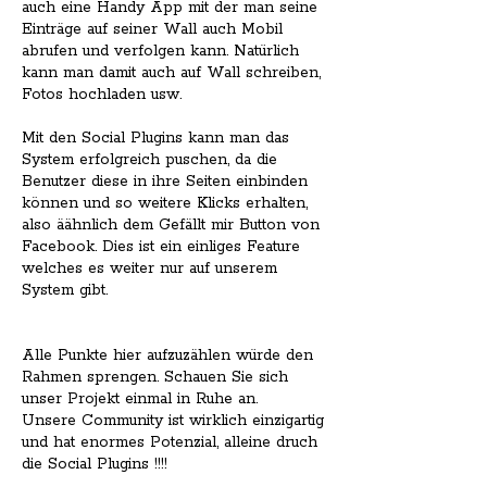
auch eine Handy App mit der man seine
Einträge auf seiner Wall auch Mobil
abrufen und verfolgen kann. Natürlich
kann man damit auch auf Wall schreiben,
Fotos hochladen usw.
Mit den Social Plugins kann man das
System erfolgreich puschen, da die
Benutzer diese in ihre Seiten einbinden
können und so weitere Klicks erhalten,
also äähnlich dem Gefällt mir Button von
Facebook. Dies ist ein einliges Feature
welches es weiter nur auf unserem
System gibt.
Alle Punkte hier aufzuzählen würde den
Rahmen sprengen. Schauen Sie sich
unser Projekt einmal in Ruhe an.
Unsere Community ist wirklich einzigartig
und hat enormes Potenzial, alleine druch
die Social Plugins !!!!