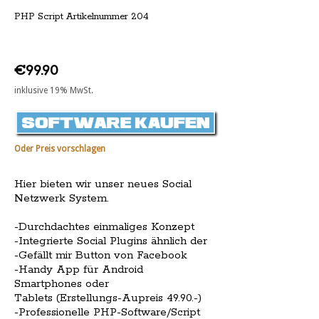
PHP Script Artikelnummer 204
€99.90
inklusive 19% MwSt.
Oder Preis vorschlagen
Hier bieten wir unser neues Social
Netzwerk System.
-Durchdachtes einmaliges Konzept
-Integrierte Social Plugins ähnlich der
-Gefällt mir Button von Facebook
-Handy App für Android
Smartphones oder
Tablets (Erstellungs-Aupreis 49.90.-)
-Professionelle PHP-Software/Script