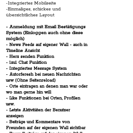
-Integriertes Mobilseite
-Einmaliges, schickes und
übersichtliches Layout
- Anmeldung mit Email Bestätigungs
System (Einloggen auch ohne diese
möglich)
- News Feeds auf eigener Wall - auch in
Timeline Ansicht
- Herz senden Funktion
- 1zu1 Chat Funktion
- Integriertes Message System
- Autorferesh bei neuen Nachrichten
usw (Ohne Seitenreload)
- Orte eintragen an denen man war oder
wo man gerne hin will
- Like Funktionen bei Orten, Profilen
usw.
- Letzte Aktivitäten der Benutzer
anzeigen
- Beiträge und Kommentare von
Freunden auf der eigenen Wall sichtbar