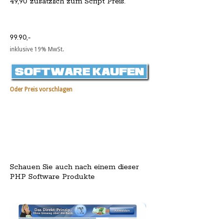
49,90 zusätzlich zum Script Preis.
99.90,-
inklusive 19% MwSt.
Oder Preis vorschlagen
Schauen Sie auch nach einem dieser
PHP Software Produkte