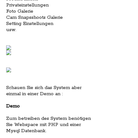
Privateinstellungen
Foto Galerie
Cam Snapsshoots Galerie
Setting Einstellungen
usw.
Schauen Sie sich das System aber
einmal in einer Demo an :
Demo
Zum betreiben des System benötigen
Sie Webspace mit PHP und einer
Mysql Datenbank.