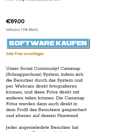
€89.00
inklusive 19% MwSt.
Oder Preis vorschlagen
Unser Social Communiyt Camsnap
(Schnappschuss) System, indem sich
die Benutzer durch das System und
per Webcam direkt fotografieren
können, und diese Fotos direkt mit
anderen teilen können. Die Camsnap
Fotos werden dann auch direkt in
dem Profil des Benutzers gespeichert
und ebenso auf dessen Pinnwand.
Jeder angemeledete Benutzer hat