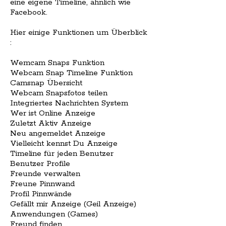
eine eigene Timeline, ähnlich wie
Facebook.
Hier einige Funktionen um Überblick
:
Wemcam Snaps Funktion
Webcam Snap Timeline Funktion
Camsnap Übersicht
Webcam Snapsfotos teilen
Integriertes Nachrichten System
Wer ist Online Anzeige
Zuletzt Aktiv Anzeige
Neu angemeldet Anzeige
Vielleicht kennst Du Anzeige
Timeline für jeden Benutzer
Benutzer Profile
Freunde verwalten
Freune Pinnwand
Profil Pinnwände
Gefällt mir Anzeige (Geil Anzeige)
Anwendungen (Games)
Freund finden