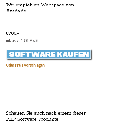
Wir empfehlen Webspace von
Avada.de
89.00,-
inklusive 19% MwSt.
Oder Preis vorschlagen
Schauen Sie auch nach einem dieser
PHP Software Produkte