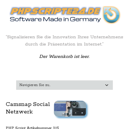
“Signalisieren Sie die Innovation Ihres Unternehmens
durch die Präsentation im Internet.”
Der Warenkorb ist leer.
Camsnap Social
Netzwerk
PHP Script Artikelnummer 215