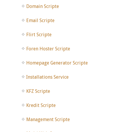
Domain Scripte
Email Scripte
Flirt Scripte
Foren Hoster Scripte
Homepage Generator Scripte
Installations Service
KFZ Scripte
Kredit Scripte
Management Scripte