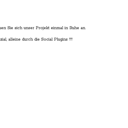
n Sie sich unser Projekt einmal in Ruhe an.
, alleine durch die Social Plugins !!!!