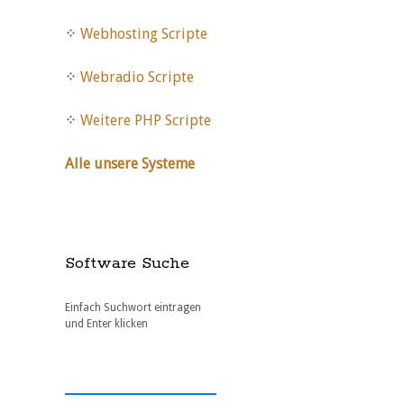
Webhosting Scripte
Webradio Scripte
Weitere PHP Scripte
Alle unsere Systeme
Software Suche
Einfach Suchwort eintragen
und Enter klicken