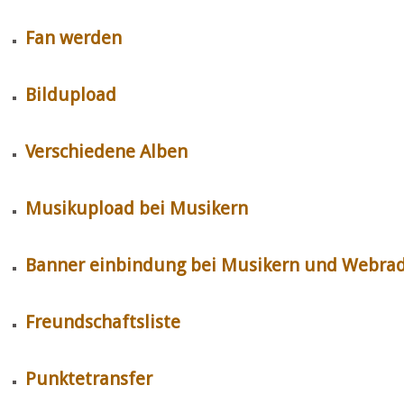
Fan werden
Bildupload
Verschiedene Alben
Musikupload bei Musikern
Banner einbindung bei Musikern und Webrad
Freundschaftsliste
Punktetransfer