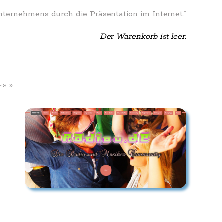
Unternehmens durch die Präsentation im Internet.”
Der Warenkorb ist leer.
»
ES