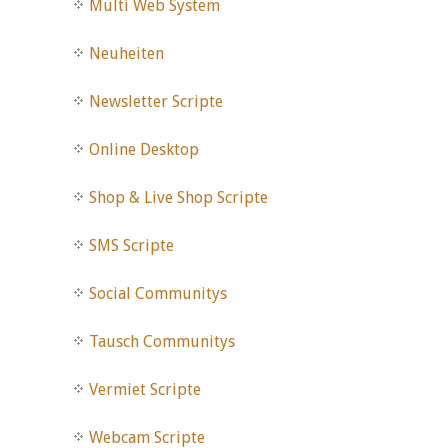
Multi Web System
Neuheiten
Newsletter Scripte
Online Desktop
Shop & Live Shop Scripte
SMS Scripte
Social Communitys
Tausch Communitys
Vermiet Scripte
Webcam Scripte