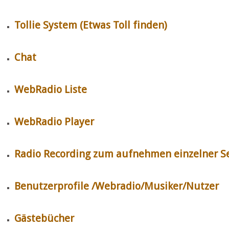
Tollie System (Etwas Toll finden)
Chat
WebRadio Liste
WebRadio Player
Radio Recording zum aufnehmen einzelner 
Benutzerprofile /Webradio/Musiker/Nutzer
Gästebücher