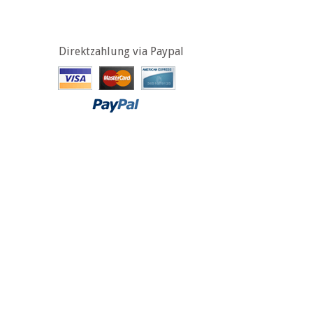
Direktzahlung via Paypal