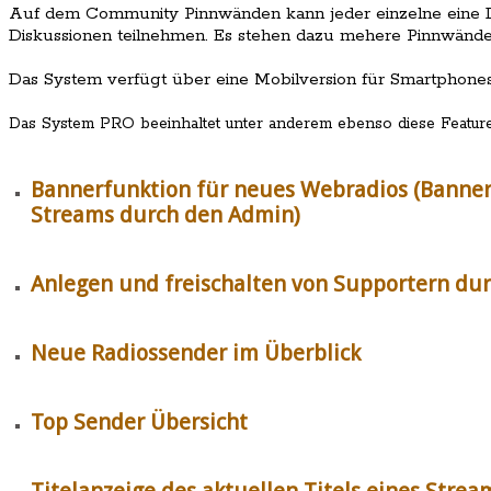
Auf dem Community Pinnwänden kann jeder einzelne eine Di
Diskussionen teilnehmen. Es stehen dazu mehere Pinnwänd
Das System verfügt über eine Mobilversion für Smartphones
Das System PRO beeinhaltet unter anderem ebenso diese Feature
Bannerfunktion für neues Webradios (Banner 
Streams durch den Admin)
Anlegen und freischalten von Supportern du
Neue Radiossender im Überblick
Top Sender Übersicht