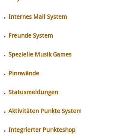
Internes Mail System
Freunde System
Spezielle Musik Games
Pinnwände
Statusmeldungen
Aktivitäten Punkte System
Integrierter Punkteshop