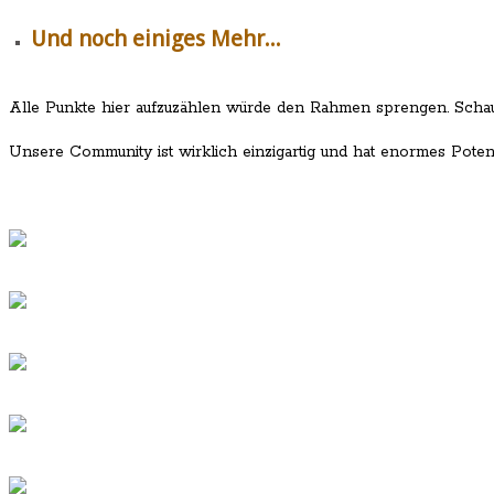
Und noch einiges Mehr...
Alle Punkte hier aufzuzählen würde den Rahmen sprengen. Schaue
Unsere Community ist wirklich einzigartig und hat enormes Potenzial