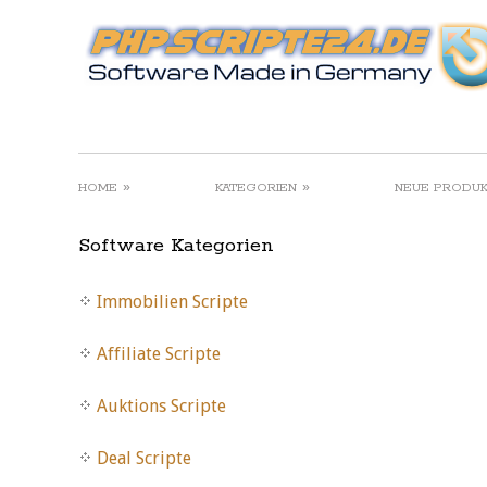
»
»
HOME
KATEGORIEN
NEUE PRODU
Software Kategorien
Immobilien Scripte
Affiliate Scripte
Auktions Scripte
Deal Scripte