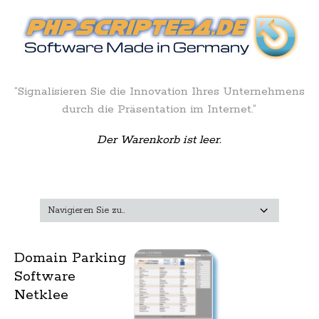
“Signalisieren Sie die Innovation Ihres Unternehmens
durch die Präsentation im Internet.”
Der Warenkorb ist leer.
Domain Parking
Software
Netklee