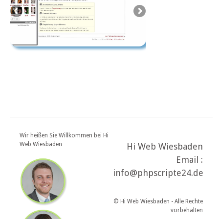
Wir heißen Sie Willkommen bei Hi
Web Wiesbaden
Hi Web Wiesbaden
Email :
info@phpscripte24.de
© Hi Web Wiesbaden - Alle Rechte
vorbehalten