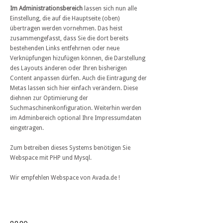
Im Administrationsbereich
lassen sich nun alle
Einstellung, die auf die Hauptseite (oben)
übertragen werden vornehmen. Das heist
zusammengefasst, dass Sie die dort bereits
bestehenden Links entfehrnen oder neue
Verknüpfungen hizufügen können, die Darstellung
des Layouts änderen oder Ihren bisherigen
Content anpassen dürfen. Auch die Eintragung der
Metas lassen sich hier einfach verändern. Diese
diehnen zur Optimierung der
Suchmaschinenkonfiguration. Weiterhin werden
im Adminbereich optional Ihre Impressumdaten
eingetragen.
Zum betreiben dieses Systems benötigen Sie
Webspace mit PHP und Mysql.
Wir empfehlen Webspace von Avada.de !