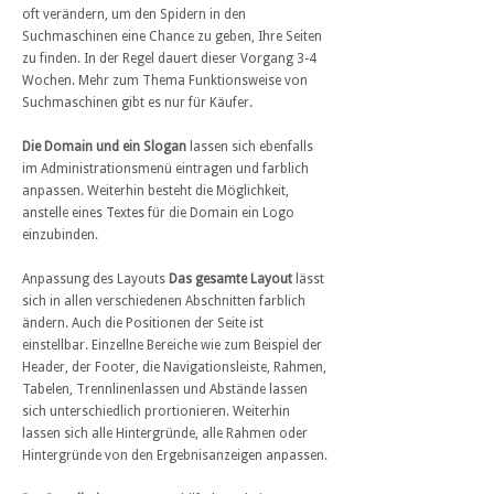
oft verändern, um den Spidern in den
Suchmaschinen eine Chance zu geben, Ihre Seiten
zu finden. In der Regel dauert dieser Vorgang 3-4
Wochen. Mehr zum Thema Funktionsweise von
Suchmaschinen gibt es nur für Käufer.
Die Domain und ein Slogan
lassen sich ebenfalls
im Administrationsmenü eintragen und farblich
anpassen. Weiterhin besteht die Möglichkeit,
anstelle eines Textes für die Domain ein Logo
einzubinden.
Anpassung des Layouts
Das gesamte Layout
lässt
sich in allen verschiedenen Abschnitten farblich
ändern. Auch die Positionen der Seite ist
einstellbar. Einzellne Bereiche wie zum Beispiel der
Header, der Footer, die Navigationsleiste, Rahmen,
Tabelen, Trennlinenlassen und Abstände lassen
sich unterschiedlich prortionieren. Weiterhin
lassen sich alle Hintergründe, alle Rahmen oder
Hintergründe von den Ergebnisanzeigen anpassen.