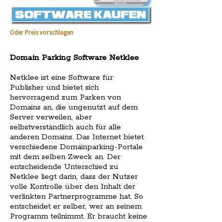
Oder Preis vorschlagen
Domain Parking Software Netklee
Netklee ist eine Software für
Publisher und bietet sich
hervorragend zum Parken von
Domains an, die ungenutzt auf dem
Server verweilen, aber
selbstverständlich auch für alle
anderen Domains. Das Internet bietet
verschiedene Domainparking-Portale
mit dem selben Zweck an. Der
entscheidende Unterschied zu
Netklee liegt darin, dass der Nutzer
volle Kontrolle über den Inhalt der
verlinkten Partnerprogramme hat. So
entscheidet er selber, wer an seinem
Programm teilnimmt. Er braucht keine