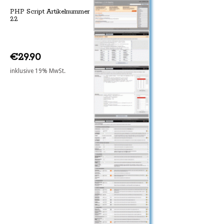
PHP Script Artikelnummer
22
€29.90
inklusive 19% MwSt.