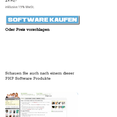
29.90,-
inklusive 19% MwSt.
Oder Preis vorschlagen
Schauen Sie auch nach einem dieser
PHP Software Produkte