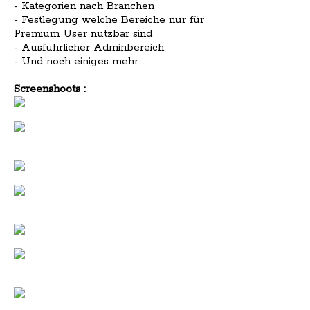
- Kategorien nach Branchen
- Festlegung welche Bereiche nur für
Premium User nutzbar sind
- Ausführlicher Adminbereich
- Und noch einiges mehr...
Screenshoots :