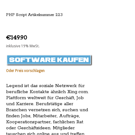
PHP Script Artikelnummer 223
€149.90
inklusive 19% MwSt.
Oder Preis vorschlagen
Legend ist das soziale Netzwerk für
berufliche Kontakte ähnlich
Xing.com
.
Plattform weltweit für Geschäft, Job
und Karriere. Berufstätige aller
Branchen vernetzen sich, suchen und
finden Jobs, Mitarbeiter, Aufträge,
Kooperationspartner, fachlichen Rat
oder Geschäftsideen. Mitglieder
tauschen sich online aus und treffen