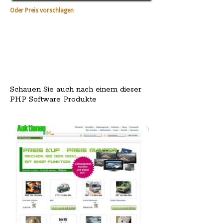
Oder Preis vorschlagen
Schauen Sie auch nach einem dieser
PHP Software Produkte