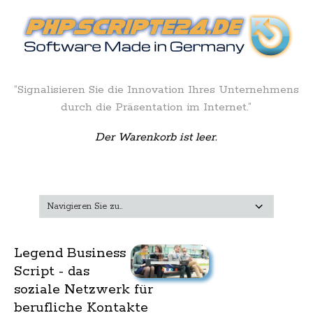
“Signalisieren Sie die Innovation Ihres Unternehmens
durch die Präsentation im Internet.”
Der Warenkorb ist leer.
Legend Business
Script - das
soziale Netzwerk für
berufliche Kontakte