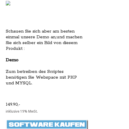
Schauen Sie sich aber am besten
einmal unsere Demo an,und machen
Sie sich selber ein Bild von diesem
Produkt :
Demo
Zum betreiben des Scriptes
benötigen Sie Webspace mit PHP
und MYSQL.
149.90,-
inklusive 19% MwSt.