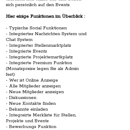
sich persönlich auf den Events.
Hier einige Funktionen im Überblick :
- Typische Social Funktionen
- Integriertes Nachrichten System und
Chat System
- Integrierter Stellenmarktplatz
- Integrierte Events
- Integrierte Projektemartkplatz
- Integrierte Premium Funktion
(Monatspreise legen Sie als Admin
fest)
- Wer ist Online Anzeige
- Alle Mitglieder anzeigen
- Neue Mitglieder anzeigen
- Diskussionen
- Neue Kontakte finden
- Bekannte einladen
- Integreirte Merkliste für Stellen,
Projekte und Events
- Bewerbungs Funktion