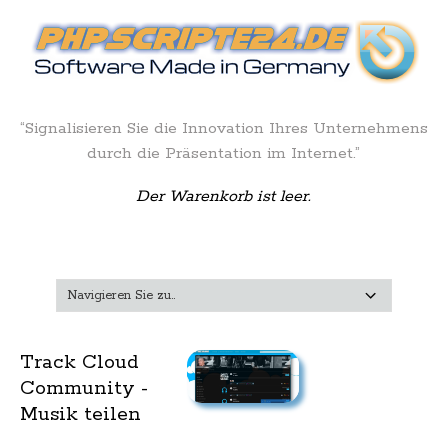
“Signalisieren Sie die Innovation Ihres Unternehmens
durch die Präsentation im Internet.”
Der Warenkorb ist leer.
Track Cloud
Community -
Musik teilen