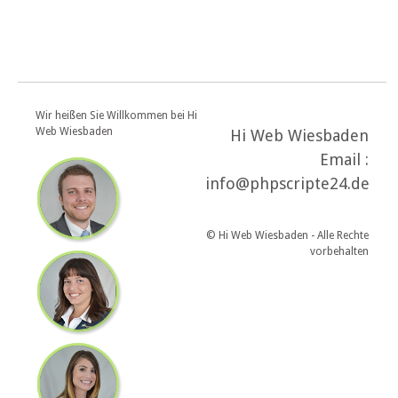
Wir heißen Sie Willkommen bei Hi
Web Wiesbaden
Hi Web Wiesbaden
Email :
info@phpscripte24.de
© Hi Web Wiesbaden - Alle Rechte
vorbehalten