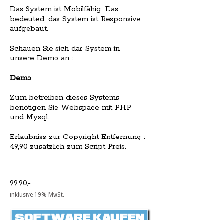
Das System ist Mobilfähig. Das
bedeuted, das System ist Responsive
aufgebaut.
Schauen Sie sich das System in
unsere Demo an :
Demo
Zum betreiben dieses Systems
benötigen Sie Webspace mit PHP
und Mysql.
Erlaubniss zur Copyright Entfernung :
49,90 zusätzlich zum Script Preis.
99.90,-
inklusive 19% MwSt.