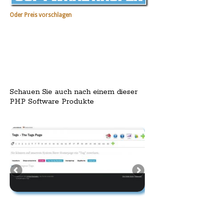
Oder Preis vorschlagen
Schauen Sie auch nach einem dieser
PHP Software Produkte