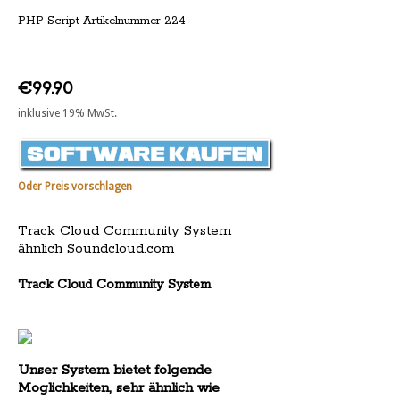
PHP Script Artikelnummer 224
€99.90
inklusive 19% MwSt.
Oder Preis vorschlagen
Track Cloud Community System
ähnlich Soundcloud.com
Track Cloud Community System
Unser System bietet folgende
Moglichkeiten, sehr ähnlich wie