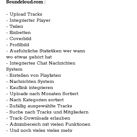
Soundcloud.com :
- Upload Tracks
- Integrierter Player
- Teilen
- Einbetten
- Coverbild
- Profilbild
- Ausführliche Statistiken wer wann
wo etwas gehört hat
- Integriertes Chat Nachrichten
System
- Erstellen von Playlisten
- Nachrichten System
- Kauflink integrieren
- Uploads nach Monaten Sortiert
- Nach Kategorien sortiert
- Zufällig ausgewählte Tracks
- Suche nach Tracks und Mitgliedern
- Track-Downloads erlauben
- Adminbereich mit vielen Funktionen
- Und noch vieles vieles mehr