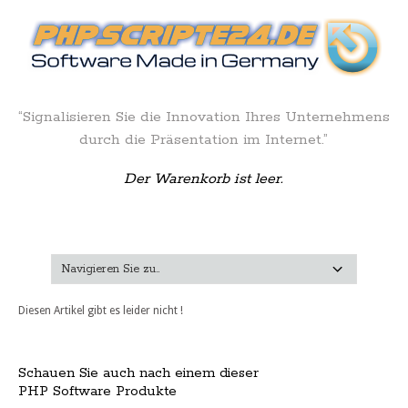
“Signalisieren Sie die Innovation Ihres Unternehmens
durch die Präsentation im Internet.”
Der Warenkorb ist leer.
Diesen Artikel gibt es leider nicht !
Schauen Sie auch nach einem dieser
PHP Software Produkte