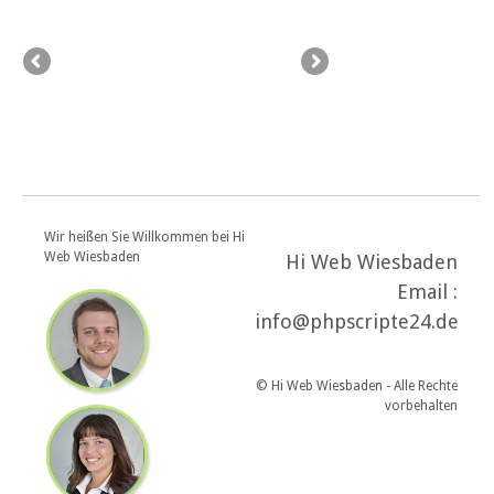
Wir heißen Sie Willkommen bei Hi
Web Wiesbaden
Hi Web Wiesbaden
Email :
info@phpscripte24.de
© Hi Web Wiesbaden - Alle Rechte
vorbehalten