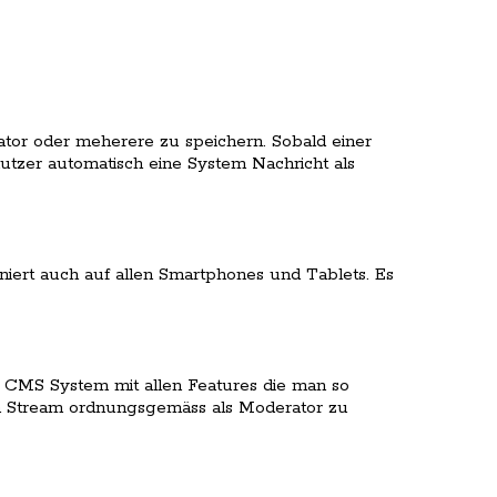
tor oder meherere zu speichern. Sobald einer
utzer automatisch eine System Nachricht als
oniert auch auf allen Smartphones und Tablets. Es
o CMS System mit allen Features die man so
Stream ordnungsgemäss als Moderator zu