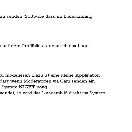
zu senden (Software dazu im Lieferumfang
 auf dem Profilbild automatisch das Logo
 moderieren. Dazu ist eine kleine Applikation
so, dass wenn Moderatoren via Cam senden ein
em System
NICHT
nötig.
 sendet, so wird das Livecambild direkt ins System