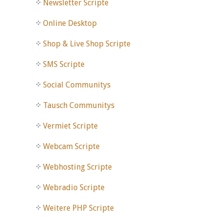
Newsletter Scripte
Online Desktop
Shop & Live Shop Scripte
SMS Scripte
Social Communitys
Tausch Communitys
Vermiet Scripte
Webcam Scripte
Webhosting Scripte
Webradio Scripte
Weitere PHP Scripte