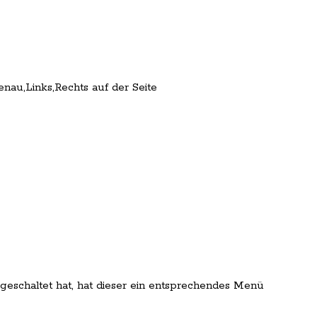
enau,Links,Rechts auf der Seite
eschaltet hat, hat dieser ein entsprechendes Menü