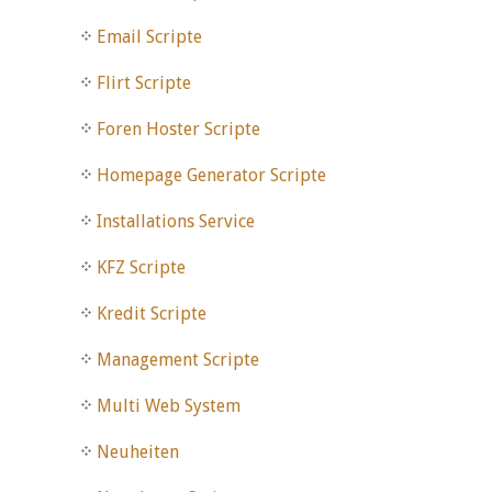
Email Scripte
Flirt Scripte
Foren Hoster Scripte
Homepage Generator Scripte
Installations Service
KFZ Scripte
Kredit Scripte
Management Scripte
Multi Web System
Neuheiten