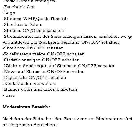
-Radio Domain eintragen
-Facebook Api
-Logo
-Streams WMP,Quick Time etc
-Shoutcasts Daten
-Streams ON/Offline schalten
-Streamboxen auf der Seite anzeigen lassen, einstellen wo g
-Countdown zur Nächsten Sendung ON/OFF schalten
-Shoutbox ON/OFF schalten
-Zufallsuser anzeige ON/OFF schalten
-Statistik anzeigen ON/OFF schalten
-Nächste Sendungen auf Startseite ON/OFF schalten
-News auf Startseite ON/OFF schalten
-Digital Uhr ON/OFF schalten
-Kontaktdaten verwalten
-Banner oben und unten einbetten
- usw.
Moderatoren Bereich :
Nachdem der Betreiber den Benutzer zum Moderatoren freig
mit folgenden Bereichen :