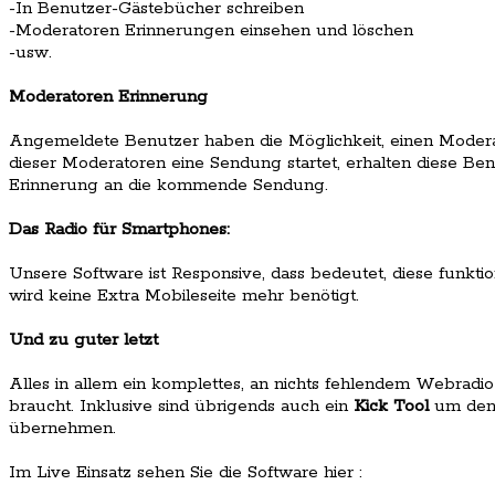
-In Benutzer-Gästebücher schreiben
-Moderatoren Erinnerungen einsehen und löschen
-usw.
Moderatoren Erinnerung
Angemeldete Benutzer haben die Möglichkeit, einen Modera
dieser Moderatoren eine Sendung startet, erhalten diese Ben
Erinnerung an die kommende Sendung.
Das Radio für Smartphones:
Unsere Software ist Responsive, dass bedeutet, diese funkti
wird keine Extra Mobileseite mehr benötigt.
Und zu guter letzt
Alles in allem ein komplettes, an nichts fehlendem Webradi
braucht. Inklusive sind übrigends auch ein
Kick Tool
um den 
übernehmen.
Im Live Einsatz sehen Sie die Software hier :