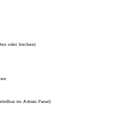
ten oder löschen)
ken
stellbar im Admin Panel)