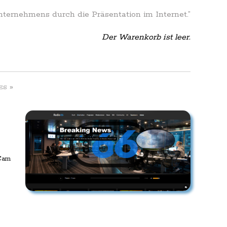
Unternehmens durch die Präsentation im Internet.”
Der Warenkorb ist leer.
»
ES
 Cam