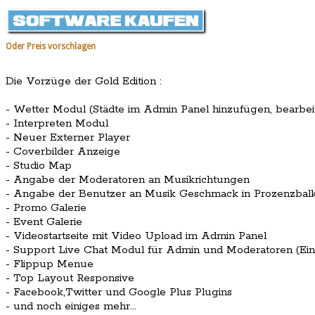
Oder Preis vorschlagen
Die Vorzüge der Gold Edition :
- Wetter Modul (Städte im Admin Panel hinzufügen, bearbei
- Interpreten Modul
- Neuer Externer Player
- Coverbilder Anzeige
- Studio Map
- Angabe der Moderatoren an Musikrichtungen
- Angabe der Benutzer an Musik Geschmack in Prozenzbal
- Promo Galerie
- Event Galerie
- Videostartseite mit Video Upload im Admin Panel
- Support Live Chat Modul für Admin und Moderatoren (Ein
- Flippup Menue
- Top Layout Responsive
- Facebook,Twitter und Google Plus Plugins
- und noch einiges mehr...