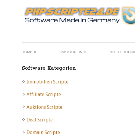
»
»
HOME
KATEGORIEN
NEUE PRODU
Software Kategorien
Immobilien Scripte
Affiliate Scripte
Auktions Scripte
Deal Scripte
Domain Scripte