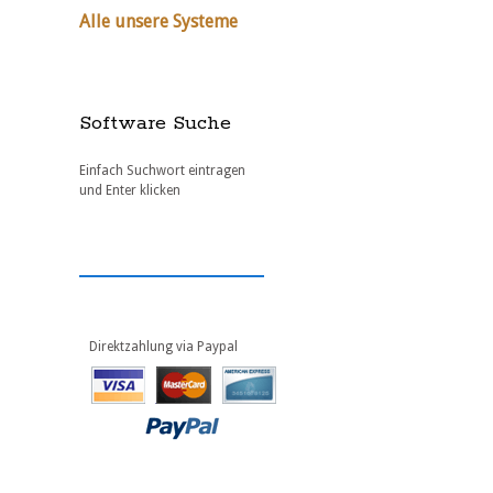
Alle unsere Systeme
Software Suche
Einfach Suchwort eintragen
und Enter klicken
Direktzahlung via Paypal