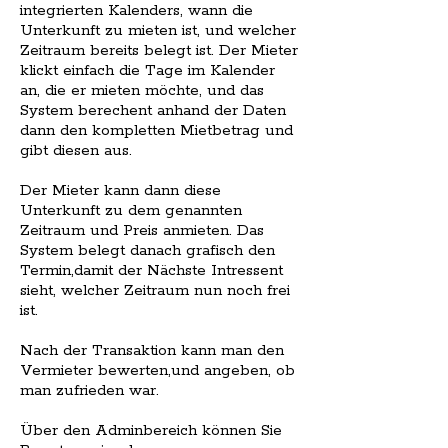
integrierten Kalenders, wann die
Unterkunft zu mieten ist, und welcher
Zeitraum bereits belegt ist. Der Mieter
klickt einfach die Tage im Kalender
an, die er mieten möchte, und das
System berechent anhand der Daten
dann den kompletten Mietbetrag und
gibt diesen aus.
Der Mieter kann dann diese
Unterkunft zu dem genannten
Zeitraum und Preis anmieten. Das
System belegt danach grafisch den
Termin,damit der Nächste Intressent
sieht, welcher Zeitraum nun noch frei
ist.
Nach der Transaktion kann man den
Vermieter bewerten,und angeben, ob
man zufrieden war.
Über den Adminbereich können Sie