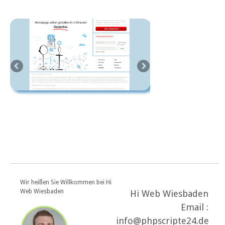
Wir heißen Sie Willkommen bei Hi
Web Wiesbaden
Hi Web Wiesbaden
Email :
info@phpscripte24.de