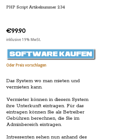
PHP Script Artikelnummer 234
€99.90
inklusive 19% MwSt.
Oder Preis vorschlagen
Das System wo man mieten und
vermieten kann.
Vermieter können in diesem System
ihre Unterkunft eintragen. Für das
eintragen können Sie als Betreiber
Gebühren berechnen, die Sie im
Adminbereich eintragen.
Intressenten sehen nun anhand des