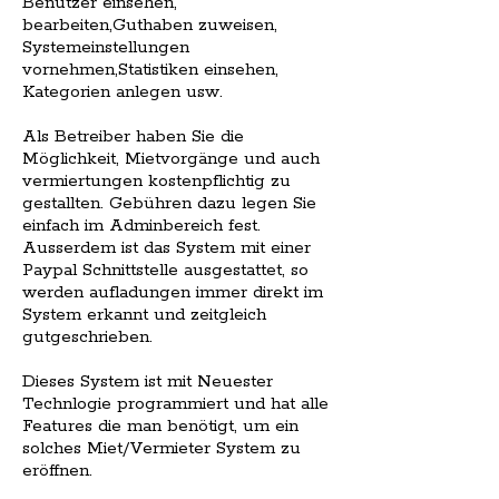
Benutzer einsehen,
bearbeiten,Guthaben zuweisen,
Systemeinstellungen
vornehmen,Statistiken einsehen,
Kategorien anlegen usw.
Als Betreiber haben Sie die
Möglichkeit, Mietvorgänge und auch
vermiertungen kostenpflichtig zu
gestallten. Gebühren dazu legen Sie
einfach im Adminbereich fest.
Ausserdem ist das System mit einer
Paypal Schnittstelle ausgestattet, so
werden aufladungen immer direkt im
System erkannt und zeitgleich
gutgeschrieben.
Dieses System ist mit Neuester
Technlogie programmiert und hat alle
Features die man benötigt, um ein
solches Miet/Vermieter System zu
eröffnen.