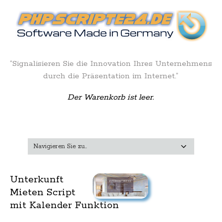
“Signalisieren Sie die Innovation Ihres Unternehmens
durch die Präsentation im Internet.”
Der Warenkorb ist leer.
Unterkunft
Mieten Script
mit Kalender Funktion