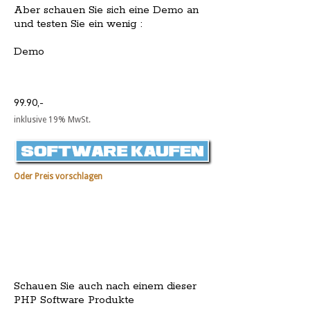
Aber schauen Sie sich eine Demo an
und testen Sie ein wenig :
Demo
99.90,-
inklusive 19% MwSt.
Oder Preis vorschlagen
Schauen Sie auch nach einem dieser
PHP Software Produkte