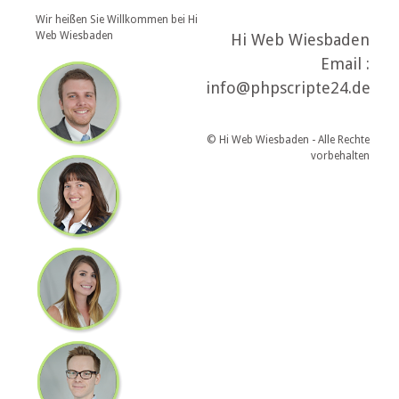
Wir heißen Sie Willkommen bei Hi
Web Wiesbaden
Hi Web Wiesbaden
Email :
info@phpscripte24.de
© Hi Web Wiesbaden - Alle Rechte
vorbehalten