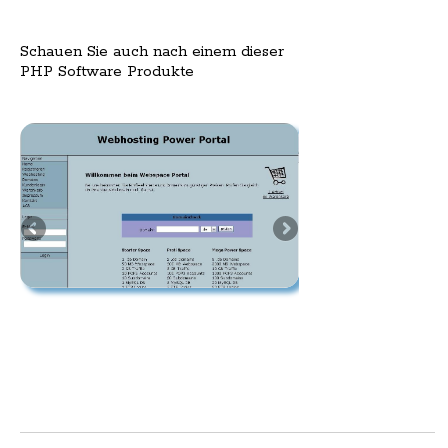
Schauen Sie auch nach einem dieser
PHP Software Produkte