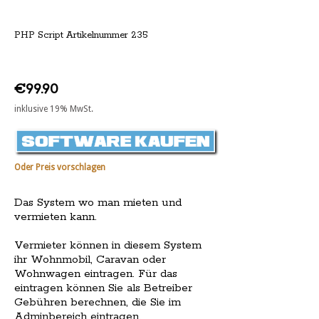
PHP Script Artikelnummer 235
€99.90
inklusive 19% MwSt.
Oder Preis vorschlagen
Das System wo man mieten und
vermieten kann.
Vermieter können in diesem System
ihr Wohnmobil, Caravan oder
Wohnwagen eintragen. Für das
eintragen können Sie als Betreiber
Gebühren berechnen, die Sie im
Adminbereich eintragen.