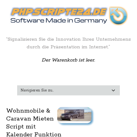
“Signalisieren Sie die Innovation Ihres Unternehmens
durch die Präsentation im Internet.”
Der Warenkorb ist leer.
Wohnmobile &
Caravan Mieten
Script mit
Kalender Funktion