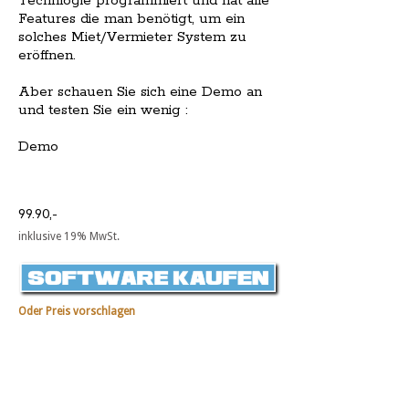
Technlogie programmiert und hat alle
Features die man benötigt, um ein
solches Miet/Vermieter System zu
eröffnen.
Aber schauen Sie sich eine Demo an
und testen Sie ein wenig :
Demo
99.90,-
inklusive 19% MwSt.
Oder Preis vorschlagen