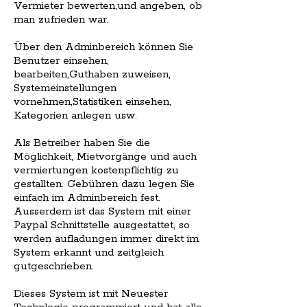
Vermieter bewerten,und angeben, ob
man zufrieden war.
Über den Adminbereich können Sie
Benutzer einsehen,
bearbeiten,Guthaben zuweisen,
Systemeinstellungen
vornehmen,Statistiken einsehen,
Kategorien anlegen usw.
Als Betreiber haben Sie die
Möglichkeit, Mietvorgänge und auch
vermiertungen kostenpflichtig zu
gestallten. Gebühren dazu legen Sie
einfach im Adminbereich fest.
Ausserdem ist das System mit einer
Paypal Schnittstelle ausgestattet, so
werden aufladungen immer direkt im
System erkannt und zeitgleich
gutgeschrieben.
Dieses System ist mit Neuester