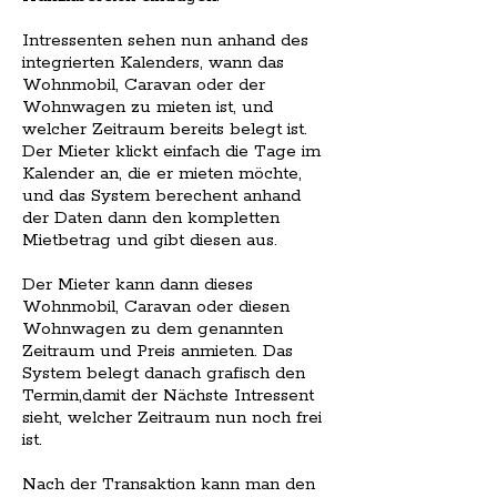
Intressenten sehen nun anhand des
integrierten Kalenders, wann das
Wohnmobil, Caravan oder der
Wohnwagen zu mieten ist, und
welcher Zeitraum bereits belegt ist.
Der Mieter klickt einfach die Tage im
Kalender an, die er mieten möchte,
und das System berechent anhand
der Daten dann den kompletten
Mietbetrag und gibt diesen aus.
Der Mieter kann dann dieses
Wohnmobil, Caravan oder diesen
Wohnwagen zu dem genannten
Zeitraum und Preis anmieten. Das
System belegt danach grafisch den
Termin,damit der Nächste Intressent
sieht, welcher Zeitraum nun noch frei
ist.
Nach der Transaktion kann man den