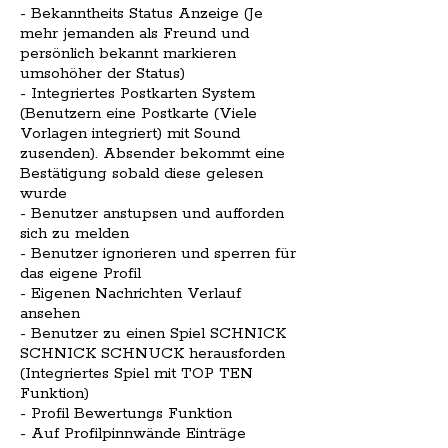
- Bekanntheits Status Anzeige (Je
mehr jemanden als Freund und
persönlich bekannt markieren
umsohöher der Status)
- Integriertes Postkarten System
(Benutzern eine Postkarte (Viele
Vorlagen integriert) mit Sound
zusenden). Absender bekommt eine
Bestätigung sobald diese gelesen
wurde
- Benutzer anstupsen und aufforden
sich zu melden
- Benutzer ignorieren und sperren für
das eigene Profil
- Eigenen Nachrichten Verlauf
ansehen
- Benutzer zu einen Spiel SCHNICK
SCHNICK SCHNUCK herausforden
(Integriertes Spiel mit TOP TEN
Funktion)
- Profil Bewertungs Funktion
- Auf Profilpinnwände Einträge