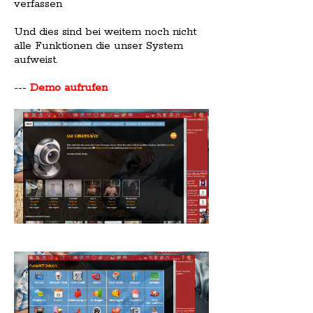
verfassen
Und dies sind bei weitem noch nicht
alle Funktionen die unser System
aufweist.
---
Demo aufrufen