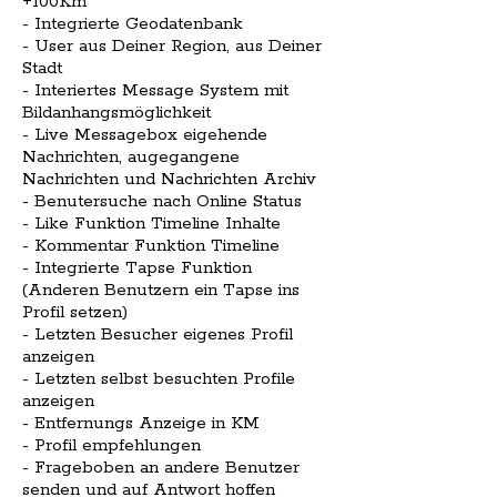
+100Km
- Integrierte Geodatenbank
- User aus Deiner Region, aus Deiner
Stadt
- Interiertes Message System mit
Bildanhangsmöglichkeit
- Live Messagebox eigehende
Nachrichten, augegangene
Nachrichten und Nachrichten Archiv
- Benutersuche nach Online Status
- Like Funktion Timeline Inhalte
- Kommentar Funktion Timeline
- Integrierte Tapse Funktion
(Anderen Benutzern ein Tapse ins
Profil setzen)
- Letzten Besucher eigenes Profil
anzeigen
- Letzten selbst besuchten Profile
anzeigen
- Entfernungs Anzeige in KM
- Profil empfehlungen
- Frageboben an andere Benutzer
senden und auf Antwort hoffen