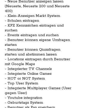
- Neue Benutzer anzeigen lassen
(Neueste, Neueste 200 und Neueste
400)
- Klein-Anzeigen Markt System
- Schulen eintragen
- KFZ Kennzsichen eintragen und
suchen
- Events eintragen und suchen
- Benutzer können eigene Umfragen
starten
- Benutzer können Qiuzzfragen
starten und abstimmen lassen
- Locations eintragen durch Benutzer
mit Google Maps
- Integrierter TV Channels
- Integrierte Online Games
- HOT or NOT System
- Top User System
- Integrierte Multiplayer Games (User
gegen User)
- Youtube integration
- Geburtstags System
- Benutzer als Fan speichern