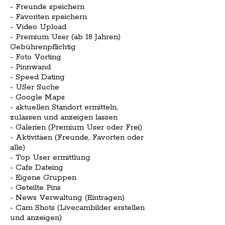
- Freunde speichern
- Favoriten speichern
- Video Upload
- Premium User (ab 18 Jahren)
Gebührenpflichtig
- Foto Vorting
- Pinnwand
- Speed Dating
- USer Suche
- Google Maps
- aktuellen Standort ermitteln,
zulassen und anzeigen lassen
- Galerien (Premium User oder Frei)
- Aktivitäen (Freunde, Favorten oder
alle)
- Top User ermittlung
- Cafe Dateing
- Eigene Gruppen
- Geteilte Pins
- News Verwaltung (Eintragen)
- Cam Shots (Livecambilder erstellen
und anzeigen)