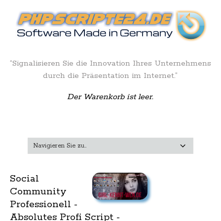
“Signalisieren Sie die Innovation Ihres Unternehmens
durch die Präsentation im Internet.”
Der Warenkorb ist leer.
Social
Community
Professionell -
Absolutes Profi Script -