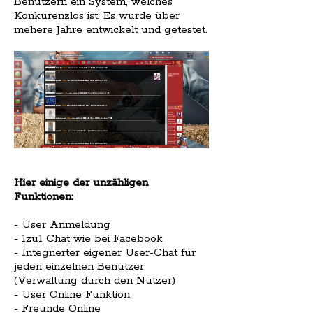
Benutzern ein System, welches
Konkurenzlos ist. Es wurde über
mehere Jahre entwickelt und getestet.
Hier einige der unzähligen
Funktionen:
- User Anmeldung
- 1zu1 Chat wie bei Facebook
- Integrierter eigener User-Chat für
jeden einzelnen Benutzer
(Verwaltung durch den Nutzer)
- User Online Funktion
- Freunde Online