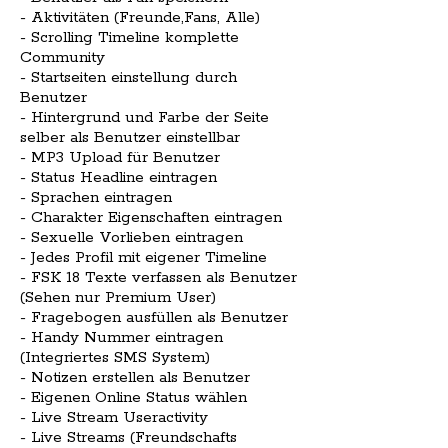
- Aktivitäten (Freunde,Fans, Alle)
- Scrolling Timeline komplette
Community
- Startseiten einstellung durch
Benutzer
- Hintergrund und Farbe der Seite
selber als Benutzer einstellbar
- MP3 Upload für Benutzer
- Status Headline eintragen
- Sprachen eintragen
- Charakter Eigenschaften eintragen
- Sexuelle Vorlieben eintragen
- Jedes Profil mit eigener Timeline
- FSK 18 Texte verfassen als Benutzer
(Sehen nur Premium User)
- Fragebogen ausfüllen als Benutzer
- Handy Nummer eintragen
(Integriertes SMS System)
- Notizen erstellen als Benutzer
- Eigenen Online Status wählen
- Live Stream Useractivity
- Live Streams (Freundschafts