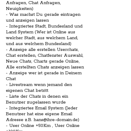
Anfragen, Chat Anfragen,
Neuigkeiten)
- Was machst Du gerade eintragen
und anzeigen lassen
- Integriertes Stadt, Bundesland und
Land System (Wer ist Online aus
welcher Stadt, aus welchem Land,
und aus welchem Bundesland)
- Anzeige alle erstellen Userchats,
Chat erstellen, Chatfenster Auswahl,
Neue Chats, Charts gerade Online,
Alle erstellten Chats anzeigen lassen
- Anzeige wer ist gerade in Deinem
Chat
- Livestream wenn jemand den
eigenen Chat betritt
- Liste der Chats in denen ein
Benutzer zugelassen wurde
- Integriertes Email System (Jeder
Benutzer hat eine eigene Email
Adresse z.B. hans@ihre-domain.de)
- User Online +50Km , User Online