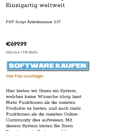
Einzigartig weltweit
PHP Script Artikelnummer 237
€699.99
inklusive 19% MwSt.
Oder Preis vorschlagen
Hier bieten wir Ihnen ein System,
welches keine Wünsche übrig lässt.
Mehr Funktionen als die meisten
Produkte es bieten, und auch mehr
Funktionen als die meisten Online-
Community dies aufweisen. Mit
diesem System bieten Sie Ihren