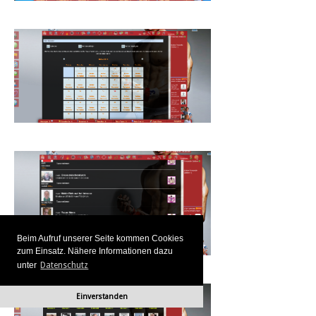
Beim Aufruf unserer Seite kommen Cookies
zum Einsatz. Nähere Informationen dazu
unter
Datenschutz
Einverstanden