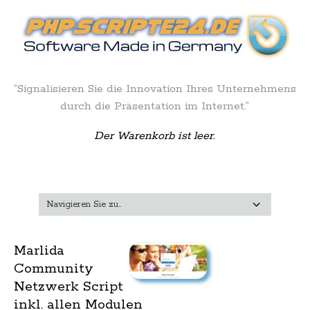
“Signalisieren Sie die Innovation Ihres Unternehmens
durch die Präsentation im Internet.”
Der Warenkorb ist leer.
Marlida
Community
Netzwerk Script
inkl. allen Modulen