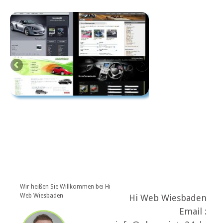
Wir heißen Sie Willkommen bei Hi
Web Wiesbaden
Hi Web Wiesbaden
Email :