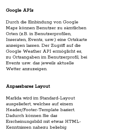
Google APIs
Durch die Einbindung von Google
Maps können Benutzer zu sämtlichen
Orten (z.B. in Benutzerprofilen,
Inseraten, Events, usw.) eine Ortskarte
anzeigen lassen. Der Zugriff auf die
Google Weather API ermöglicht es,
zu Ortsangaben im Benutzerprofil, bei
Events usw. das jeweils aktuelle
Wetter anzuzeigen.
Anpassbares Layout
Marlida wird im Standard-Layout
ausgeliefert, welches auf einem
Header/Footer-Template basiert.
Dadurch können Sie das
Erscheinungsbild mit etwas HTML-
Kenntnissen nahezu beliebig