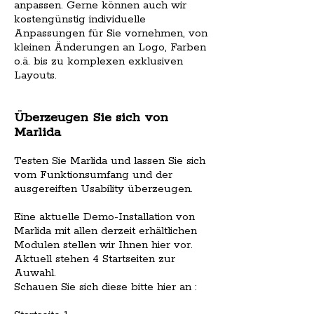
anpassen. Gerne können auch wir
kostengünstig individuelle
Anpassungen für Sie vornehmen, von
kleinen Änderungen an Logo, Farben
o.ä. bis zu komplexen exklusiven
Layouts.
Überzeugen Sie sich von
Marlida
Testen Sie Marlida und lassen Sie sich
vom Funktionsumfang und der
ausgereiften Usability überzeugen.
Eine aktuelle Demo-Installation von
Marlida mit allen derzeit erhältlichen
Modulen stellen wir Ihnen hier vor.
Aktuell stehen 4 Startseiten zur
Auwahl.
Schauen Sie sich diese bitte hier an :