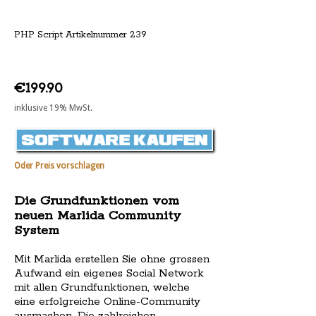
PHP Script Artikelnummer 239
€199.90
inklusive 19% MwSt.
Oder Preis vorschlagen
Die Grundfunktionen vom
neuen Marlida Community
System
Mit Marlida erstellen Sie ohne grossen
Aufwand ein eigenes Social Network
mit allen Grundfunktionen, welche
eine erfolgreiche Online-Community
ausmachen. Die zahlreichen