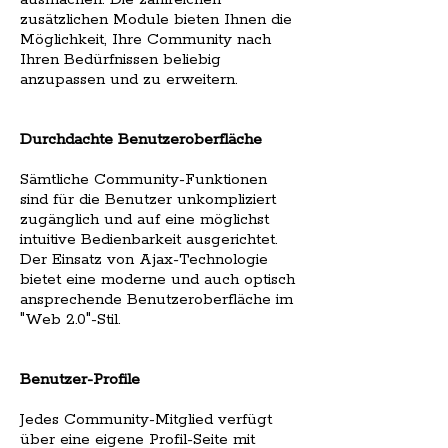
zusätzlichen Module
bieten Ihnen die
Möglichkeit, Ihre Community nach
Ihren Bedürfnissen beliebig
anzupassen und zu erweitern.
Durchdachte Benutzeroberfläche
Sämtliche Community-Funktionen
sind für die Benutzer unkompliziert
zugänglich und auf eine möglichst
intuitive Bedienbarkeit ausgerichtet.
Der Einsatz von Ajax-Technologie
bietet eine moderne und auch optisch
ansprechende Benutzeroberfläche im
"Web 2.0"-Stil.
Benutzer-Profile
Jedes Community-Mitglied verfügt
über eine eigene Profil-Seite mit