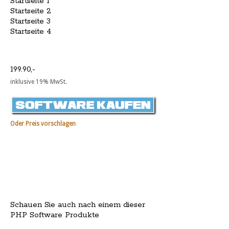
Startseite 1
Startseite 2
Startseite 3
Startseite 4
199.90,-
inklusive 19% MwSt.
Oder Preis vorschlagen
Schauen Sie auch nach einem dieser
PHP Software Produkte