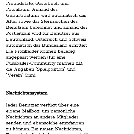
Freundeliste, Gästebuch und
Fotoalbum. Anhand des
Geburtsdatums wird automatisch das
Alter sowie das Sternzeichen des
Benutzers berechnet und anhand der
Postleitzahl wird für Benutzer aus
Deutschland, Österreich und Schweiz
automatisch das Bundesland ermittelt.
Die Profilfelder können beliebig
angepasst werden (für eine
Fussballer-Community machen z.B.
die Angaben "Spielposition" und
"Verein" Sinn).
Nachrichtensystem
Jeder Benutzer verfügt über eine
eigene Mailbox, um persönliche
Nachrichten an andere Mitglieder
senden und ebensolche empfangen
zu können. Bei neuen Nachrichten,