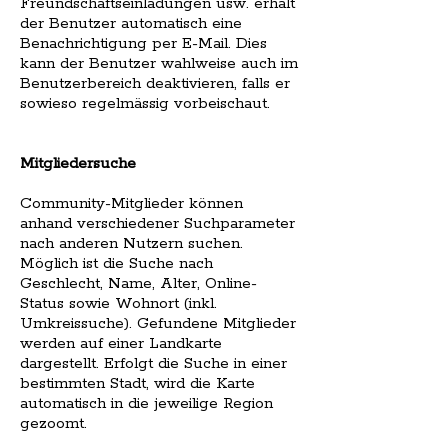
Freundschaftseinladungen usw. erhält
der Benutzer automatisch eine
Benachrichtigung per E-Mail. Dies
kann der Benutzer wahlweise auch im
Benutzerbereich deaktivieren, falls er
sowieso regelmässig vorbeischaut.
Mitgliedersuche
Community-Mitglieder können
anhand verschiedener Suchparameter
nach anderen Nutzern suchen.
Möglich ist die Suche nach
Geschlecht, Name, Alter, Online-
Status sowie Wohnort (inkl.
Umkreissuche). Gefundene Mitglieder
werden auf einer Landkarte
dargestellt. Erfolgt die Suche in einer
bestimmten Stadt, wird die Karte
automatisch in die jeweilige Region
gezoomt.