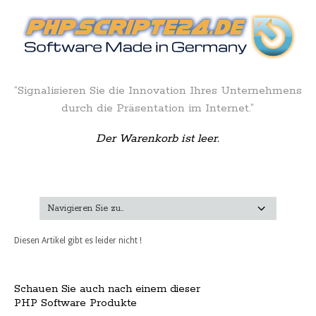
“Signalisieren Sie die Innovation Ihres Unternehmens
durch die Präsentation im Internet.”
Der Warenkorb ist leer.
Diesen Artikel gibt es leider nicht !
Schauen Sie auch nach einem dieser
PHP Software Produkte