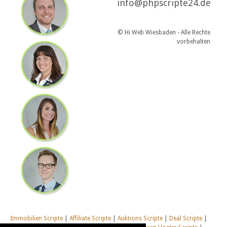
info@phpscripte24.de
© Hi Web Wiesbaden - Alle Rechte
vorbehalten
Immobilien Scripte
|
Affiliate Scripte
|
Auktions Scripte
|
Deal Scripte
|