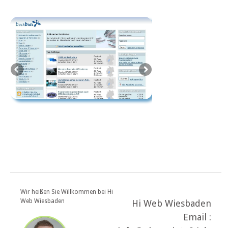
Wir heißen Sie Willkommen bei Hi
Web Wiesbaden
Hi Web Wiesbaden
Email :