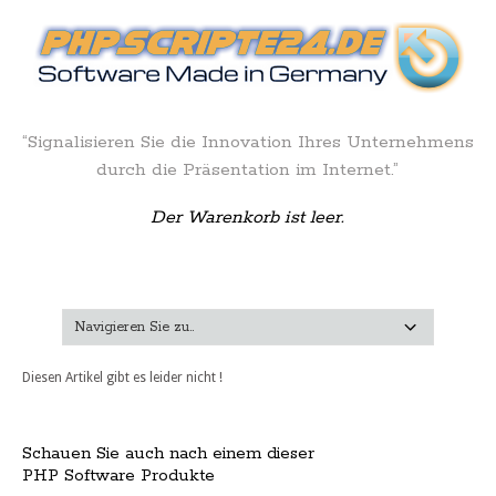
“Signalisieren Sie die Innovation Ihres Unternehmens
durch die Präsentation im Internet.”
Der Warenkorb ist leer.
Diesen Artikel gibt es leider nicht !
Schauen Sie auch nach einem dieser
PHP Software Produkte