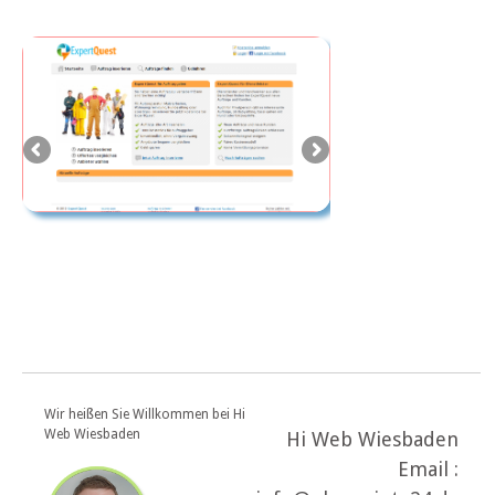
Wir heißen Sie Willkommen bei Hi
Web Wiesbaden
Hi Web Wiesbaden
Email :