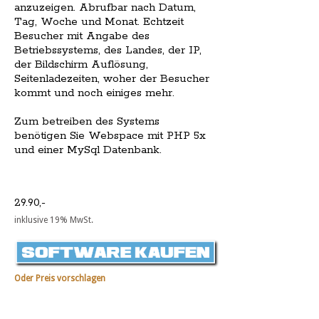
anzuzeigen. Abrufbar nach Datum,
Tag, Woche und Monat. Echtzeit
Besucher mit Angabe des
Betriebssystems, des Landes, der IP,
der Bildschirm Auflösung,
Seitenladezeiten, woher der Besucher
kommt und noch einiges mehr.
Zum betreiben des Systems
benötigen Sie Webspace mit PHP 5x
und einer MySql Datenbank.
29.90,-
inklusive 19% MwSt.
Oder Preis vorschlagen