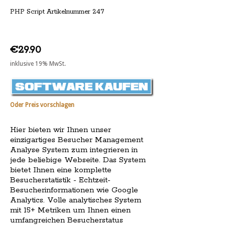
PHP Script Artikelnummer 247
€29.90
inklusive 19% MwSt.
Oder Preis vorschlagen
Hier bieten wir Ihnen unser
einzigartiges Besucher Management
Analyse System zum integrieren in
jede beliebige Webseite. Das System
bietet Ihnen eine komplette
Besucherstatistik - Echtzeit-
Besucherinformationen wie Google
Analytics. Volle analytisches System
mit 15+ Metriken um Ihnen einen
umfangreichen Besucherstatus