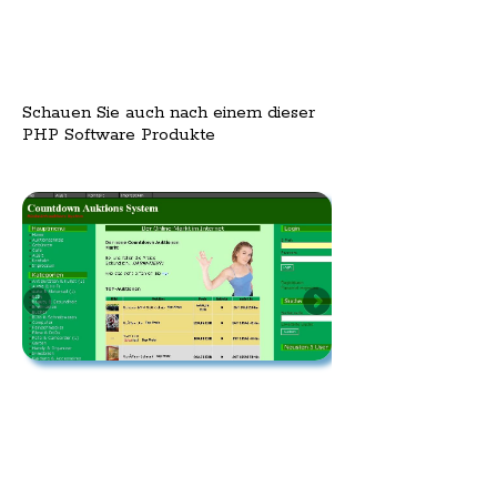
Schauen Sie auch nach einem dieser
PHP Software Produkte