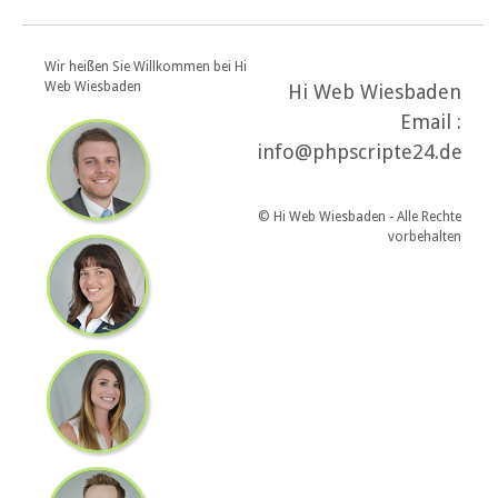
Wir heißen Sie Willkommen bei Hi
Web Wiesbaden
Hi Web Wiesbaden
Email :
info@phpscripte24.de
© Hi Web Wiesbaden - Alle Rechte
vorbehalten