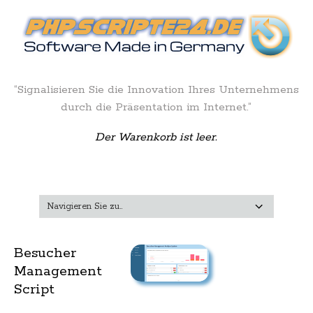
“Signalisieren Sie die Innovation Ihres Unternehmens
durch die Präsentation im Internet.”
Der Warenkorb ist leer.
Besucher
Management
Script