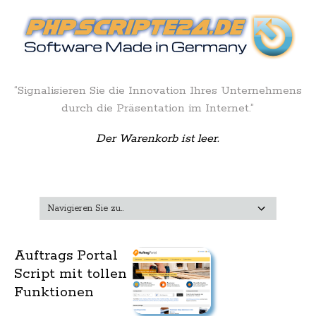
“Signalisieren Sie die Innovation Ihres Unternehmens
durch die Präsentation im Internet.”
Der Warenkorb ist leer.
Auftrags Portal
Script mit tollen
Funktionen