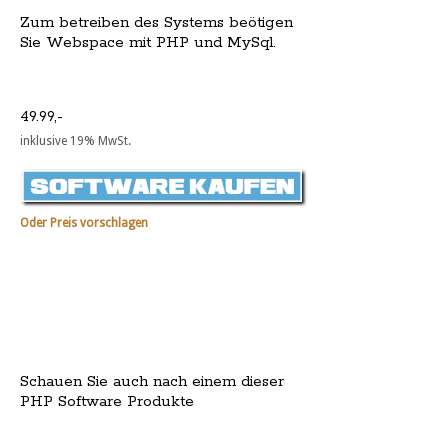
Zum betreiben des Systems beötigen
Sie Webspace mit PHP und MySql.
49.99,-
inklusive 19% MwSt.
Oder Preis vorschlagen
Schauen Sie auch nach einem dieser
PHP Software Produkte