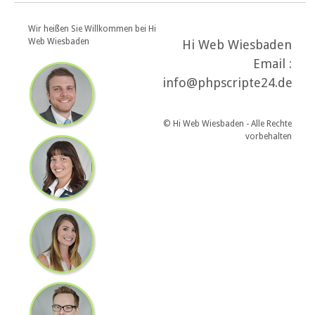
Wir heißen Sie Willkommen bei Hi
Web Wiesbaden
Hi Web Wiesbaden
Email :
info@phpscripte24.de
© Hi Web Wiesbaden - Alle Rechte
vorbehalten