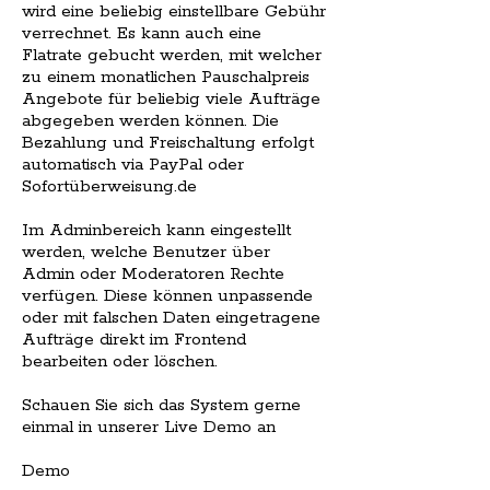
wird eine beliebig einstellbare Gebühr
verrechnet. Es kann auch eine
Flatrate gebucht werden, mit welcher
zu einem monatlichen Pauschalpreis
Angebote für beliebig viele Aufträge
abgegeben werden können. Die
Bezahlung und Freischaltung erfolgt
automatisch via PayPal oder
Sofortüberweisung.de
Im Adminbereich kann eingestellt
werden, welche Benutzer über
Admin oder Moderatoren Rechte
verfügen. Diese können unpassende
oder mit falschen Daten eingetragene
Aufträge direkt im Frontend
bearbeiten oder löschen.
Schauen Sie sich das System gerne
einmal in unserer Live Demo an
Demo