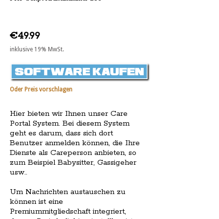
€49.99
inklusive 19% MwSt.
Oder Preis vorschlagen
Hier bieten wir Ihnen unser Care
Portal System. Bei diesem System
geht es darum, dass sich dort
Benutzer anmelden können, die Ihre
Dienste als Careperson anbieten, so
zum Beispiel Babysitter, Gassigeher
usw..
Um Nachrichten austauschen zu
können ist eine
Premiummitgliedschaft integriert,