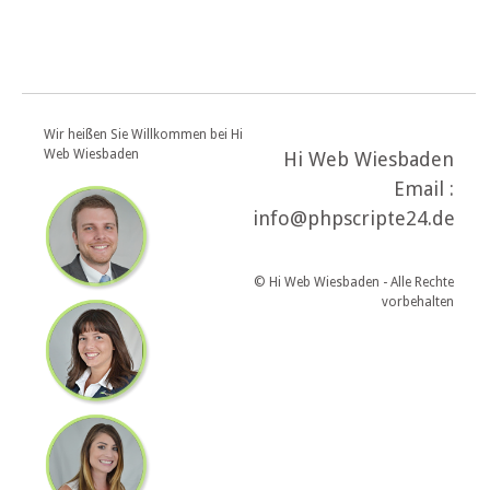
Wir heißen Sie Willkommen bei Hi
Web Wiesbaden
Hi Web Wiesbaden
Email :
info@phpscripte24.de
© Hi Web Wiesbaden - Alle Rechte
vorbehalten