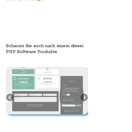
Schauen Sie auch nach einem dieser
PHP Software Produkte