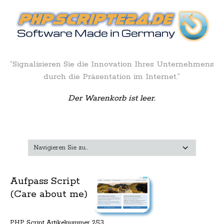
“Signalisieren Sie die Innovation Ihres Unternehmens
durch die Präsentation im Internet.”
Der Warenkorb ist leer.
Aufpass Script
(Care about me)
PHP Script Artikelnummer 253