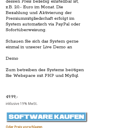
dessen Preis beliebig einstellbar ist,
z.B. 20.- Euro im Monat. Die
Bezahlung und Aktivierung der
Premiummitgliedschaft erfolgt im
System automatisch via PayPal oder
Sofortüberweisung.
Schauen Sie sich das System gerne
einmal in unserer Live Demo an
Demo
Zum betreiben des Systems beötigen
Sie Webspace mit PHP und MySql.
49.99,-
inklusive 19% MwSt.
Oder Preis vorschlagen