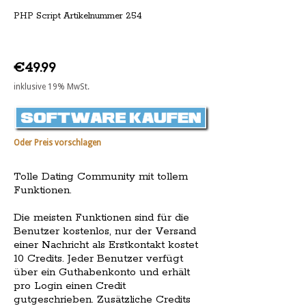
PHP Script Artikelnummer 254
€49.99
inklusive 19% MwSt.
Oder Preis vorschlagen
Tolle Dating Community mit tollem
Funktionen.
Die meisten Funktionen sind für die
Benutzer kostenlos, nur der Versand
einer Nachricht als Erstkontakt kostet
10 Credits. Jeder Benutzer verfügt
über ein Guthabenkonto und erhält
pro Login einen Credit
gutgeschrieben. Zusätzliche Credits