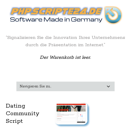
“Signalisieren Sie die Innovation Ihres Unternehmens
durch die Präsentation im Internet.”
Der Warenkorb ist leer.
Dating
Community
Script