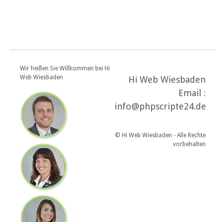
Wir heißen Sie Willkommen bei Hi
Web Wiesbaden
Hi Web Wiesbaden
Email :
info@phpscripte24.de
© Hi Web Wiesbaden - Alle Rechte
vorbehalten