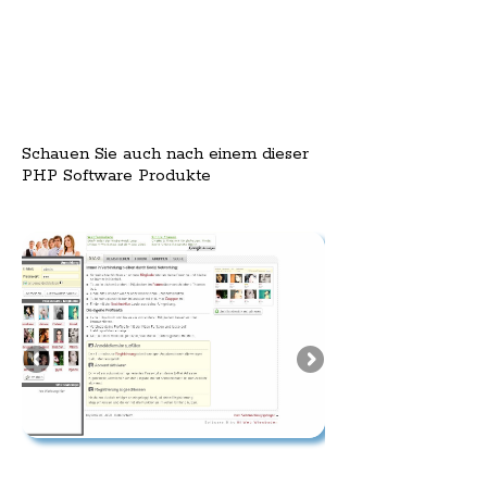
Schauen Sie auch nach einem dieser
PHP Software Produkte