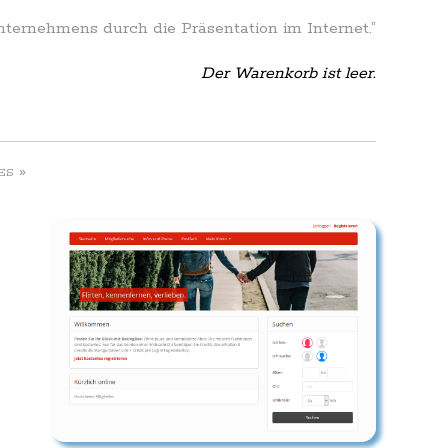
Unternehmens durch die Präsentation im Internet.”
Der Warenkorb ist leer.
»
ES