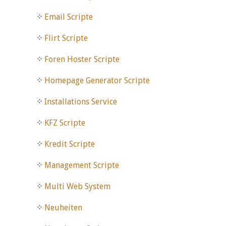
Email Scripte
Flirt Scripte
Foren Hoster Scripte
Homepage Generator Scripte
Installations Service
KFZ Scripte
Kredit Scripte
Management Scripte
Multi Web System
Neuheiten