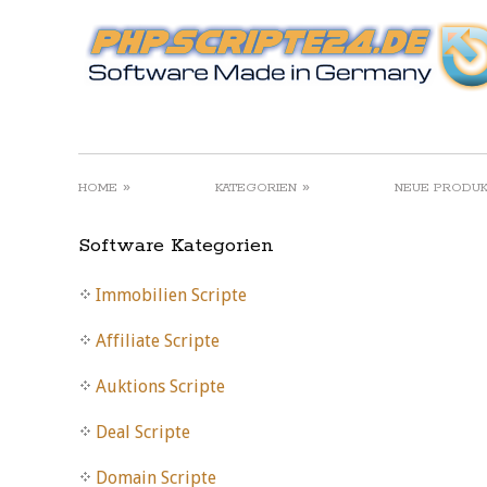
»
»
HOME
KATEGORIEN
NEUE PRODU
Software Kategorien
Immobilien Scripte
Affiliate Scripte
Auktions Scripte
Deal Scripte
Domain Scripte