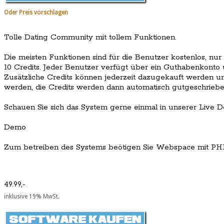
Oder Preis vorschlagen
Tolle Dating Community mit tollem Funktionen.
Die meisten Funktionen sind für die Benutzer kostenlos, nur 
10 Credits. Jeder Benutzer verfügt über ein Guthabenkonto 
Zusätzliche Credits können jederzeit dazugekauft werden u
werden, die Credits werden dann automatisch gutgeschriebe
Schauen Sie sich das System gerne einmal in unserer Live 
Demo
Zum betreiben des Systems beötigen Sie Webspace mit PH
49.99,-
inklusive 19% MwSt.