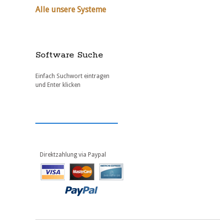
Alle unsere Systeme
Software Suche
Einfach Suchwort eintragen
und Enter klicken
Direktzahlung via Paypal