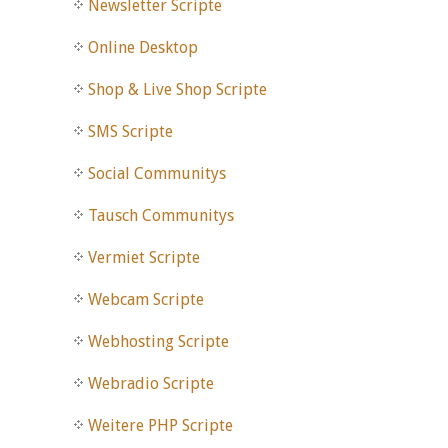
Newsletter Scripte
Online Desktop
Shop & Live Shop Scripte
SMS Scripte
Social Communitys
Tausch Communitys
Vermiet Scripte
Webcam Scripte
Webhosting Scripte
Webradio Scripte
Weitere PHP Scripte