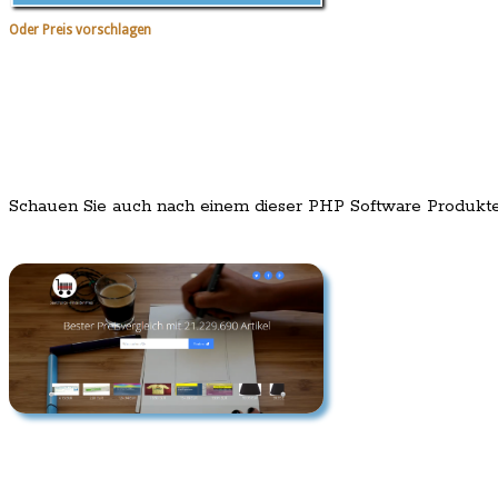
Oder Preis vorschlagen
Schauen Sie auch nach einem dieser PHP Software Produkt