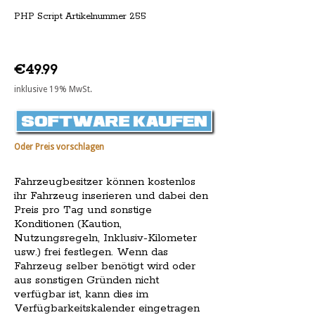
PHP Script Artikelnummer 255
€49.99
inklusive 19% MwSt.
Oder Preis vorschlagen
Fahrzeugbesitzer können kostenlos
ihr Fahrzeug inserieren und dabei den
Preis pro Tag und sonstige
Konditionen (Kaution,
Nutzungsregeln, Inklusiv-Kilometer
usw.) frei festlegen. Wenn das
Fahrzeug selber benötigt wird oder
aus sonstigen Gründen nicht
verfügbar ist, kann dies im
Verfügbarkeitskalender eingetragen