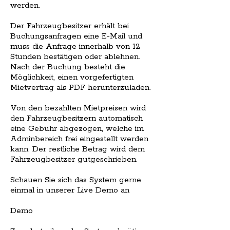
werden.
Der Fahrzeugbesitzer erhält bei
Buchungsanfragen eine E-Mail und
muss die Anfrage innerhalb von 12
Stunden bestätigen oder ablehnen.
Nach der Buchung besteht die
Möglichkeit, einen vorgefertigten
Mietvertrag als PDF herunterzuladen.
Von den bezahlten Mietpreisen wird
den Fahrzeugbesitzern automatisch
eine Gebühr abgezogen, welche im
Adminbereich frei eingestellt werden
kann. Der restliche Betrag wird dem
Fahrzeugbesitzer gutgeschrieben.
Schauen Sie sich das System gerne
einmal in unserer Live Demo an
Demo