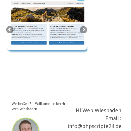
Wir heißen Sie Willkommen bei Hi
Web Wiesbaden
Hi Web Wiesbaden
Email :
info@phpscripte24.de