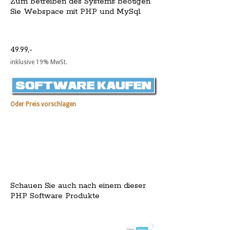
Zum betreiben des Systems beötigen
Sie Webspace mit PHP und MySql.
49.99,-
inklusive 19% MwSt.
Oder Preis vorschlagen
Schauen Sie auch nach einem dieser
PHP Software Produkte