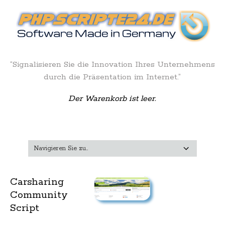
“Signalisieren Sie die Innovation Ihres Unternehmens
durch die Präsentation im Internet.”
Der Warenkorb ist leer.
Carsharing
Community
Script