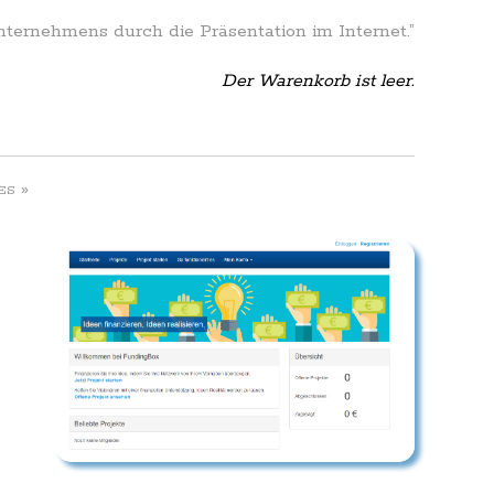
Unternehmens durch die Präsentation im Internet.”
Der Warenkorb ist leer.
»
ES