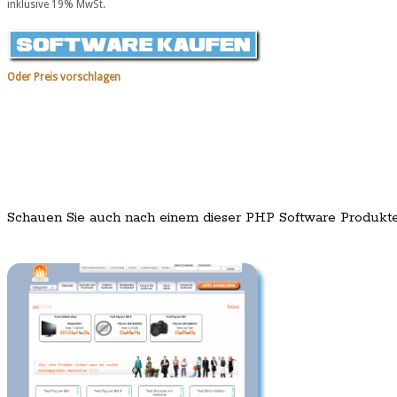
inklusive 19% MwSt.
Oder Preis vorschlagen
Schauen Sie auch nach einem dieser PHP Software Produkt