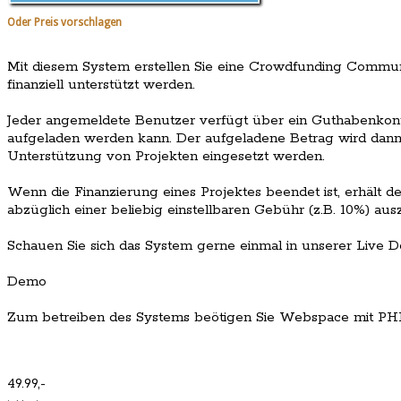
Oder Preis vorschlagen
Mit diesem System erstellen Sie eine Crowdfunding Communi
finanziell unterstützt werden.
Jeder angemeldete Benutzer verfügt über ein Guthabenkont
aufgeladen werden kann. Der aufgeladene Betrag wird dann
Unterstützung von Projekten eingesetzt werden.
Wenn die Finanzierung eines Projektes beendet ist, erhält de
abzüglich einer beliebig einstellbaren Gebühr (z.B. 10%) aus
Schauen Sie sich das System gerne einmal in unserer Live 
Demo
Zum betreiben des Systems beötigen Sie Webspace mit PH
49.99,-