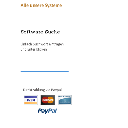
Alle unsere Systeme
Software Suche
Einfach Suchwort eintragen
und Enter klicken
Direktzahlung via Paypal