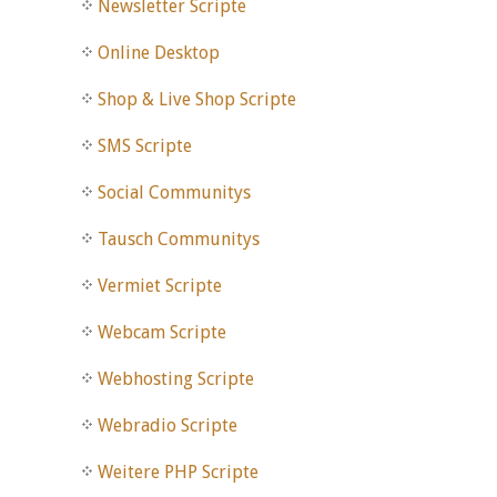
Newsletter Scripte
Online Desktop
Shop & Live Shop Scripte
SMS Scripte
Social Communitys
Tausch Communitys
Vermiet Scripte
Webcam Scripte
Webhosting Scripte
Webradio Scripte
Weitere PHP Scripte