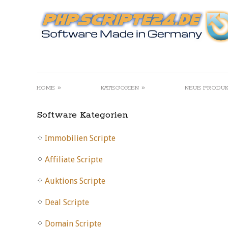
»
»
HOME
KATEGORIEN
NEUE PRODU
Software Kategorien
Immobilien Scripte
Affiliate Scripte
Auktions Scripte
Deal Scripte
Domain Scripte