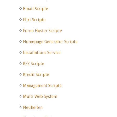
Email Scripte
Flirt Scripte
Foren Hoster Scripte
Homepage Generator Scripte
Installations Service
KFZ Scripte
Kredit Scripte
Management Scripte
Multi Web System
Neuheiten