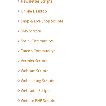
Newsletter Scripte
Online Desktop
Shop & Live Shop Scripte
SMS Scripte
Social Communitys
Tausch Communitys
Vermiet Scripte
Webcam Scripte
Webhosting Scripte
Webradio Scripte
Weitere PHP Scripte