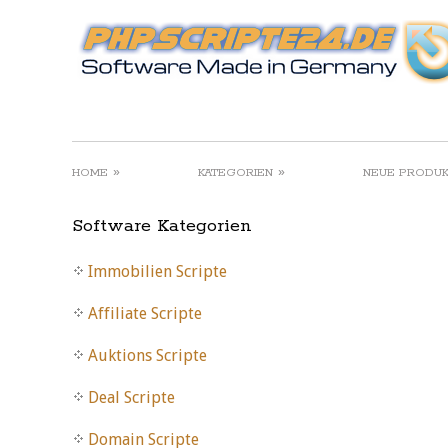
»
»
HOME
KATEGORIEN
NEUE PRODU
Software Kategorien
Immobilien Scripte
Affiliate Scripte
Auktions Scripte
Deal Scripte
Domain Scripte