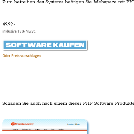
Zum betreiben des Systems beötigen Sie Webspace mit PH
49.99,-
inklusive 19% MwSt.
Oder Preis vorschlagen
Schauen Sie auch nach einem dieser PHP Software Produkt