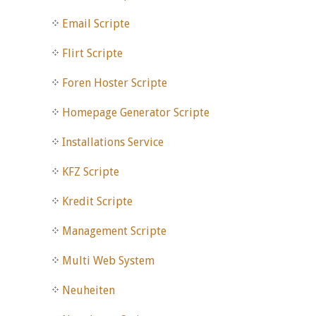
Email Scripte
Flirt Scripte
Foren Hoster Scripte
Homepage Generator Scripte
Installations Service
KFZ Scripte
Kredit Scripte
Management Scripte
Multi Web System
Neuheiten