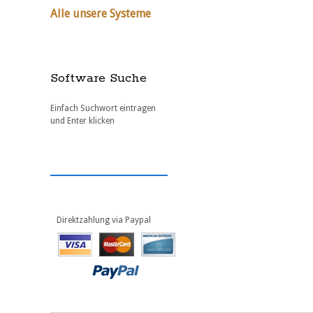
Alle unsere Systeme
Software Suche
Einfach Suchwort eintragen
und Enter klicken
Direktzahlung via Paypal