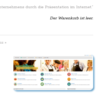
Unternehmens durch die Präsentation im Internet.”
Der Warenkorb ist leer.
»
ES