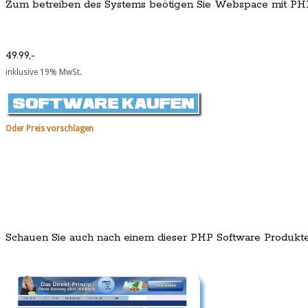
Zum betreiben des Systems beötigen Sie Webspace mit PH
49.99,-
inklusive 19% MwSt.
Oder Preis vorschlagen
Schauen Sie auch nach einem dieser PHP Software Produkt