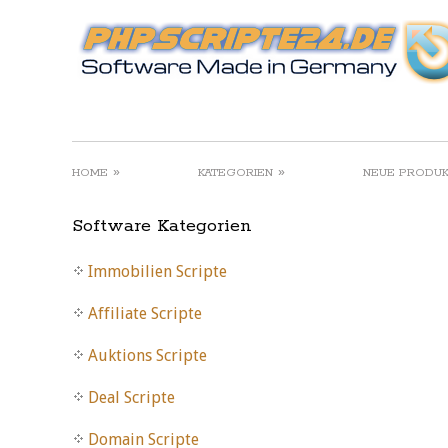
»
»
HOME
KATEGORIEN
NEUE PRODU
Software Kategorien
Immobilien Scripte
Affiliate Scripte
Auktions Scripte
Deal Scripte
Domain Scripte