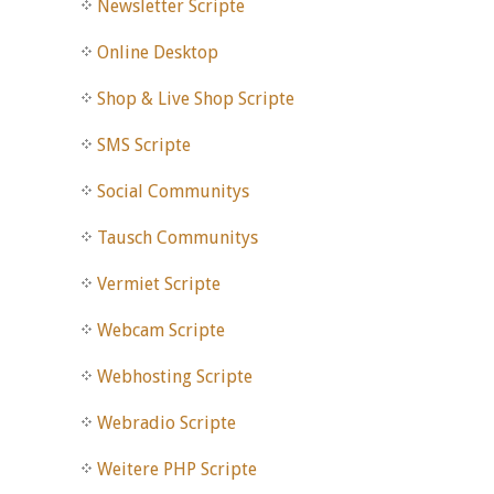
Newsletter Scripte
Online Desktop
Shop & Live Shop Scripte
SMS Scripte
Social Communitys
Tausch Communitys
Vermiet Scripte
Webcam Scripte
Webhosting Scripte
Webradio Scripte
Weitere PHP Scripte