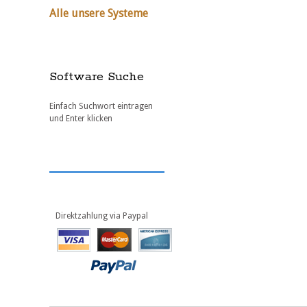
Alle unsere Systeme
Software Suche
Einfach Suchwort eintragen
und Enter klicken
Direktzahlung via Paypal