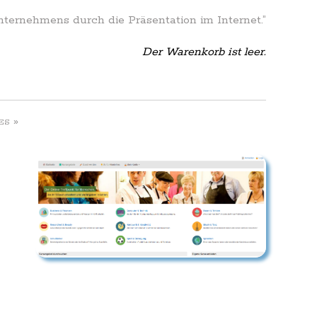
Unternehmens durch die Präsentation im Internet.”
Der Warenkorb ist leer.
»
ES