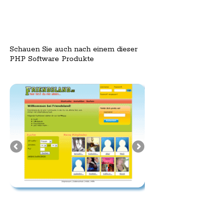
Schauen Sie auch nach einem dieser
PHP Software Produkte