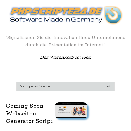
“Signalisieren Sie die Innovation Ihres Unternehmens
durch die Präsentation im Internet.”
Der Warenkorb ist leer.
Coming Soon
Webseiten
Generator Script