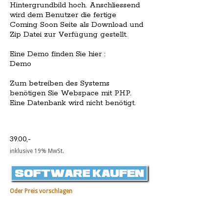
Hintergrundbild hoch. Anschliessend
wird dem Benutzer die fertige
Coming Soon Seite als Download und
Zip Datei zur Verfügung gestellt.
Eine Demo finden Sie hier :
Demo
Zum betreiben des Systems
benötigen Sie Webspace mit PHP.
Eine Datenbank wird nicht benötigt.
39.00,-
inklusive 19% MwSt.
Oder Preis vorschlagen