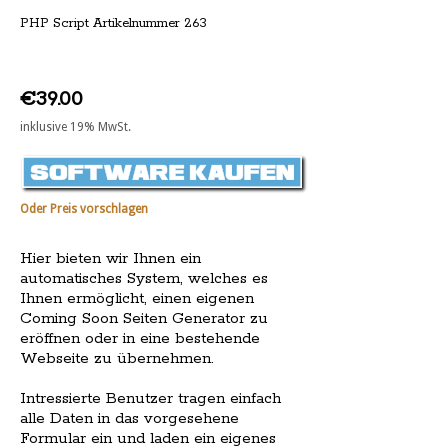
PHP Script Artikelnummer 263
€39.00
inklusive 19% MwSt.
Oder Preis vorschlagen
Hier bieten wir Ihnen ein
automatisches System, welches es
Ihnen ermöglicht, einen eigenen
Coming Soon Seiten Generator zu
eröffnen oder in eine bestehende
Webseite zu übernehmen.
Intressierte Benutzer tragen einfach
alle Daten in das vorgesehene
Formular ein und laden ein eigenes