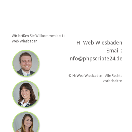
Wir heißen Sie Willkommen bei Hi
Web Wiesbaden
Hi Web Wiesbaden
Email :
info@phpscripte24.de
© Hi Web Wiesbaden - Alle Rechte
vorbehalten