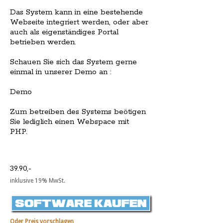
Das System kann in eine bestehende
Webseite integriert werden, oder aber
auch als eigenständiges Portal
betrieben werden.
Schauen Sie sich das System gerne
einmal in unserer Demo an :
Demo
Zum betreiben des Systems beötigen
Sie lediglich einen Webspace mit
PHP.
39.90,-
inklusive 19% MwSt.
Oder Preis vorschlagen