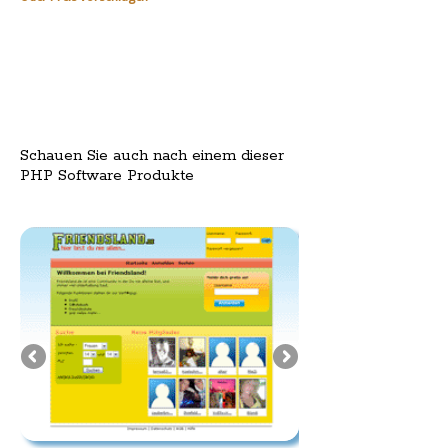
Schauen Sie auch nach einem dieser
PHP Software Produkte