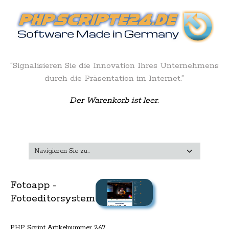
“Signalisieren Sie die Innovation Ihres Unternehmens
durch die Präsentation im Internet.”
Der Warenkorb ist leer.
Fotoapp -
Fotoeditorsystem
PHP Script Artikelnummer 267