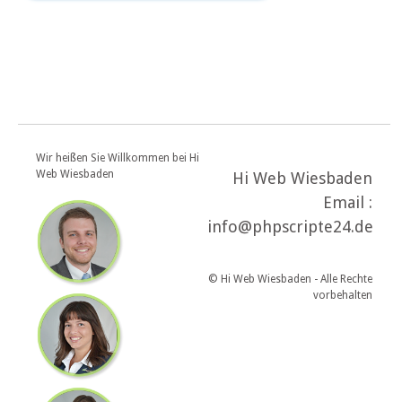
Wir heißen Sie Willkommen bei Hi
Web Wiesbaden
Hi Web Wiesbaden
Email :
info@phpscripte24.de
© Hi Web Wiesbaden - Alle Rechte
vorbehalten