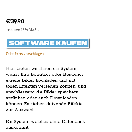
€39.90
inklusive 19% MwSt.
Oder Preis vorschlagen
Hier bieten wir Ihnen ein System,
womit Ihre Benutzer oder Besucher
eigene Bilder hochladen und mit
tollen Effekten versehen können, und
anschliessend die Bilder speichern,
verlinken oder auch Downloaden
können. Es stehen dutzende Effekte
zur Auswahl.
Ein System welches ohne Datenbank
auskommt.