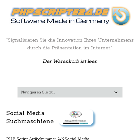
“Signalisieren Sie die Innovation Ihres Unternehmens
durch die Präsentation im Internet.”
Der Warenkorb ist leer.
Social Media
Suchmaschiene
PHP Script Artikelnummer 269Social Media