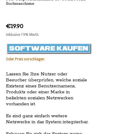
Suchmaschiene
€19.90
inklusive 19% MwSt.
Oder Preis vorschlagen
Lassen Sie Ihre Nutzer oder
Besucher überprüfen, welche soziale
Existenz eines Benutzernamens,
Produkts oder einer Marke in
beliebten sozialen Netzwerken
vorhanden ist.
Es sind ganz einfach weitere
Netzwerke in das System integrierbar.
Schauen Sie sich das System gerne