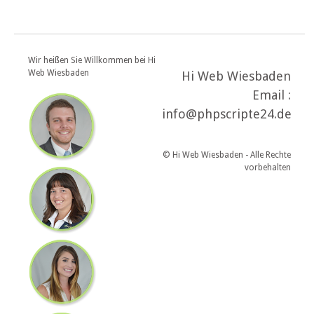
Wir heißen Sie Willkommen bei Hi
Web Wiesbaden
Hi Web Wiesbaden
Email :
info@phpscripte24.de
© Hi Web Wiesbaden - Alle Rechte
vorbehalten