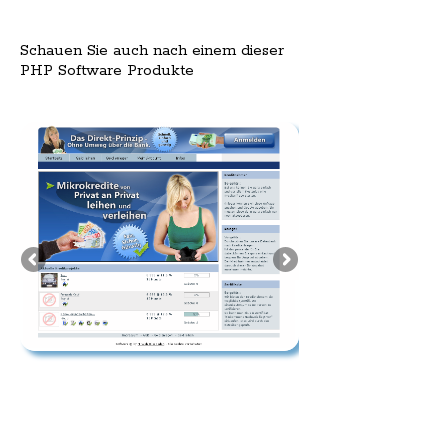
Schauen Sie auch nach einem dieser
PHP Software Produkte