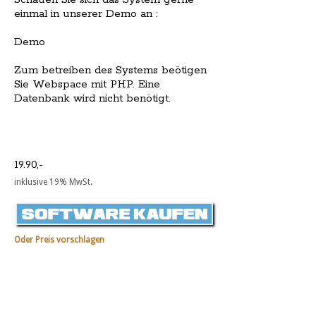
einmal in unserer Demo an :
Demo
Zum betreiben des Systems beötigen
Sie Webspace mit PHP. Eine
Datenbank wird nicht benötigt.
19.90,-
inklusive 19% MwSt.
Oder Preis vorschlagen