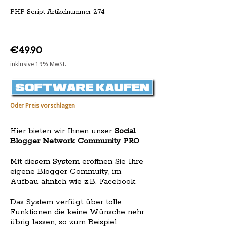
PHP Script Artikelnummer 274
€49.90
inklusive 19% MwSt.
Oder Preis vorschlagen
Hier bieten wir Ihnen unser
Social
Blogger Network Community PRO
.
Mit diesem System eröffnen Sie Ihre
eigene Blogger Commuity, im
Aufbau ähnlich wie z.B. Facebook.
Das System verfügt über tolle
Funktionen die keine Wünsche nehr
übrig lassen, so zum Beispiel :