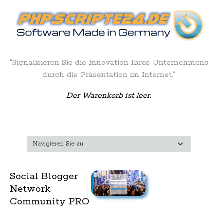
“Signalisieren Sie die Innovation Ihres Unternehmens
durch die Präsentation im Internet.”
Der Warenkorb ist leer.
Social Blogger
Network
Community PRO