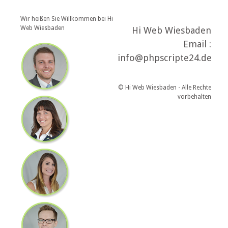
Wir heißen Sie Willkommen bei Hi
Web Wiesbaden
Hi Web Wiesbaden
Email :
info@phpscripte24.de
© Hi Web Wiesbaden - Alle Rechte
vorbehalten