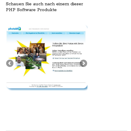
Schauen Sie auch nach einem dieser
PHP Software Produkte