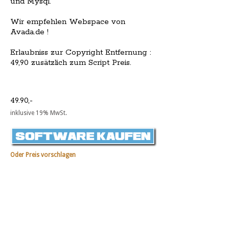
und Mysql.
Wir empfehlen Webspace von
Avada.de !
Erlaubniss zur Copyright Entfernung :
49,90 zusätzlich zum Script Preis.
49.90,-
inklusive 19% MwSt.
Oder Preis vorschlagen