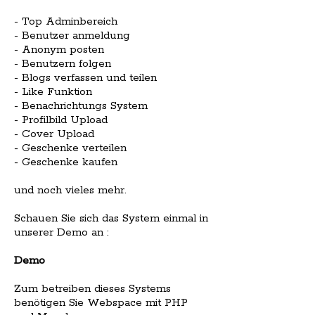
- Top Adminbereich
- Benutzer anmeldung
- Anonym posten
- Benutzern folgen
- Blogs verfassen und teilen
- Like Funktion
- Benachrichtungs System
- Profilbild Upload
- Cover Upload
- Geschenke verteilen
- Geschenke kaufen
und noch vieles mehr.
Schauen Sie sich das System einmal in
unserer Demo an :
Demo
Zum betreiben dieses Systems
benötigen Sie Webspace mit PHP