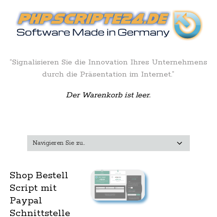
“Signalisieren Sie die Innovation Ihres Unternehmens
durch die Präsentation im Internet.”
Der Warenkorb ist leer.
Shop Bestell
Script mit
Paypal
Schnittstelle