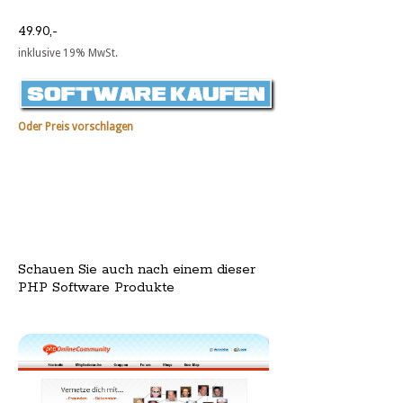
49.90,-
inklusive 19% MwSt.
Oder Preis vorschlagen
Schauen Sie auch nach einem dieser
PHP Software Produkte