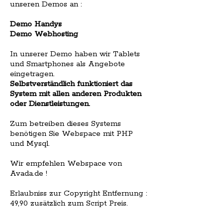
unseren Demos an :
Demo Handys
Demo Webhosting
In unserer Demo haben wir Tablets
und Smartphones als Angebote
eingetragen.
Selbstverständlich funktioniert das
System mit allen anderen Produkten
oder Dienstleistungen.
Zum betreiben dieses Systems
benötigen Sie Webspace mit PHP
und Mysql.
Wir empfehlen Webspace von
Avada.de !
Erlaubniss zur Copyright Entfernung :
49,90 zusätzlich zum Script Preis.