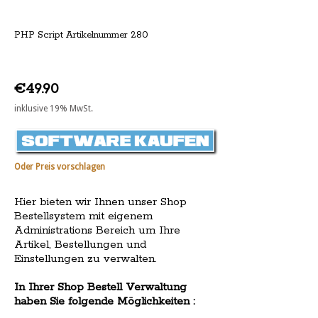
PHP Script Artikelnummer 280
€49.90
inklusive 19% MwSt.
Oder Preis vorschlagen
Hier bieten wir Ihnen unser Shop
Bestellsystem mit eigenem
Administrations Bereich um Ihre
Artikel, Bestellungen und
Einstellungen zu verwalten.
In Ihrer Shop Bestell Verwaltung
haben Sie folgende Möglichkeiten :