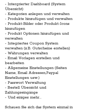
- Intergrierter Dashboard (System
Übersicht)
- Kategorien anlegen und verwalten
- Produkte hinzufügen und verwalten
- Produkt-Bilder oder Produkt-Icons
hinzufügen
- Produkt Optionen hinzufügen und
verwalten
- Integriertes Coupon System
verwalten (z.B. Gutscheine erstellen)
- Währungen verwalten
- Email Vorlagen erstellen und
bearbeiten
- Allgemeine Einstellungen (Seiten
Name, Email Adressen,Paypal
Einstellungen usw.)
- Passwort Verwaltung
- Bestell Übersicht und
Zahlungseingänge
- Und einiges mehr...
Schauen Sie sich das System einmal in