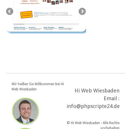
Wir heißen Sie Willkommen bei Hi
Web Wiesbaden
Hi Web Wiesbaden
Email :
info@phpscripte24.de
© Hi Web Wiesbaden - Alle Rechte
vorbehalten