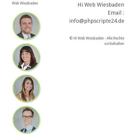
Web Wiesbaden
Hi Web Wiesbaden
Email :
info@phpscripte24.de
© Hi Web Wiesbaden - Alle Rechte
vorbehalten