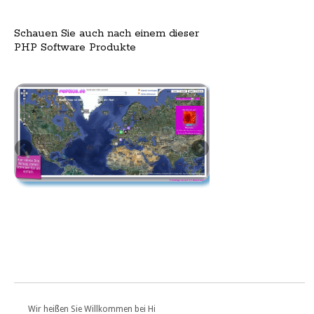
Schauen Sie auch nach einem dieser
PHP Software Produkte
Wir heißen Sie Willkommen bei Hi