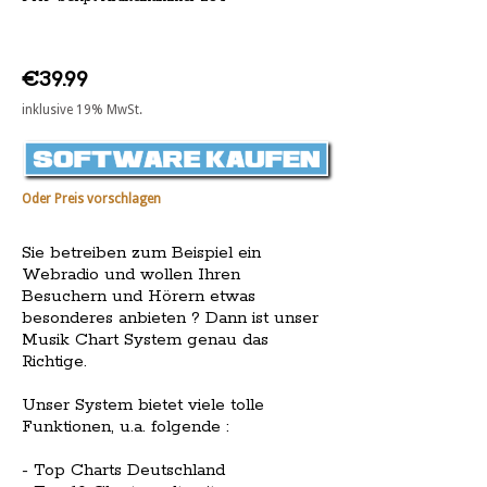
€39.99
inklusive 19% MwSt.
Oder Preis vorschlagen
Sie betreiben zum Beispiel ein
Webradio und wollen Ihren
Besuchern und Hörern etwas
besonderes anbieten ? Dann ist unser
Musik Chart System genau das
Richtige.
Unser System bietet viele tolle
Funktionen, u.a. folgende :
- Top Charts Deutschland