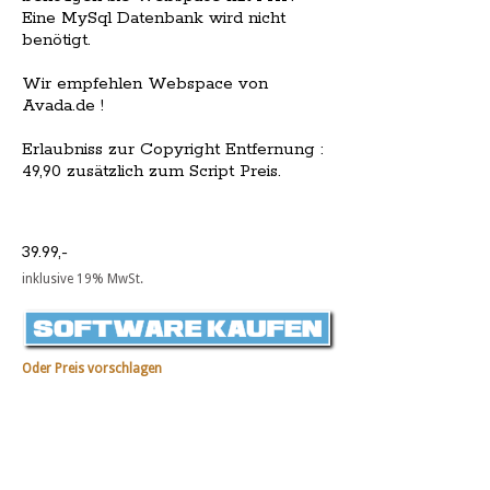
Eine MySql Datenbank wird nicht
benötigt.
Wir empfehlen Webspace von
Avada.de !
Erlaubniss zur Copyright Entfernung :
49,90 zusätzlich zum Script Preis.
39.99,-
inklusive 19% MwSt.
Oder Preis vorschlagen