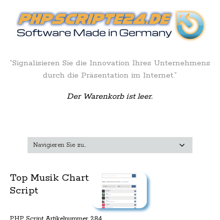
“Signalisieren Sie die Innovation Ihres Unternehmens
durch die Präsentation im Internet.”
Der Warenkorb ist leer.
Top Musik Chart
Script
PHP Script Artikelnummer 284