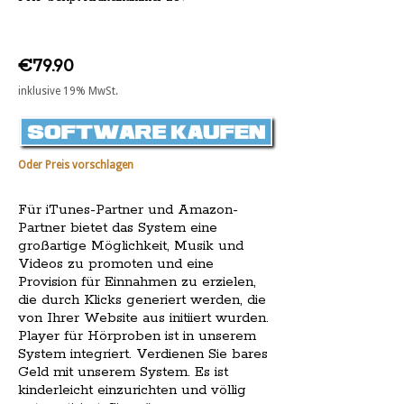
€79.90
inklusive 19% MwSt.
Oder Preis vorschlagen
Für iTunes-Partner und Amazon-
Partner bietet das System eine
großartige Möglichkeit, Musik und
Videos zu promoten und eine
Provision für Einnahmen zu erzielen,
die durch Klicks generiert werden, die
von Ihrer Website aus initiiert wurden.
Player für Hörproben ist in unserem
System integriert. Verdienen Sie bares
Geld mit unserem System. Es ist
kinderleicht einzurichten und völlig