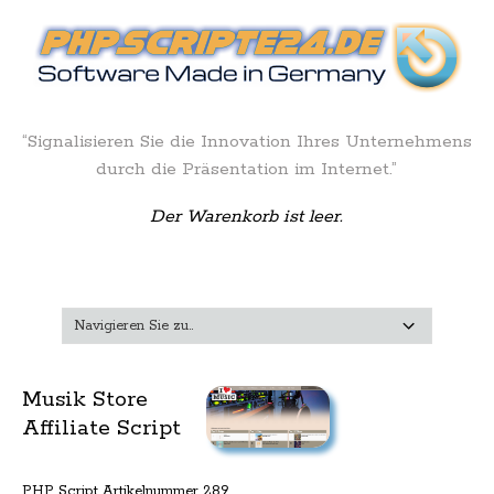
“Signalisieren Sie die Innovation Ihres Unternehmens
durch die Präsentation im Internet.”
Der Warenkorb ist leer.
Musik Store
Affiliate Script
PHP Script Artikelnummer 289