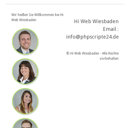
Wir heißen Sie Willkommen bei Hi
Web Wiesbaden
Hi Web Wiesbaden
Email :
info@phpscripte24.de
© Hi Web Wiesbaden - Alle Rechte
vorbehalten