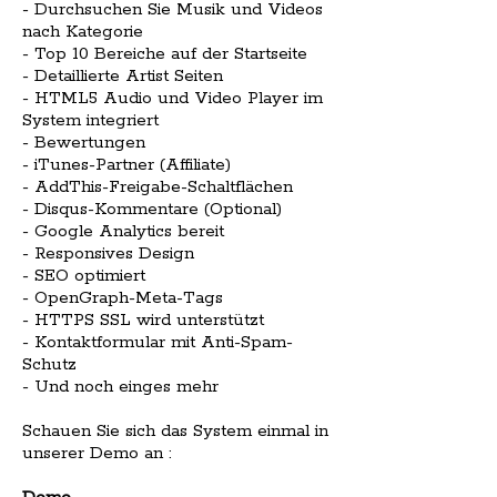
- Durchsuchen Sie Musik und Videos
nach Kategorie
- Top 10 Bereiche auf der Startseite
- Detaillierte Artist Seiten
- HTML5 Audio und Video Player im
System integriert
- Bewertungen
- iTunes-Partner (Affiliate)
- AddThis-Freigabe-Schaltflächen
- Disqus-Kommentare (Optional)
- Google Analytics bereit
- Responsives Design
- SEO optimiert
- OpenGraph-Meta-Tags
- HTTPS SSL wird unterstützt
- Kontaktformular mit Anti-Spam-
Schutz
- Und noch einges mehr
Schauen Sie sich das System einmal in
unserer Demo an :