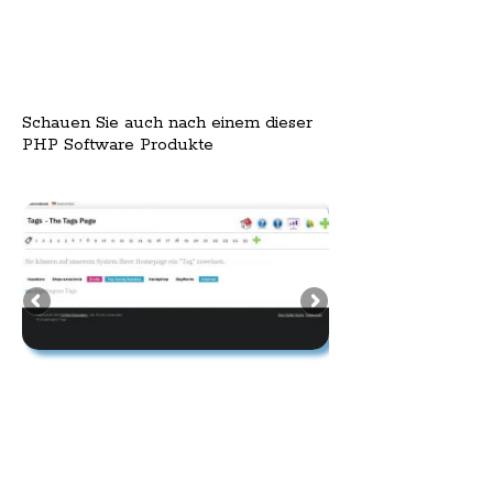
Schauen Sie auch nach einem dieser
PHP Software Produkte