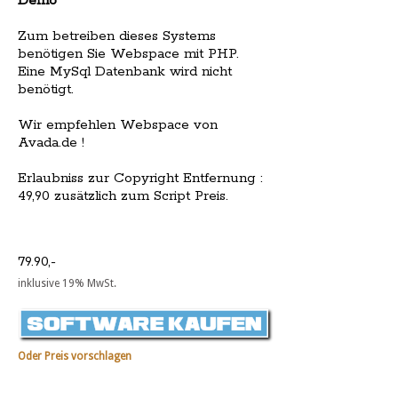
Demo
Zum betreiben dieses Systems
benötigen Sie Webspace mit PHP.
Eine MySql Datenbank wird nicht
benötigt.
Wir empfehlen Webspace von
Avada.de !
Erlaubniss zur Copyright Entfernung :
49,90 zusätzlich zum Script Preis.
79.90,-
inklusive 19% MwSt.
Oder Preis vorschlagen