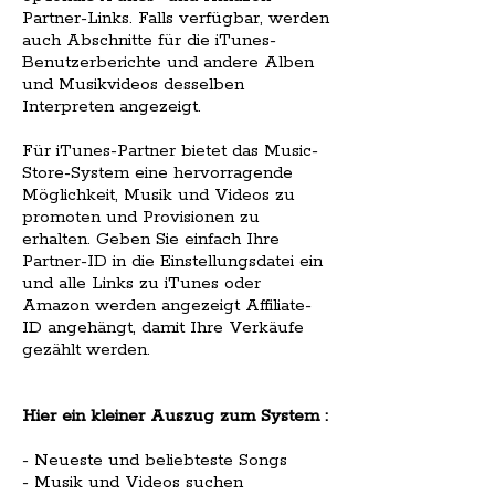
Partner-Links. Falls verfügbar, werden
auch Abschnitte für die iTunes-
Benutzerberichte und andere Alben
und Musikvideos desselben
Interpreten angezeigt.
Für iTunes-Partner bietet das Music-
Store-System eine hervorragende
Möglichkeit, Musik und Videos zu
promoten und Provisionen zu
erhalten. Geben Sie einfach Ihre
Partner-ID in die Einstellungsdatei ein
und alle Links zu iTunes oder
Amazon werden angezeigt Affiliate-
ID angehängt, damit Ihre Verkäufe
gezählt werden.
Hier ein kleiner Auszug zum System :
- Neueste und beliebteste Songs
- Musik und Videos suchen