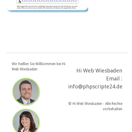
Wir heißen Sie Willkommen bei Hi
Web Wiesbaden
Hi Web Wiesbaden
Email :
info@phpscripte24.de
© Hi Web Wiesbaden - Alle Rechte
vorbehalten