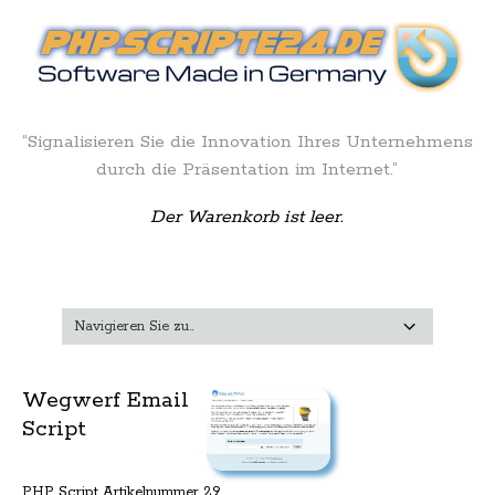
“Signalisieren Sie die Innovation Ihres Unternehmens
durch die Präsentation im Internet.”
Der Warenkorb ist leer.
Wegwerf Email
Script
PHP Script Artikelnummer 29