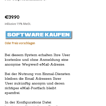
€39.90
inklusive 19% MwSt.
Oder Preis vorschlagen
Bei diesem System erhalten Ihre User
kostenlos und ohne Anmeldung eine
anonyme Wegwerf-eMail-Adresse.
Bei der Nutzung von Einmal-Diensten
bleiben die Email Adressen Ihrer
User zukünftig anonym und deren
richtiges eMail-Postfach bleibt
spamfrei.
In der Konfigurations Datei