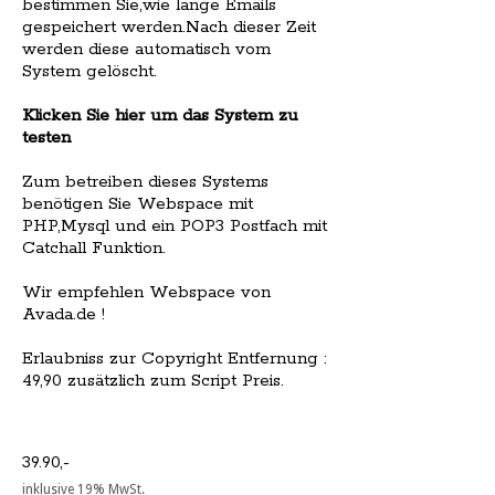
bestimmen Sie,wie lange Emails
gespeichert werden.Nach dieser Zeit
werden diese automatisch vom
System gelöscht.
Klicken Sie hier um das System zu
testen
Zum betreiben dieses Systems
benötigen Sie Webspace mit
PHP,Mysql und ein POP3 Postfach mit
Catchall Funktion.
Wir empfehlen Webspace von
Avada.de !
Erlaubniss zur Copyright Entfernung :
49,90 zusätzlich zum Script Preis.
39.90,-
inklusive 19% MwSt.