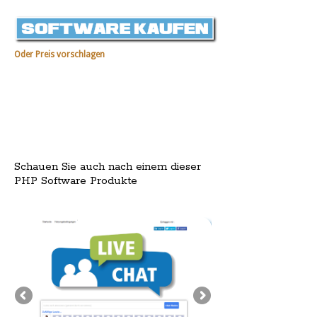
Oder Preis vorschlagen
Schauen Sie auch nach einem dieser
PHP Software Produkte