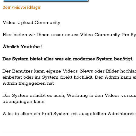
Oder Preis vorschlagen
Video Upload Community
Hier bieten wir Ihnen unser neues Video Community Pro Sys
Ähnlich Youtube !
Das System bietet alles was ein modernes System benötigt.
Der Benutzer kann eigene Videos, News oder Bilder hochla
einbettet oder ins System direkt hochlädt. Der Admin kann ein
Admin freigegeben hat.
Das System erlaubt es auch, Werbung in den Videos vorzu
überspringen kann.
Alles in allem ein Profi System mit ausgefeilten Adminbereic