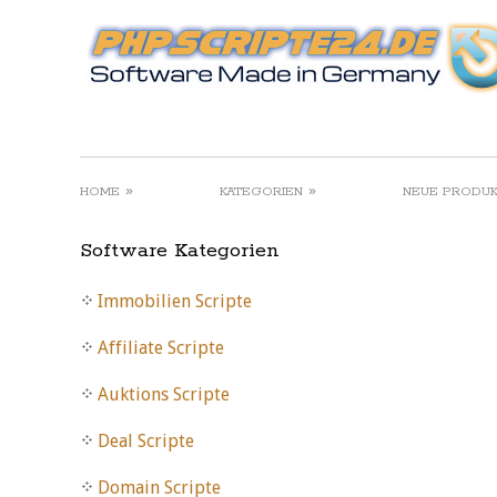
»
»
HOME
KATEGORIEN
NEUE PRODU
Software Kategorien
Immobilien Scripte
Affiliate Scripte
Auktions Scripte
Deal Scripte
Domain Scripte