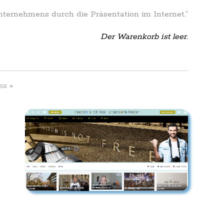
Unternehmens durch die Präsentation im Internet.”
Der Warenkorb ist leer.
»
ES