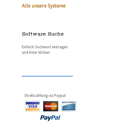
Alle unsere Systeme
Software Suche
Einfach Suchwort eintragen
und Enter klicken
Direktzahlung via Paypal