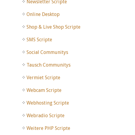
Newsletter Scripte
Online Desktop
Shop & Live Shop Scripte
SMS Scripte
Social Communitys
Tausch Communitys
Vermiet Scripte
Webcam Scripte
Webhosting Scripte
Webradio Scripte
Weitere PHP Scripte