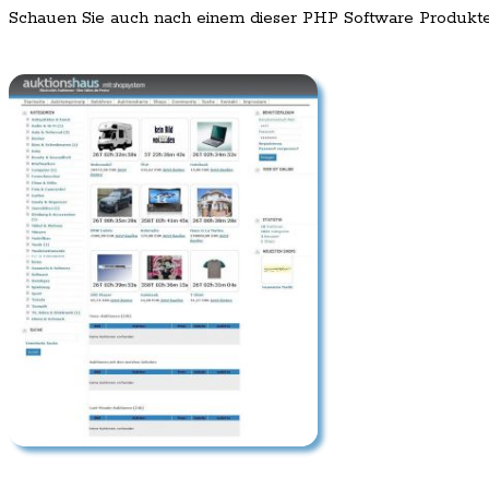
Schauen Sie auch nach einem dieser PHP Software Produkt