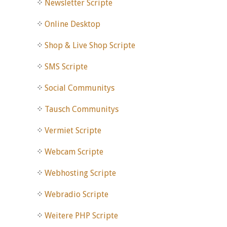
Newsletter Scripte
Online Desktop
Shop & Live Shop Scripte
SMS Scripte
Social Communitys
Tausch Communitys
Vermiet Scripte
Webcam Scripte
Webhosting Scripte
Webradio Scripte
Weitere PHP Scripte