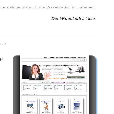
Unternehmens durch die Präsentation im Internet.”
Der Warenkorb ist leer.
»
ES
p