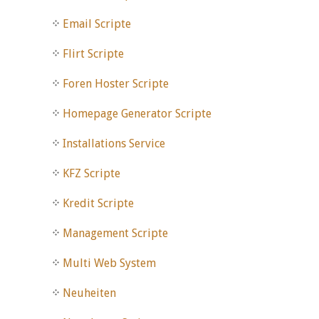
Email Scripte
Flirt Scripte
Foren Hoster Scripte
Homepage Generator Scripte
Installations Service
KFZ Scripte
Kredit Scripte
Management Scripte
Multi Web System
Neuheiten