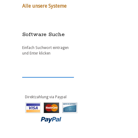
Alle unsere Systeme
Software Suche
Einfach Suchwort eintragen
und Enter klicken
Direktzahlung via Paypal