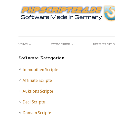
»
»
HOME
KATEGORIEN
NEUE PRODU
Software Kategorien
Immobilien Scripte
Affiliate Scripte
Auktions Scripte
Deal Scripte
Domain Scripte