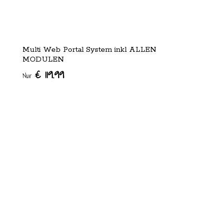
Multi Web Portal System inkl ALLEN
MODULEN
€ 119.99
Nur